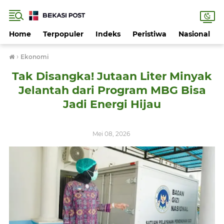
Home
Terpopuler
Indeks
Peristiwa
Nasional
›
Ekonomi
Tak Disangka! Jutaan Liter Minyak
Jelantah dari Program MBG Bisa
Jadi Energi Hijau
Mei 08, 2026