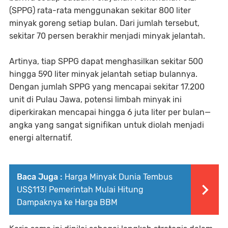
(SPPG) rata-rata menggunakan sekitar 800 liter
minyak goreng setiap bulan. Dari jumlah tersebut,
sekitar 70 persen berakhir menjadi minyak jelantah.
Artinya, tiap SPPG dapat menghasilkan sekitar 500
hingga 590 liter minyak jelantah setiap bulannya.
Dengan jumlah SPPG yang mencapai sekitar 17.200
unit di Pulau Jawa, potensi limbah minyak ini
diperkirakan mencapai hingga 6 juta liter per bulan—
angka yang sangat signifikan untuk diolah menjadi
energi alternatif.
Baca Juga :
Harga Minyak Dunia Tembus
US$113! Pemerintah Mulai Hitung
Dampaknya ke Harga BBM