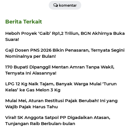
komentar
Berita Terkait
Heboh Proyek ‘Gaib’ Rp1,2 Triliun, BGN Akhirnya Buka
Suara!
Gaji Dosen PNS 2026 Bikin Penasaran, Ternyata Segini
Nominalnya per Bulan!
170 Bupati Dipanggil Mentan Amran Tanpa Wakil,
Ternyata Ini Alasannya!
LPG 12 Kg Naik Tajam, Banyak Warga Mulai ‘Turun
Kelas’ ke Gas Melon 3 Kg
Mulai Mei, Aturan Restitusi Pajak Berubah! Ini yang
Wajib Pajak Harus Tahu
Viral! SK Anggota Satpol PP Digadaikan Atasan,
Tunjangan Raib Berbulan-bulan