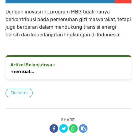
Dengan inovasi ini, program MBG tidak hanya
berkontribusi pada pemenuhan gizi masyarakat, tetapi
juga berperan dalam mendukung transisi energi
bersih dan keberlanjutan lingkungan di Indonesia.
Artikel Selanjutnya
memuat...
Ekonomi
SHARE