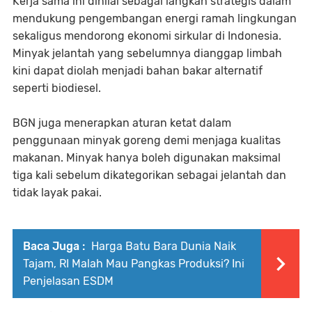
Kerja sama ini dinilai sebagai langkah strategis dalam
mendukung pengembangan energi ramah lingkungan
sekaligus mendorong ekonomi sirkular di Indonesia.
Minyak jelantah yang sebelumnya dianggap limbah
kini dapat diolah menjadi bahan bakar alternatif
seperti biodiesel.
BGN juga menerapkan aturan ketat dalam
penggunaan minyak goreng demi menjaga kualitas
makanan. Minyak hanya boleh digunakan maksimal
tiga kali sebelum dikategorikan sebagai jelantah dan
tidak layak pakai.
Baca Juga :
Harga Batu Bara Dunia Naik
Tajam, RI Malah Mau Pangkas Produksi? Ini
Penjelasan ESDM