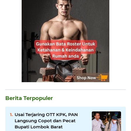
Berita Terpopuler
Usai Terjaring OTT KPK, PAN
Langsung Copot dan Pecat
Bupati Lombok Barat