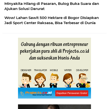
Minyakita Hilang di Pasaran, Bulog Buka Suara dan
Ajukan Solusi Darurat
Wow! Lahan Sawit 500 Hektare di Bogor Disiapkan
Jadi Sport Center Raksasa, Bisa Terbesar di Dunia