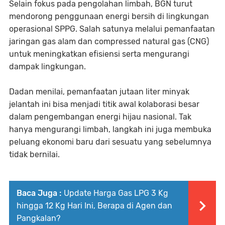
Selain fokus pada pengolahan limbah, BGN turut
mendorong penggunaan energi bersih di lingkungan
operasional SPPG. Salah satunya melalui pemanfaatan
jaringan gas alam dan compressed natural gas (CNG)
untuk meningkatkan efisiensi serta mengurangi
dampak lingkungan.
Dadan menilai, pemanfaatan jutaan liter minyak
jelantah ini bisa menjadi titik awal kolaborasi besar
dalam pengembangan energi hijau nasional. Tak
hanya mengurangi limbah, langkah ini juga membuka
peluang ekonomi baru dari sesuatu yang sebelumnya
tidak bernilai.
Baca Juga :
Update Harga Gas LPG 3 Kg
hingga 12 Kg Hari Ini, Berapa di Agen dan
Pangkalan?