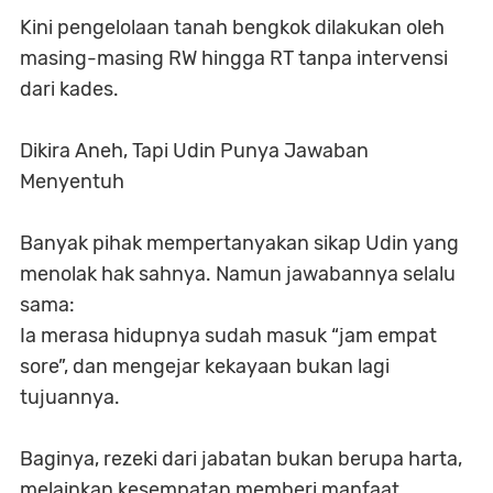
Kini pengelolaan tanah bengkok dilakukan oleh
masing-masing RW hingga RT tanpa intervensi
dari kades.
Dikira Aneh, Tapi Udin Punya Jawaban
Menyentuh
Banyak pihak mempertanyakan sikap Udin yang
menolak hak sahnya. Namun jawabannya selalu
sama:
Ia merasa hidupnya sudah masuk “jam empat
sore”, dan mengejar kekayaan bukan lagi
tujuannya.
Baginya, rezeki dari jabatan bukan berupa harta,
melainkan kesempatan memberi manfaat.