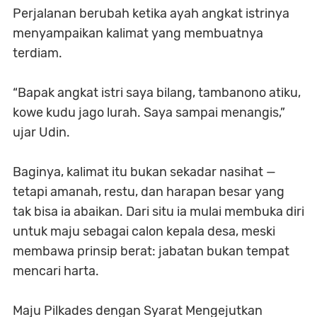
Perjalanan berubah ketika ayah angkat istrinya
menyampaikan kalimat yang membuatnya
terdiam.
“Bapak angkat istri saya bilang, tambanono atiku,
kowe kudu jago lurah. Saya sampai menangis,”
ujar Udin.
Baginya, kalimat itu bukan sekadar nasihat —
tetapi amanah, restu, dan harapan besar yang
tak bisa ia abaikan. Dari situ ia mulai membuka diri
untuk maju sebagai calon kepala desa, meski
membawa prinsip berat: jabatan bukan tempat
mencari harta.
Maju Pilkades dengan Syarat Mengejutkan