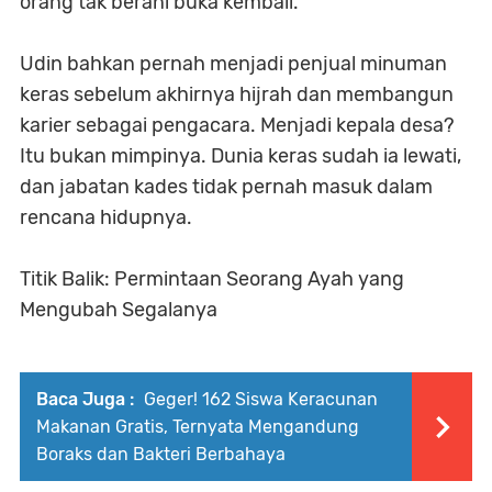
orang tak berani buka kembali.
Udin bahkan pernah menjadi penjual minuman
keras sebelum akhirnya hijrah dan membangun
karier sebagai pengacara. Menjadi kepala desa?
Itu bukan mimpinya. Dunia keras sudah ia lewati,
dan jabatan kades tidak pernah masuk dalam
rencana hidupnya.
Titik Balik: Permintaan Seorang Ayah yang
Mengubah Segalanya
Baca Juga :
Geger! 162 Siswa Keracunan
Makanan Gratis, Ternyata Mengandung
Boraks dan Bakteri Berbahaya