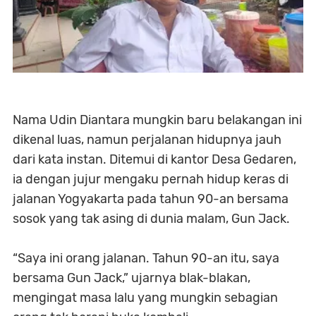
Nama Udin Diantara mungkin baru belakangan ini
dikenal luas, namun perjalanan hidupnya jauh
dari kata instan. Ditemui di kantor Desa Gedaren,
ia dengan jujur mengaku pernah hidup keras di
jalanan Yogyakarta pada tahun 90-an bersama
sosok yang tak asing di dunia malam, Gun Jack.
“Saya ini orang jalanan. Tahun 90-an itu, saya
bersama Gun Jack,” ujarnya blak-blakan,
mengingat masa lalu yang mungkin sebagian