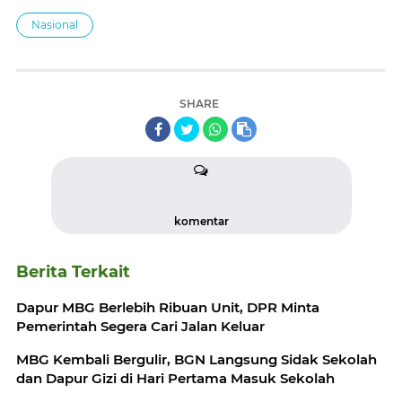
Nasional
SHARE
komentar
Berita Terkait
Dapur MBG Berlebih Ribuan Unit, DPR Minta
Pemerintah Segera Cari Jalan Keluar
MBG Kembali Bergulir, BGN Langsung Sidak Sekolah
dan Dapur Gizi di Hari Pertama Masuk Sekolah