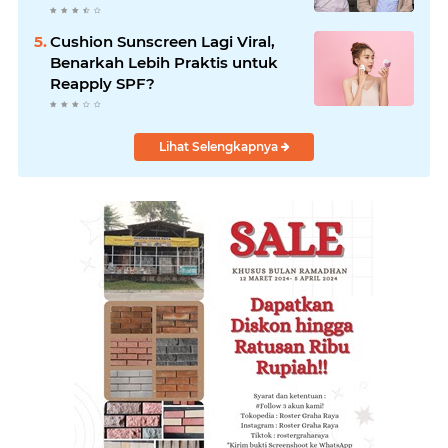
Cushion Sunscreen Lagi Viral,
Benarkah Lebih Praktis untuk
Reapply SPF?
Lihat Selengkapnya