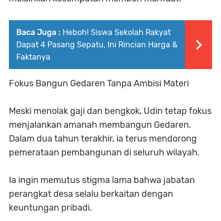
Baca Juga :
Heboh! Siswa Sekolah Rakyat
Dapat 4 Pasang Sepatu, Ini Rincian Harga &
Faktanya
Fokus Bangun Gedaren Tanpa Ambisi Materi
Meski menolak gaji dan bengkok, Udin tetap fokus
menjalankan amanah membangun Gedaren.
Dalam dua tahun terakhir, ia terus mendorong
pemerataan pembangunan di seluruh wilayah.
Ia ingin memutus stigma lama bahwa jabatan
perangkat desa selalu berkaitan dengan
keuntungan pribadi.