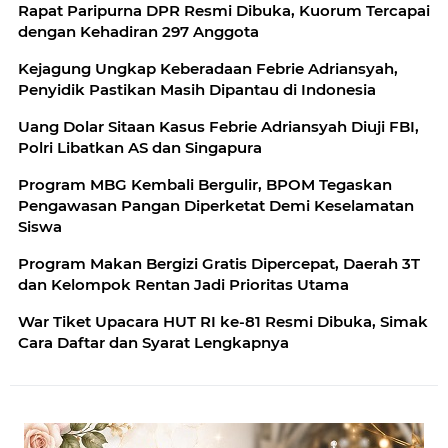
Rapat Paripurna DPR Resmi Dibuka, Kuorum Tercapai
dengan Kehadiran 297 Anggota
Kejagung Ungkap Keberadaan Febrie Adriansyah,
Penyidik Pastikan Masih Dipantau di Indonesia
Uang Dolar Sitaan Kasus Febrie Adriansyah Diuji FBI,
Polri Libatkan AS dan Singapura
Program MBG Kembali Bergulir, BPOM Tegaskan
Pengawasan Pangan Diperketat Demi Keselamatan
Siswa
Program Makan Bergizi Gratis Dipercepat, Daerah 3T
dan Kelompok Rentan Jadi Prioritas Utama
War Tiket Upacara HUT RI ke-81 Resmi Dibuka, Simak
Cara Daftar dan Syarat Lengkapnya