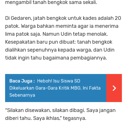
mengambil tanah bengkok sama sekali.
Di Gedaren, jatah bengkok untuk kades adalah 20
patok. Warga bahkan meminta agar ia menerima
lima patok saja. Namun Udin tetap menolak.
Kesepakatan baru pun dibuat: tanah bengkok
dialihkan sepenuhnya kepada warga, dan Udin
tidak ingin tahu bagaimana pembagiannya.
Baca Juga :
Heboh! Isu Siswa SD
Dikeluarkan Gara-Gara Kritik MBG, Ini Fakta
Sebenarnya
“Silakan disewakan, silakan dibagi. Saya jangan
diberi tahu. Saya ikhlas,” tegasnya.