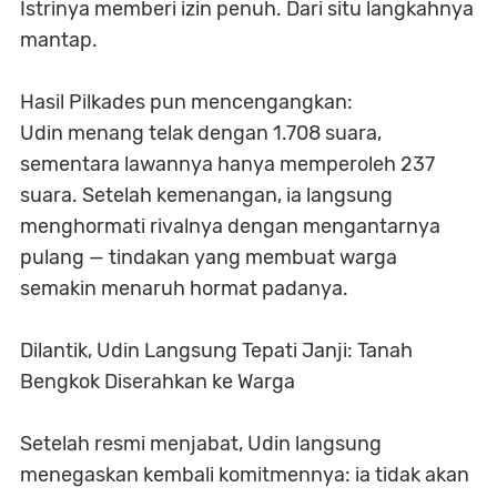
Istrinya memberi izin penuh. Dari situ langkahnya
mantap.
Hasil Pilkades pun mencengangkan:
Udin menang telak dengan 1.708 suara,
sementara lawannya hanya memperoleh 237
suara. Setelah kemenangan, ia langsung
menghormati rivalnya dengan mengantarnya
pulang — tindakan yang membuat warga
semakin menaruh hormat padanya.
Dilantik, Udin Langsung Tepati Janji: Tanah
Bengkok Diserahkan ke Warga
Setelah resmi menjabat, Udin langsung
menegaskan kembali komitmennya: ia tidak akan