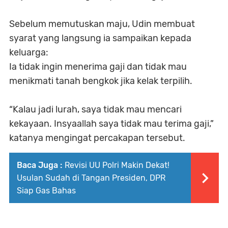
Sebelum memutuskan maju, Udin membuat
syarat yang langsung ia sampaikan kepada
keluarga:
Ia tidak ingin menerima gaji dan tidak mau
menikmati tanah bengkok jika kelak terpilih.
“Kalau jadi lurah, saya tidak mau mencari
kekayaan. Insyaallah saya tidak mau terima gaji,”
katanya mengingat percakapan tersebut.
Baca Juga :
Revisi UU Polri Makin Dekat!
Usulan Sudah di Tangan Presiden, DPR
Siap Gas Bahas