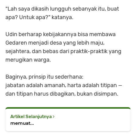
“Lah saya dikasih lungguh sebanyak itu, buat
apa? Untuk apa?” katanya.
Udin berharap kebijakannya bisa membawa
Gedaren menjadi desa yang lebih maju,
sejahtera, dan bebas dari praktik-praktik yang
merugikan warga.
Baginya, prinsip itu sederhana:
jabatan adalah amanah, harta adalah titipan —
dan titipan harus dibagikan, bukan disimpan.
Artikel Selanjutnya
memuat...