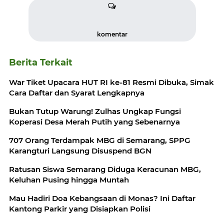
komentar
Berita Terkait
War Tiket Upacara HUT RI ke-81 Resmi Dibuka, Simak
Cara Daftar dan Syarat Lengkapnya
Bukan Tutup Warung! Zulhas Ungkap Fungsi
Koperasi Desa Merah Putih yang Sebenarnya
707 Orang Terdampak MBG di Semarang, SPPG
Karangturi Langsung Disuspend BGN
Ratusan Siswa Semarang Diduga Keracunan MBG,
Keluhan Pusing hingga Muntah
Mau Hadiri Doa Kebangsaan di Monas? Ini Daftar
Kantong Parkir yang Disiapkan Polisi