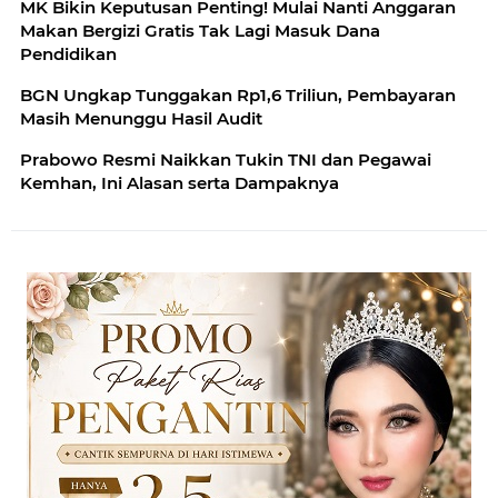
MK Bikin Keputusan Penting! Mulai Nanti Anggaran
Makan Bergizi Gratis Tak Lagi Masuk Dana
Pendidikan
BGN Ungkap Tunggakan Rp1,6 Triliun, Pembayaran
Masih Menunggu Hasil Audit
Prabowo Resmi Naikkan Tukin TNI dan Pegawai
Kemhan, Ini Alasan serta Dampaknya