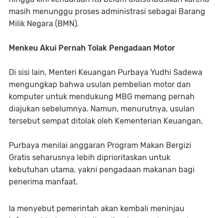
masih menunggu proses administrasi sebagai Barang
Milik Negara (BMN).
Menkeu Akui Pernah Tolak Pengadaan Motor
Di sisi lain, Menteri Keuangan Purbaya Yudhi Sadewa
mengungkap bahwa usulan pembelian motor dan
komputer untuk mendukung MBG memang pernah
diajukan sebelumnya. Namun, menurutnya, usulan
tersebut sempat ditolak oleh Kementerian Keuangan.
Purbaya menilai anggaran Program Makan Bergizi
Gratis seharusnya lebih diprioritaskan untuk
kebutuhan utama, yakni pengadaan makanan bagi
penerima manfaat.
Ia menyebut pemerintah akan kembali meninjau