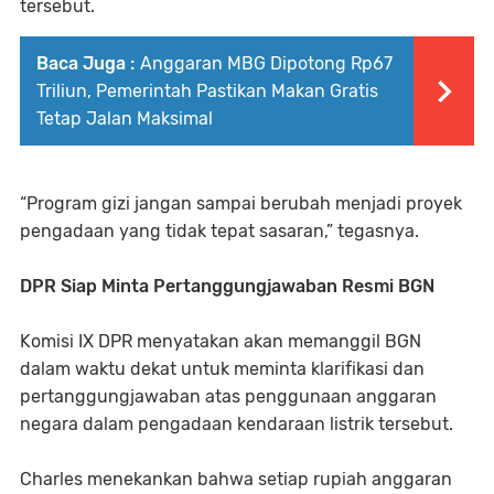
tersebut.
Baca Juga :
Anggaran MBG Dipotong Rp67
Triliun, Pemerintah Pastikan Makan Gratis
Tetap Jalan Maksimal
“Program gizi jangan sampai berubah menjadi proyek
pengadaan yang tidak tepat sasaran,” tegasnya.
DPR Siap Minta Pertanggungjawaban Resmi BGN
Komisi IX DPR menyatakan akan memanggil BGN
dalam waktu dekat untuk meminta klarifikasi dan
pertanggungjawaban atas penggunaan anggaran
negara dalam pengadaan kendaraan listrik tersebut.
Charles menekankan bahwa setiap rupiah anggaran