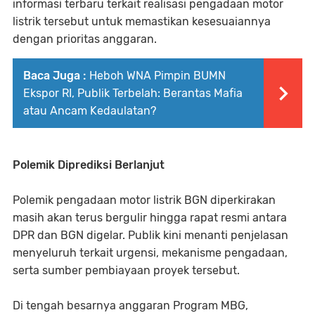
informasi terbaru terkait realisasi pengadaan motor
listrik tersebut untuk memastikan kesesuaiannya
dengan prioritas anggaran.
Baca Juga :
Heboh WNA Pimpin BUMN
Ekspor RI, Publik Terbelah: Berantas Mafia
atau Ancam Kedaulatan?
Polemik Diprediksi Berlanjut
Polemik pengadaan motor listrik BGN diperkirakan
masih akan terus bergulir hingga rapat resmi antara
DPR dan BGN digelar. Publik kini menanti penjelasan
menyeluruh terkait urgensi, mekanisme pengadaan,
serta sumber pembiayaan proyek tersebut.
Di tengah besarnya anggaran Program MBG,