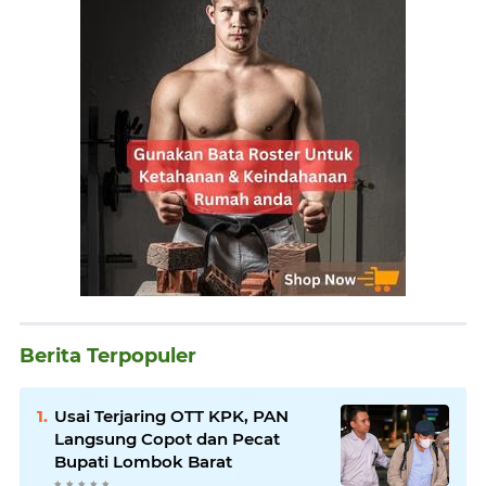
Berita Terpopuler
Usai Terjaring OTT KPK, PAN
Langsung Copot dan Pecat
Bupati Lombok Barat