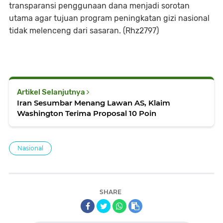
transparansi penggunaan dana menjadi sorotan
utama agar tujuan program peningkatan gizi nasional
tidak melenceng dari sasaran. (Rhz2797)
Artikel Selanjutnya
Iran Sesumbar Menang Lawan AS, Klaim
Washington Terima Proposal 10 Poin
Nasional
SHARE