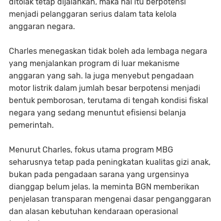
ditolak tetap dijalankan, maka hal itu berpotensi
menjadi pelanggaran serius dalam tata kelola
anggaran negara.
Charles menegaskan tidak boleh ada lembaga negara
yang menjalankan program di luar mekanisme
anggaran yang sah. Ia juga menyebut pengadaan
motor listrik dalam jumlah besar berpotensi menjadi
bentuk pemborosan, terutama di tengah kondisi fiskal
negara yang sedang menuntut efisiensi belanja
pemerintah.
Menurut Charles, fokus utama program MBG
seharusnya tetap pada peningkatan kualitas gizi anak,
bukan pada pengadaan sarana yang urgensinya
dianggap belum jelas. Ia meminta BGN memberikan
penjelasan transparan mengenai dasar penganggaran
dan alasan kebutuhan kendaraan operasional