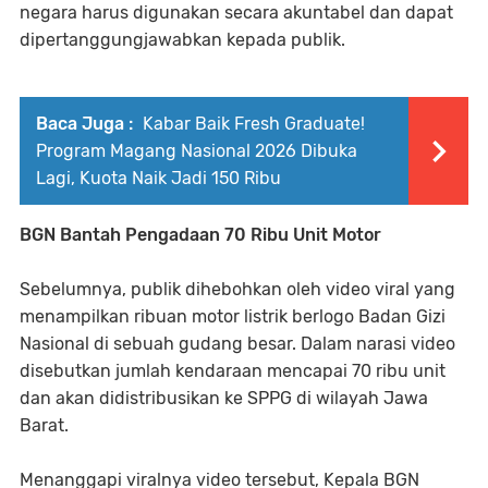
negara harus digunakan secara akuntabel dan dapat
dipertanggungjawabkan kepada publik.
Baca Juga :
Kabar Baik Fresh Graduate!
Program Magang Nasional 2026 Dibuka
Lagi, Kuota Naik Jadi 150 Ribu
BGN Bantah Pengadaan 70 Ribu Unit Motor
Sebelumnya, publik dihebohkan oleh video viral yang
menampilkan ribuan motor listrik berlogo Badan Gizi
Nasional di sebuah gudang besar. Dalam narasi video
disebutkan jumlah kendaraan mencapai 70 ribu unit
dan akan didistribusikan ke SPPG di wilayah Jawa
Barat.
Menanggapi viralnya video tersebut, Kepala BGN