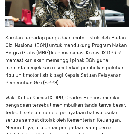
Sorotan terhadap pengadaan motor listrik oleh Badan
Gizi Nasional (BGN) untuk mendukung Program Makan
Bergizi Gratis (MBG) kian memanas. Komisi IX DPR RI
memastikan akan memanggil pihak BGN guna
meminta penjelasan resmi terkait pembelian puluhan
ribu unit motor listrik bagi Kepala Satuan Pelayanan
Pemenuhan Gizi (SPPG).
Wakil Ketua Komisi IX DPR, Charles Honoris, menilai
pengadaan tersebut menimbulkan tanda tanya besar,
terlebih setelah muncul pernyataan bahwa usulan
serupa sempat ditolak oleh Kementerian Keuangan.
Menurutnya, bila benar pengadaan yang pernah