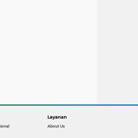
Layanan
ional
About Us