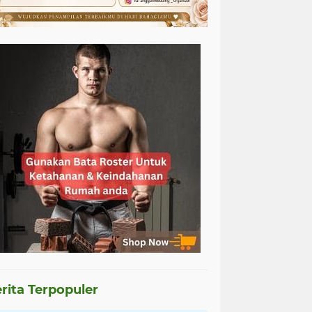
rita Terpopuler