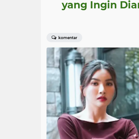
yang Ingin Di
komentar