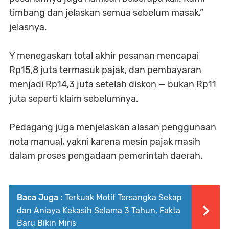
timbang dan jelaskan semua sebelum masak,”
jelasnya.
Y menegaskan total akhir pesanan mencapai
Rp15,8 juta termasuk pajak, dan pembayaran
menjadi Rp14,3 juta setelah diskon — bukan Rp11
juta seperti klaim sebelumnya.
Pedagang juga menjelaskan alasan penggunaan
nota manual, yakni karena mesin pajak masih
dalam proses pengadaan pemerintah daerah.
Baca Juga :
Terkuak Motif Tersangka Sekap
dan Aniaya Kekasih Selama 3 Tahun, Fakta
Baru Bikin Miris