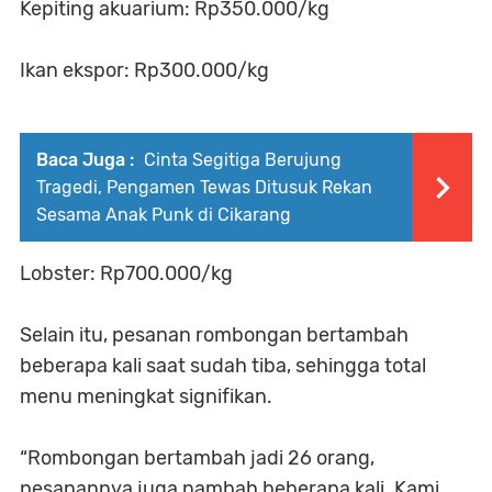
Kepiting akuarium: Rp350.000/kg
Ikan ekspor: Rp300.000/kg
Baca Juga :
Cinta Segitiga Berujung
Tragedi, Pengamen Tewas Ditusuk Rekan
Sesama Anak Punk di Cikarang
Lobster: Rp700.000/kg
Selain itu, pesanan rombongan bertambah
beberapa kali saat sudah tiba, sehingga total
menu meningkat signifikan.
“Rombongan bertambah jadi 26 orang,
pesanannya juga nambah beberapa kali. Kami