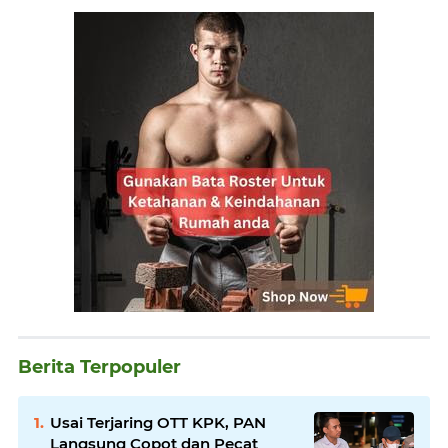
Berita Terpopuler
Usai Terjaring OTT KPK, PAN
Langsung Copot dan Pecat