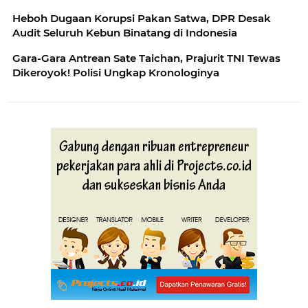
Heboh Dugaan Korupsi Pakan Satwa, DPR Desak
Audit Seluruh Kebun Binatang di Indonesia
Gara-Gara Antrean Sate Taichan, Prajurit TNI Tewas
Dikeroyok! Polisi Ungkap Kronologinya