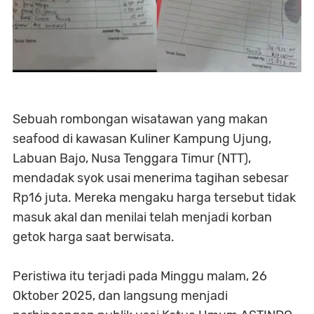
Sebuah rombongan wisatawan yang makan
seafood di kawasan Kuliner Kampung Ujung,
Labuan Bajo, Nusa Tenggara Timur (NTT),
mendadak syok usai menerima tagihan sebesar
Rp16 juta. Mereka mengaku harga tersebut tidak
masuk akal dan menilai telah menjadi korban
getok harga saat berwisata.
Peristiwa itu terjadi pada Minggu malam, 26
Oktober 2025, dan langsung menjadi