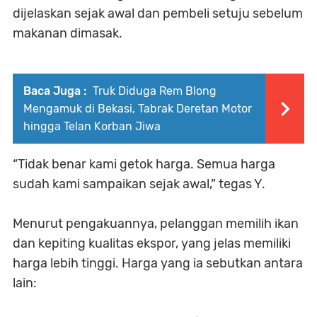
dijelaskan sejak awal dan pembeli setuju sebelum
makanan dimasak.
Baca Juga :
Truk Diduga Rem Blong
Mengamuk di Bekasi, Tabrak Deretan Motor
hingga Telan Korban Jiwa
“Tidak benar kami getok harga. Semua harga
sudah kami sampaikan sejak awal,” tegas Y.
Menurut pengakuannya, pelanggan memilih ikan
dan kepiting kualitas ekspor, yang jelas memiliki
harga lebih tinggi. Harga yang ia sebutkan antara
lain: