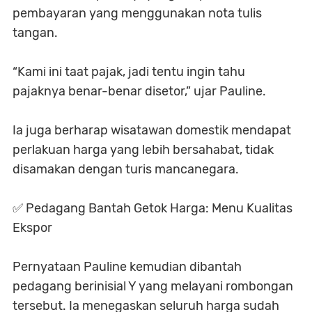
pembayaran yang menggunakan nota tulis
tangan.
“Kami ini taat pajak, jadi tentu ingin tahu
pajaknya benar-benar disetor,” ujar Pauline.
Ia juga berharap wisatawan domestik mendapat
perlakuan harga yang lebih bersahabat, tidak
disamakan dengan turis mancanegara.
✅ Pedagang Bantah Getok Harga: Menu Kualitas
Ekspor
Pernyataan Pauline kemudian dibantah
pedagang berinisial Y yang melayani rombongan
tersebut. Ia menegaskan seluruh harga sudah