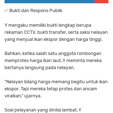
✅ Bukti dan Respons Publik
Y mengaku memiliki bukti lengkap berupa
rekaman CCTV, bukti transfer, serta saksi nelayan
yang menjual ikan ekspor dengan harga tinggi.
Bahkan, ketika salah satu anggota rombongan
memprotes harga ikan laut, Y meminta mereka
bertanya langsung pada nelayan.
“Nelayan bilang harga memang begitu untuk ikan
ekspor. Tapi mereka tetap protes dan ancam
viralkan,” ujarnya.
Soal pelayanan yang dinilai lambat, Y