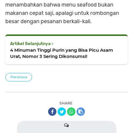
menambahkan bahwa menu seafood bukan
makanan cepat saji, apalagi untuk rombongan
besar dengan pesanan berkali-kali.
Artikel Selanjutnya
4 Minuman Tinggi Purin yang Bisa Picu Asam
Urat, Nomor 3 Sering Dikonsumsi!
Peristiwa
SHARE