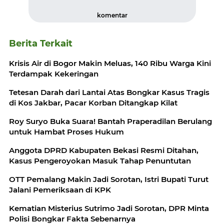
komentar
Berita Terkait
Krisis Air di Bogor Makin Meluas, 140 Ribu Warga Kini
Terdampak Kekeringan
Tetesan Darah dari Lantai Atas Bongkar Kasus Tragis
di Kos Jakbar, Pacar Korban Ditangkap Kilat
Roy Suryo Buka Suara! Bantah Praperadilan Berulang
untuk Hambat Proses Hukum
Anggota DPRD Kabupaten Bekasi Resmi Ditahan,
Kasus Pengeroyokan Masuk Tahap Penuntutan
OTT Pemalang Makin Jadi Sorotan, Istri Bupati Turut
Jalani Pemeriksaan di KPK
Kematian Misterius Sutrimo Jadi Sorotan, DPR Minta
Polisi Bongkar Fakta Sebenarnya