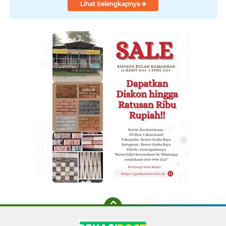
Lihat Selengkapnya