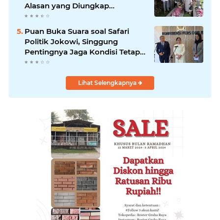
Alasan yang Diungkap
Gubernur
Puan Buka Suara soal Safari
Politik Jokowi, Singgung
Pentingnya Jaga Kondisi Tetap
Adem
Lihat Selengkapnya