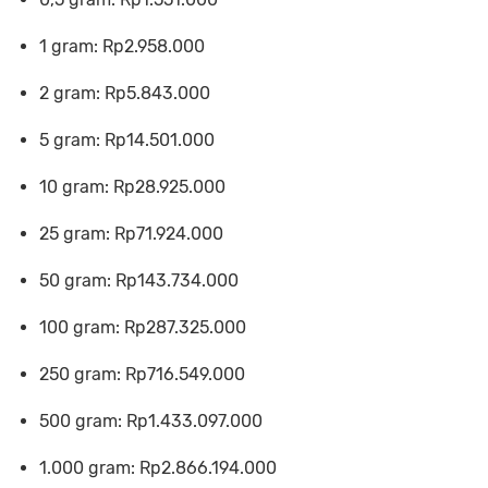
1 gram: Rp2.958.000
2 gram: Rp5.843.000
5 gram: Rp14.501.000
10 gram: Rp28.925.000
25 gram: Rp71.924.000
50 gram: Rp143.734.000
100 gram: Rp287.325.000
250 gram: Rp716.549.000
500 gram: Rp1.433.097.000
1.000 gram: Rp2.866.194.000