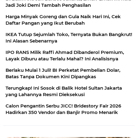
Jadi Joki Demi Tambah Penghasilan
Harga Minyak Goreng dan Gula Naik Hari Ini, Cek
Daftar Pangan yang Ikut Berubah
IKEA Tutup Sejumlah Toko, Ternyata Bukan Bangkrut!
Ini Alasan Sebenarnya
IPO RANS Milik Raffi Ahmad Dibanderol Premium,
Layak Diburu atau Terlalu Mahal? Ini Analisisnya
Berlaku Mulai 1 Juli! BI Perketat Pembelian Dolar,
Batas Tanpa Dokumen Kini Dipangkas
Terungkap! Ini Sosok di Balik Hotel Sultan Jakarta
yang Lahannya Resmi Dieksekusi
Calon Pengantin Serbu JICC! Bridestory Fair 2026
Hadirkan 350 Vendor dan Banjir Promo Menarik