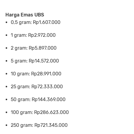
Harga Emas UBS
0,5 gram: Rp1.607.000
1 gram: Rp2.972.000
2 gram: Rp5.897.000
5 gram: Rp14.572.000
10 gram: Rp28.991.000
25 gram: Rp72.333.000
50 gram: Rp144.369.000
100 gram: Rp286.623.000
250 gram: Rp721.345.000