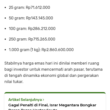
25 gram: Rp71.612.000
50 gram: Rp143.145.000
100 gram: Rp286.212.000
250 gram: Rp715.265.000
1.000 gram (1 kg): Rp2.860.600.000
Stabilnya harga emas hari ini dinilai memberi ruang
bagi investor untuk mencermati arah pasar, terutama
di tengah dinamika ekonomi global dan pergerakan
nilai tukar.
Artikel Selanjutnya
Gagal Penalti di Final, Israr Megantara Bongkar