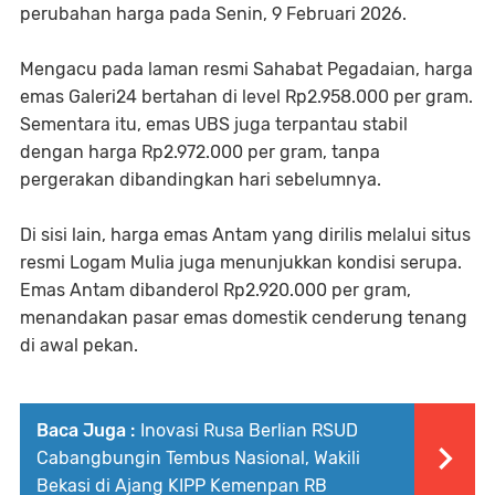
perubahan harga pada Senin, 9 Februari 2026.
Mengacu pada laman resmi Sahabat Pegadaian, harga
emas Galeri24 bertahan di level Rp2.958.000 per gram.
Sementara itu, emas UBS juga terpantau stabil
dengan harga Rp2.972.000 per gram, tanpa
pergerakan dibandingkan hari sebelumnya.
Di sisi lain, harga emas Antam yang dirilis melalui situs
resmi Logam Mulia juga menunjukkan kondisi serupa.
Emas Antam dibanderol Rp2.920.000 per gram,
menandakan pasar emas domestik cenderung tenang
di awal pekan.
Baca Juga :
Inovasi Rusa Berlian RSUD
Cabangbungin Tembus Nasional, Wakili
Bekasi di Ajang KIPP Kemenpan RB