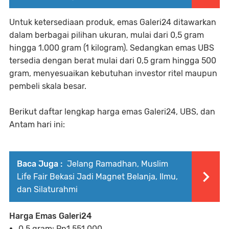
Untuk ketersediaan produk, emas Galeri24 ditawarkan
dalam berbagai pilihan ukuran, mulai dari 0,5 gram
hingga 1.000 gram (1 kilogram). Sedangkan emas UBS
tersedia dengan berat mulai dari 0,5 gram hingga 500
gram, menyesuaikan kebutuhan investor ritel maupun
pembeli skala besar.
Berikut daftar lengkap harga emas Galeri24, UBS, dan
Antam hari ini:
Baca Juga :
Jelang Ramadhan, Muslim
Life Fair Bekasi Jadi Magnet Belanja, Ilmu,
dan Silaturahmi
Harga Emas Galeri24
0,5 gram: Rp1.551.000