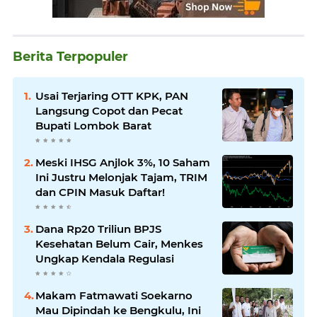
Berita Terpopuler
Usai Terjaring OTT KPK, PAN
Langsung Copot dan Pecat
Bupati Lombok Barat
Meski IHSG Anjlok 3%, 10 Saham
Ini Justru Melonjak Tajam, TRIM
dan CPIN Masuk Daftar!
Dana Rp20 Triliun BPJS
Kesehatan Belum Cair, Menkes
Ungkap Kendala Regulasi
Makam Fatmawati Soekarno
Mau Dipindah ke Bengkulu, Ini