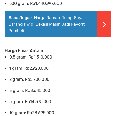
500 gram: Rp1.440.997.000
Baca Juga :
Harga Ramah, Tetap Gaya:
Barang KW di Bekasi Masih Jadi Favorit
Pembeli
Harga Emas Antam
0,5 gram: Rp1.510.000
1 gram: Rp2.920.000
2 gram: Rp5.780.000
3 gram: Rp8.645.000
5 gram: Rp14.375.000
10 gram: Rp28.695.000