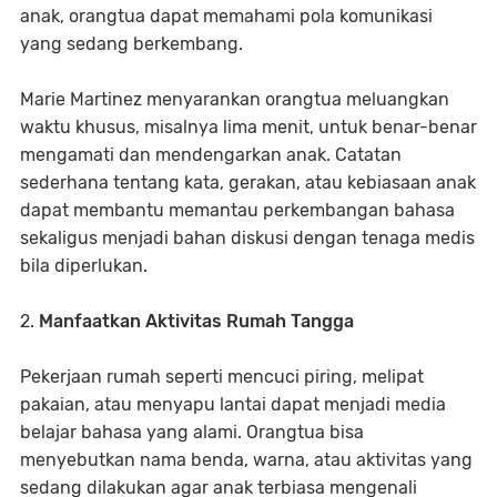
anak, orangtua dapat memahami pola komunikasi
yang sedang berkembang.
Marie Martinez menyarankan orangtua meluangkan
waktu khusus, misalnya lima menit, untuk benar-benar
mengamati dan mendengarkan anak. Catatan
sederhana tentang kata, gerakan, atau kebiasaan anak
dapat membantu memantau perkembangan bahasa
sekaligus menjadi bahan diskusi dengan tenaga medis
bila diperlukan.
2.
Manfaatkan Aktivitas Rumah Tangga
Pekerjaan rumah seperti mencuci piring, melipat
pakaian, atau menyapu lantai dapat menjadi media
belajar bahasa yang alami. Orangtua bisa
menyebutkan nama benda, warna, atau aktivitas yang
sedang dilakukan agar anak terbiasa mengenali