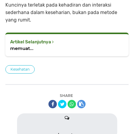
Kuncinya terletak pada kehadiran dan interaksi
sederhana dalam keseharian, bukan pada metode
yang rumit.
Artikel Selanjutnya
memuat...
Kesehatan
SHARE