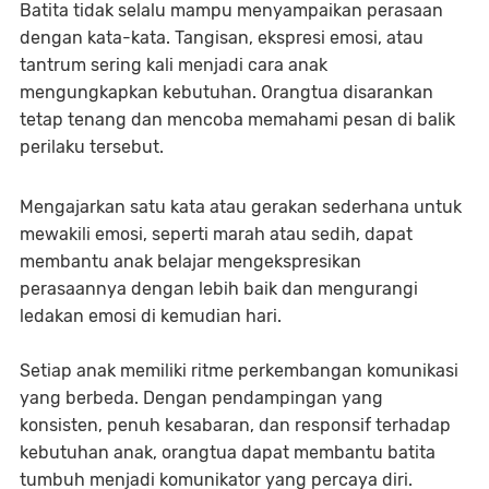
Batita tidak selalu mampu menyampaikan perasaan
dengan kata-kata. Tangisan, ekspresi emosi, atau
tantrum sering kali menjadi cara anak
mengungkapkan kebutuhan. Orangtua disarankan
tetap tenang dan mencoba memahami pesan di balik
perilaku tersebut.
Mengajarkan satu kata atau gerakan sederhana untuk
mewakili emosi, seperti marah atau sedih, dapat
membantu anak belajar mengekspresikan
perasaannya dengan lebih baik dan mengurangi
ledakan emosi di kemudian hari.
Setiap anak memiliki ritme perkembangan komunikasi
yang berbeda. Dengan pendampingan yang
konsisten, penuh kesabaran, dan responsif terhadap
kebutuhan anak, orangtua dapat membantu batita
tumbuh menjadi komunikator yang percaya diri.