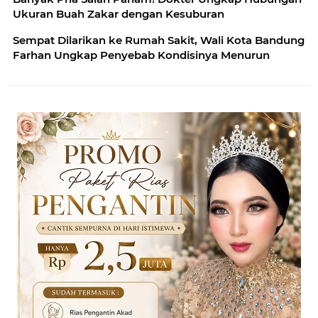
Ukuran Buah Zakar dengan Kesuburan
Sempat Dilarikan ke Rumah Sakit, Wali Kota Bandung
Farhan Ungkap Penyebab Kondisinya Menurun