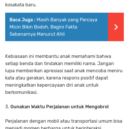
kosakata baru.
Baca Juga :
Masih Banyak yang Percaya
Micin Bikin Bodoh, Begini Fakta
Sebenarnya Menurut Ahli
Kebiasaan ini membantu anak memahami bahwa
setiap benda dan tindakan memiliki nama. Jangan
lupa memberikan apresiasi saat anak mencoba meniru
kata atau gerakan, karena respons positif dapat
meningkatkan kepercayaan diri anak untuk
berkomunikasi.
3.
Gunakan Waktu Perjalanan untuk Mengobrol
Perjalanan dengan mobil atau transportasi umum bisa
menjadi momen berharga untuk berinteraksi.