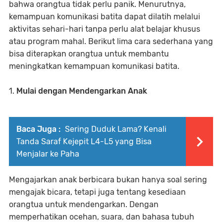
bahwa orangtua tidak perlu panik. Menurutnya,
kemampuan komunikasi batita dapat dilatih melalui
aktivitas sehari-hari tanpa perlu alat belajar khusus
atau program mahal. Berikut lima cara sederhana yang
bisa diterapkan orangtua untuk membantu
meningkatkan kemampuan komunikasi batita.
1.
Mulai dengan Mendengarkan Anak
Baca Juga :
Sering Duduk Lama? Kenali
Tanda Saraf Kejepit L4-L5 yang Bisa
Menjalar ke Paha
Mengajarkan anak berbicara bukan hanya soal sering
mengajak bicara, tetapi juga tentang kesediaan
orangtua untuk mendengarkan. Dengan
memperhatikan ocehan, suara, dan bahasa tubuh