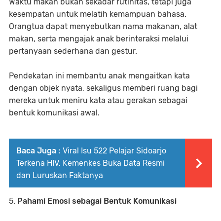
Waktu makan bukan sekadar rutinitas, tetapi juga
kesempatan untuk melatih kemampuan bahasa.
Orangtua dapat menyebutkan nama makanan, alat
makan, serta mengajak anak berinteraksi melalui
pertanyaan sederhana dan gestur.
Pendekatan ini membantu anak mengaitkan kata
dengan objek nyata, sekaligus memberi ruang bagi
mereka untuk meniru kata atau gerakan sebagai
bentuk komunikasi awal.
Baca Juga :
Viral Isu 522 Pelajar Sidoarjo
Terkena HIV, Kemenkes Buka Data Resmi
dan Luruskan Faktanya
5.
Pahami Emosi sebagai Bentuk Komunikasi