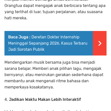
Orangtua dapat mengajak anak berbicara tentang apa
yang terlihat di luar, tujuan perjalanan, atau suasana
hati mereka.
Baca Juga :
Deretan Dokter Internship
Meninggal Sepanjang 2026, Kasus Terbaru
Jadi Sorotan Publik
Mendengarkan musik bersama juga bisa menjadi
sarana belajar. Memberi anak pilihan lagu, mengajak
bernyanyi, atau menirukan gerakan sederhana dapat
membantu anak mengenali ritme bahasa dan
memperkaya kosakatanya.
4.
Jadikan Waktu Makan Lebih Interaktif