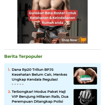
Berita Terpopuler
Dana Rp20 Triliun BPJS
Kesehatan Belum Cair, Menkes
Ungkap Kendala Regulasi
Terbongkar! Modus Paket Haji
VIP Berujung Miliaran Raib, Dua
Perempuan Ditangkap Polisi