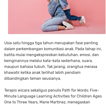
Usia satu hingga tiga tahun merupakan fase penting
dalam perkembangan komunikasi anak. Pada tahap ini,
batita mulai mengekspresikan kebutuhan, emosi, dan
keinginannya melalui kata-kata sederhana, suara,
maupun bahasa tubuh. Tak jarang, orangtua merasa
khawatir ketika anak terlihat lebih pendiam
dibandingkan teman seusianya.
Terapis wicara sekaligus penulis Path for Words: Five-
Minute Language Learning Activities for Children Ages
One to Three Years, Marie Martinez, menegaskan