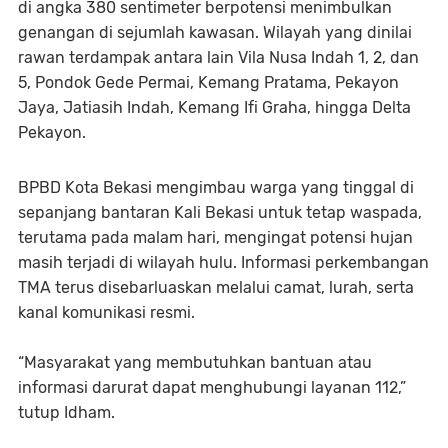
di angka 380 sentimeter berpotensi menimbulkan
genangan di sejumlah kawasan. Wilayah yang dinilai
rawan terdampak antara lain Vila Nusa Indah 1, 2, dan
5, Pondok Gede Permai, Kemang Pratama, Pekayon
Jaya, Jatiasih Indah, Kemang Ifi Graha, hingga Delta
Pekayon.
BPBD Kota Bekasi mengimbau warga yang tinggal di
sepanjang bantaran Kali Bekasi untuk tetap waspada,
terutama pada malam hari, mengingat potensi hujan
masih terjadi di wilayah hulu. Informasi perkembangan
TMA terus disebarluaskan melalui camat, lurah, serta
kanal komunikasi resmi.
“Masyarakat yang membutuhkan bantuan atau
informasi darurat dapat menghubungi layanan 112,”
tutup Idham.