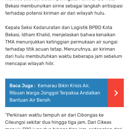
Bekasi membunyikan sirine sebagai langkah antisipasi
terhadap potensi kiriman air dari wilayah hulu.
Kepala Seksi Kedaruratan dan Logistik BPBD Kota
Bekasi, Idham Khalid, menjelaskan bahwa kenaikan
TMA menunjukkan ketinggian permukaan air sungai
terhadap titik acuan tetap. Menurutnya, air kiriman
dari hulu membutuhkan waktu beberapa jam sebelum
mencapai wilayah hilir.
Baca Juga :
Kemarau Bikin Krisis Air,
Ribuan Warga Jonggol Terpaksa Andalkan
Bantuan Air Bersih
“Perkiraan waktu tempuh air dari Cibongas ke
Cileungsi sekitar dua hingga tiga jam. Dari Cikeas