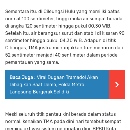
Sementara itu, di Cileungsi Hulu yang memiliki batas
normal 100 sentimeter, tinggi muka air sempat berada
di angka 120 sentimeter hingga pukul 00.30 WIB.
Setelah itu, air berangsur surut dan stabil di kisaran 90
sentimeter hingga pukul 04.30 WIB. Adapun di titik
Cibongas, TMA justru menunjukkan tren menurun dari
52 sentimeter menjadi 40 sentimeter dalam periode
pemantauan yang sama.
Baca Juga :
Viral Dugaan Tramadol Akan
Dibagikan Saat Demo, Polda Metro
Langsung Bergerak Selidiki
Meski seluruh titik pantau kini berada dalam status
normal, kenaikan TMA pada dini hari tersebut sempat
memicu aktivasi sistem peringatan dini. BPBD Kota