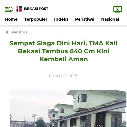
Home
Terpopuler
Indeks
Peristiwa
Nasional
›
Peristiwa
Sempat Siaga Dini Hari, TMA Kali
Bekasi Tembus 640 Cm Kini
Kembali Aman
Februari 12, 2026