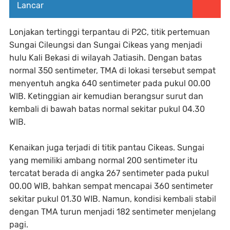
Lancar
Lonjakan tertinggi terpantau di P2C, titik pertemuan
Sungai Cileungsi dan Sungai Cikeas yang menjadi
hulu Kali Bekasi di wilayah Jatiasih. Dengan batas
normal 350 sentimeter, TMA di lokasi tersebut sempat
menyentuh angka 640 sentimeter pada pukul 00.00
WIB. Ketinggian air kemudian berangsur surut dan
kembali di bawah batas normal sekitar pukul 04.30
WIB.
Kenaikan juga terjadi di titik pantau Cikeas. Sungai
yang memiliki ambang normal 200 sentimeter itu
tercatat berada di angka 267 sentimeter pada pukul
00.00 WIB, bahkan sempat mencapai 360 sentimeter
sekitar pukul 01.30 WIB. Namun, kondisi kembali stabil
dengan TMA turun menjadi 182 sentimeter menjelang
pagi.