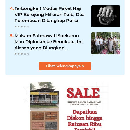
Terbongkar! Modus Paket Haji
VIP Berujung Miliaran Raib, Dua
Perempuan Ditangkap Polisi
Makam Fatmawati Soekarno
Mau Dipindah ke Bengkulu, Ini
Alasan yang Diungkap
Gubernur
Lihat Selengkapnya