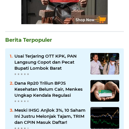
Berita Terpopuler
Usai Terjaring OTT KPK, PAN
Langsung Copot dan Pecat
Bupati Lombok Barat
Dana Rp20 Triliun BPJS
Kesehatan Belum Cair, Menkes
Ungkap Kendala Regulasi
Meski IHSG Anjlok 3%, 10 Saham
Ini Justru Melonjak Tajam, TRIM
dan CPIN Masuk Daftar!