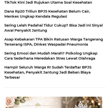
TikTok Kini Jadi Rujukan Utama Soal Kesehatan
Dana Rp20 Triliun BPJS Kesehatan Belum Cair,
Menkes Ungkap Kendala Regulasi
Sering Lelah Padahal Tidur Cukup? Bisa Jadi Ini Sinyal
Awal Penyakit Jantung
Asap Kebakaran TPA Bikin Ratusan Warga Tangerang
Terserang ISPA, Dinkes Waspadai Pneumonia
Sering Emosi dan Mudah Marah? Psikolog Ungkap
Cara Sederhana Meredakan Stres Lewat Olahraga
Hampir Seluruh Warga RI Sudah Terdaftar BPJS
Kesehatan, Penyakit Jantung Jadi Beban Biaya
Terbesar