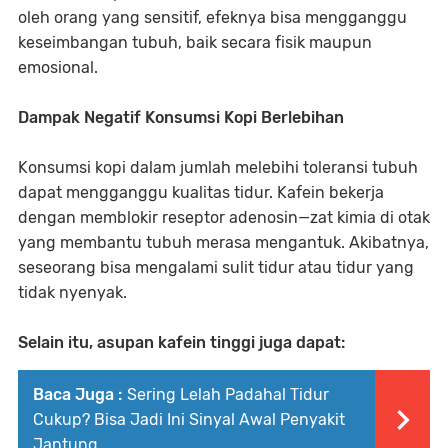
oleh orang yang sensitif, efeknya bisa mengganggu
keseimbangan tubuh, baik secara fisik maupun
emosional.
Dampak Negatif Konsumsi Kopi Berlebihan
Konsumsi kopi dalam jumlah melebihi toleransi tubuh
dapat mengganggu kualitas tidur. Kafein bekerja
dengan memblokir reseptor adenosin—zat kimia di otak
yang membantu tubuh merasa mengantuk. Akibatnya,
seseorang bisa mengalami sulit tidur atau tidur yang
tidak nyenyak.
Selain itu, asupan kafein tinggi juga dapat:
Baca Juga :
Sering Lelah Padahal Tidur
Cukup? Bisa Jadi Ini Sinyal Awal Penyakit
Jantung