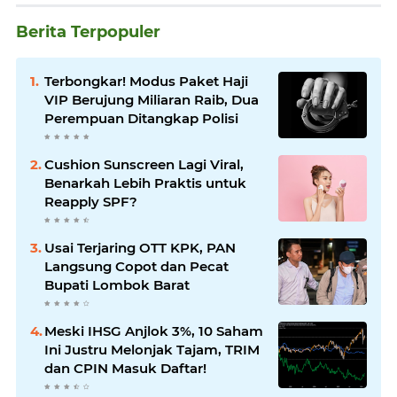
Berita Terpopuler
Terbongkar! Modus Paket Haji
VIP Berujung Miliaran Raib, Dua
Perempuan Ditangkap Polisi
Cushion Sunscreen Lagi Viral,
Benarkah Lebih Praktis untuk
Reapply SPF?
Usai Terjaring OTT KPK, PAN
Langsung Copot dan Pecat
Bupati Lombok Barat
Meski IHSG Anjlok 3%, 10 Saham
Ini Justru Melonjak Tajam, TRIM
dan CPIN Masuk Daftar!