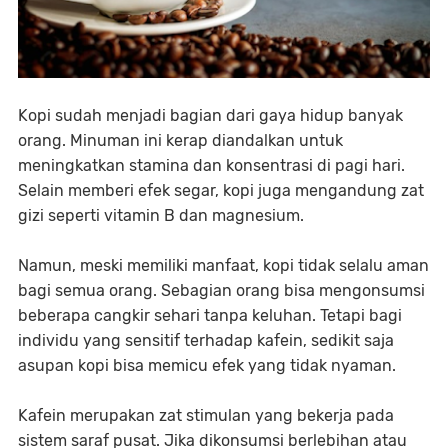
Kopi sudah menjadi bagian dari gaya hidup banyak
orang. Minuman ini kerap diandalkan untuk
meningkatkan stamina dan konsentrasi di pagi hari.
Selain memberi efek segar, kopi juga mengandung zat
gizi seperti vitamin B dan magnesium.
Namun, meski memiliki manfaat, kopi tidak selalu aman
bagi semua orang. Sebagian orang bisa mengonsumsi
beberapa cangkir sehari tanpa keluhan. Tetapi bagi
individu yang sensitif terhadap kafein, sedikit saja
asupan kopi bisa memicu efek yang tidak nyaman.
Kafein merupakan zat stimulan yang bekerja pada
sistem saraf pusat. Jika dikonsumsi berlebihan atau