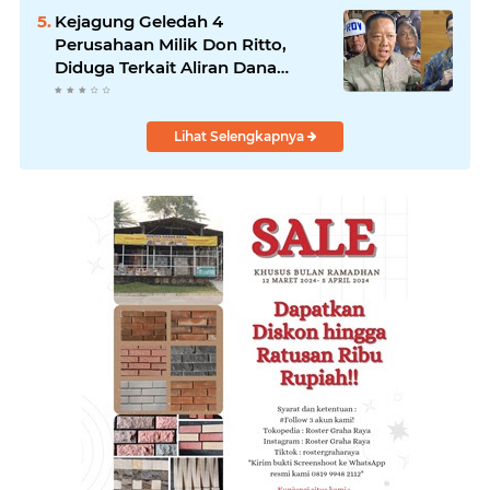
Kejagung Geledah 4
Perusahaan Milik Don Ritto,
Diduga Terkait Aliran Dana
TPPU
Lihat Selengkapnya