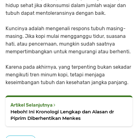
hidup sehat jika dikonsumsi dalam jumlah wajar dan
tubuh dapat mentoleransinya dengan baik.
Kuncinya adalah mengenali respons tubuh masing-
masing. Jika kopi mulai mengganggu tidur, suasana
hati, atau pencernaan, mungkin sudah saatnya
mempertimbangkan untuk mengurangi atau berhenti.
Karena pada akhirnya, yang terpenting bukan sekadar
mengikuti tren minum kopi, tetapi menjaga
keseimbangan tubuh dan kesehatan jangka panjang.
Artikel Selanjutnya
Heboh! Ini Kronologi Lengkap dan Alasan dr
Piprim Diberhentikan Menkes