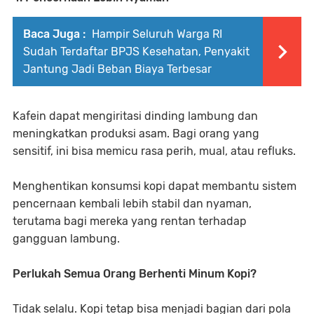
Baca Juga :
Hampir Seluruh Warga RI
Sudah Terdaftar BPJS Kesehatan, Penyakit
Jantung Jadi Beban Biaya Terbesar
Kafein dapat mengiritasi dinding lambung dan
meningkatkan produksi asam. Bagi orang yang
sensitif, ini bisa memicu rasa perih, mual, atau refluks.
Menghentikan konsumsi kopi dapat membantu sistem
pencernaan kembali lebih stabil dan nyaman,
terutama bagi mereka yang rentan terhadap
gangguan lambung.
Perlukah Semua Orang Berhenti Minum Kopi?
Tidak selalu. Kopi tetap bisa menjadi bagian dari pola