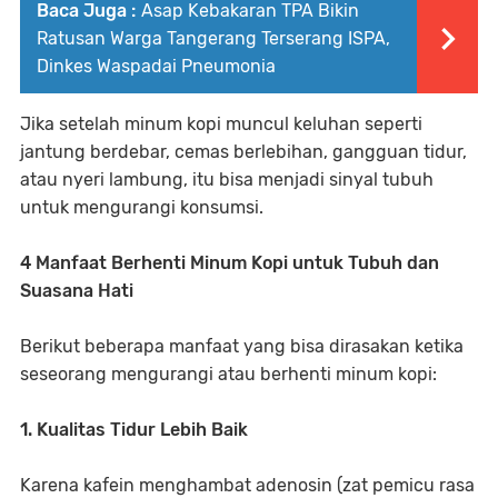
Baca Juga :
Asap Kebakaran TPA Bikin
Ratusan Warga Tangerang Terserang ISPA,
Dinkes Waspadai Pneumonia
Jika setelah minum kopi muncul keluhan seperti
jantung berdebar, cemas berlebihan, gangguan tidur,
atau nyeri lambung, itu bisa menjadi sinyal tubuh
untuk mengurangi konsumsi.
4 Manfaat Berhenti Minum Kopi untuk Tubuh dan
Suasana Hati
Berikut beberapa manfaat yang bisa dirasakan ketika
seseorang mengurangi atau berhenti minum kopi:
1. Kualitas Tidur Lebih Baik
Karena kafein menghambat adenosin (zat pemicu rasa