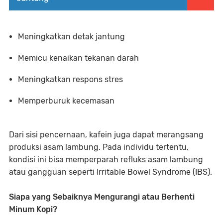
Meningkatkan detak jantung
Memicu kenaikan tekanan darah
Meningkatkan respons stres
Memperburuk kecemasan
Dari sisi pencernaan, kafein juga dapat merangsang
produksi asam lambung. Pada individu tertentu,
kondisi ini bisa memperparah refluks asam lambung
atau gangguan seperti Irritable Bowel Syndrome (IBS).
Siapa yang Sebaiknya Mengurangi atau Berhenti
Minum Kopi?