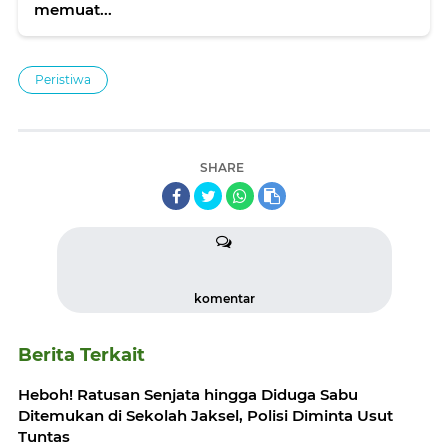
memuat...
Peristiwa
SHARE
komentar
Berita Terkait
Heboh! Ratusan Senjata hingga Diduga Sabu
Ditemukan di Sekolah Jaksel, Polisi Diminta Usut
Tuntas