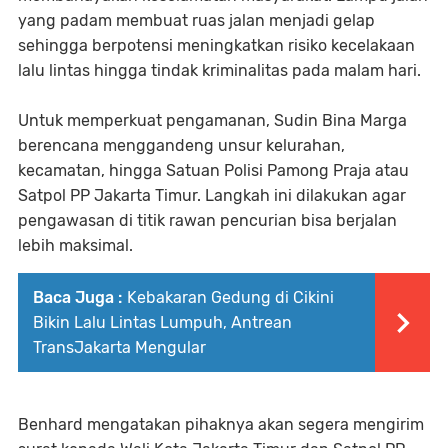
yang padam membuat ruas jalan menjadi gelap
sehingga berpotensi meningkatkan risiko kecelakaan
lalu lintas hingga tindak kriminalitas pada malam hari.
Untuk memperkuat pengamanan, Sudin Bina Marga
berencana menggandeng unsur kelurahan,
kecamatan, hingga Satuan Polisi Pamong Praja atau
Satpol PP Jakarta Timur. Langkah ini dilakukan agar
pengawasan di titik rawan pencurian bisa berjalan
lebih maksimal.
Baca Juga :
Kebakaran Gedung di Cikini
Bikin Lalu Lintas Lumpuh, Antrean
TransJakarta Mengular
Benhard mengatakan pihaknya akan segera mengirim