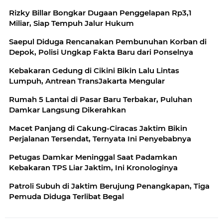
Rizky Billar Bongkar Dugaan Penggelapan Rp3,1
Miliar, Siap Tempuh Jalur Hukum
Saepul Diduga Rencanakan Pembunuhan Korban di
Depok, Polisi Ungkap Fakta Baru dari Ponselnya
Kebakaran Gedung di Cikini Bikin Lalu Lintas
Lumpuh, Antrean TransJakarta Mengular
Rumah 5 Lantai di Pasar Baru Terbakar, Puluhan
Damkar Langsung Dikerahkan
Macet Panjang di Cakung-Ciracas Jaktim Bikin
Perjalanan Tersendat, Ternyata Ini Penyebabnya
Petugas Damkar Meninggal Saat Padamkan
Kebakaran TPS Liar Jaktim, Ini Kronologinya
Patroli Subuh di Jaktim Berujung Penangkapan, Tiga
Pemuda Diduga Terlibat Begal