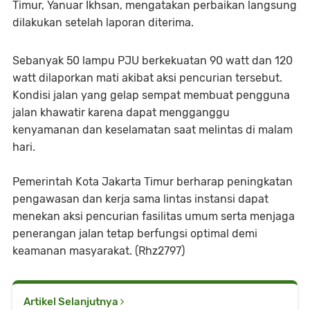
Timur, Yanuar Ikhsan, mengatakan perbaikan langsung
dilakukan setelah laporan diterima.
Sebanyak 50 lampu PJU berkekuatan 90 watt dan 120
watt dilaporkan mati akibat aksi pencurian tersebut.
Kondisi jalan yang gelap sempat membuat pengguna
jalan khawatir karena dapat mengganggu
kenyamanan dan keselamatan saat melintas di malam
hari.
Pemerintah Kota Jakarta Timur berharap peningkatan
pengawasan dan kerja sama lintas instansi dapat
menekan aksi pencurian fasilitas umum serta menjaga
penerangan jalan tetap berfungsi optimal demi
keamanan masyarakat. (Rhz2797)
Artikel Selanjutnya