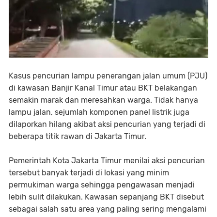
Kasus pencurian lampu penerangan jalan umum (PJU)
di kawasan Banjir Kanal Timur atau BKT belakangan
semakin marak dan meresahkan warga. Tidak hanya
lampu jalan, sejumlah komponen panel listrik juga
dilaporkan hilang akibat aksi pencurian yang terjadi di
beberapa titik rawan di Jakarta Timur.
Pemerintah Kota Jakarta Timur menilai aksi pencurian
tersebut banyak terjadi di lokasi yang minim
permukiman warga sehingga pengawasan menjadi
lebih sulit dilakukan. Kawasan sepanjang BKT disebut
sebagai salah satu area yang paling sering mengalami