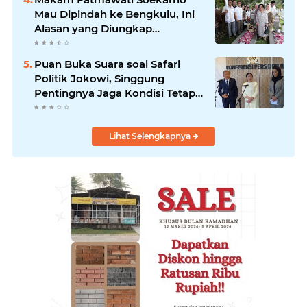
Mau Dipindah ke Bengkulu, Ini
Alasan yang Diungkap
Gubernur
Puan Buka Suara soal Safari
Politik Jokowi, Singgung
Pentingnya Jaga Kondisi Tetap
Adem
Lihat Selengkapnya