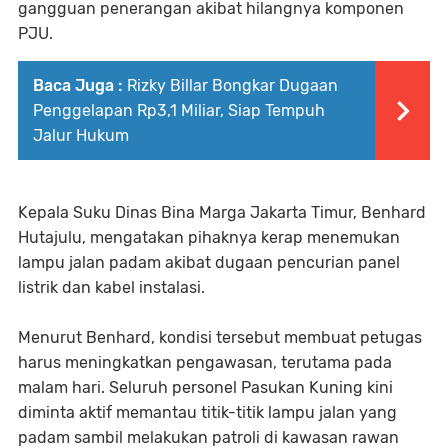
gangguan penerangan akibat hilangnya komponen
PJU.
Baca Juga :
Rizky Billar Bongkar Dugaan
Penggelapan Rp3,1 Miliar, Siap Tempuh
Jalur Hukum
Kepala Suku Dinas Bina Marga Jakarta Timur, Benhard
Hutajulu, mengatakan pihaknya kerap menemukan
lampu jalan padam akibat dugaan pencurian panel
listrik dan kabel instalasi.
Menurut Benhard, kondisi tersebut membuat petugas
harus meningkatkan pengawasan, terutama pada
malam hari. Seluruh personel Pasukan Kuning kini
diminta aktif memantau titik-titik lampu jalan yang
padam sambil melakukan patroli di kawasan rawan