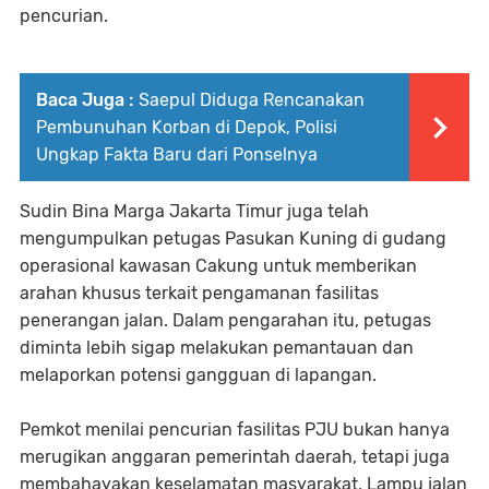
pencurian.
Baca Juga :
Saepul Diduga Rencanakan
Pembunuhan Korban di Depok, Polisi
Ungkap Fakta Baru dari Ponselnya
Sudin Bina Marga Jakarta Timur juga telah
mengumpulkan petugas Pasukan Kuning di gudang
operasional kawasan Cakung untuk memberikan
arahan khusus terkait pengamanan fasilitas
penerangan jalan. Dalam pengarahan itu, petugas
diminta lebih sigap melakukan pemantauan dan
melaporkan potensi gangguan di lapangan.
Pemkot menilai pencurian fasilitas PJU bukan hanya
merugikan anggaran pemerintah daerah, tetapi juga
membahayakan keselamatan masyarakat. Lampu jalan