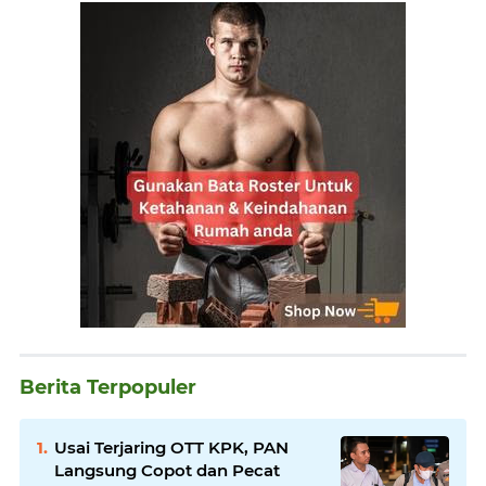
Berita Terpopuler
Usai Terjaring OTT KPK, PAN
Langsung Copot dan Pecat