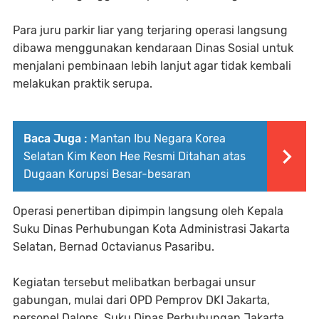
Para juru parkir liar yang terjaring operasi langsung
dibawa menggunakan kendaraan Dinas Sosial untuk
menjalani pembinaan lebih lanjut agar tidak kembali
melakukan praktik serupa.
Baca Juga :
Mantan Ibu Negara Korea
Selatan Kim Keon Hee Resmi Ditahan atas
Dugaan Korupsi Besar-besaran
Operasi penertiban dipimpin langsung oleh Kepala
Suku Dinas Perhubungan Kota Administrasi Jakarta
Selatan, Bernad Octavianus Pasaribu.
Kegiatan tersebut melibatkan berbagai unsur
gabungan, mulai dari OPD Pemprov DKI Jakarta,
personel Dalops, Suku Dinas Perhubungan Jakarta