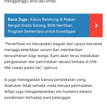
mengganggu arus lalu lintas.
Baca Juga :
Kasus Belatung di Makan
Bergizi Gratis Sorong, BGN Hentikan
Program Sementara untuk Investigasi
“Penertiban ini merupakan bagian dari upaya bersama
menjaga ketertiban umum dan memberikan
kenyamanan bagi warga. Kami akan terus melakukan
pengawasan dan penindakan secara berkala di titik-
titik rawan parkir liar,” ujarnya.
Ia juga menegaskan bahwa pendekatan yang
dilakukan tidak semata-mata berupa penindakan,
tetapi juga mengedepankan sisi humanis melalui
pembinaan terhadap para pelanggar.