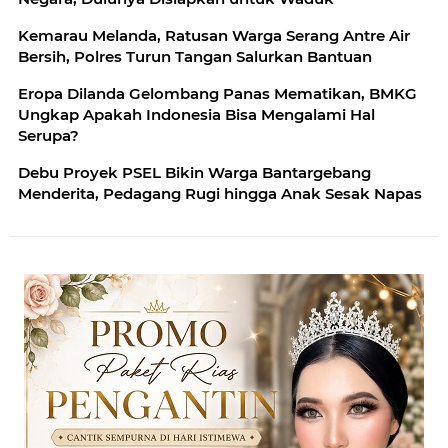
Kemarau Melanda, Ratusan Warga Serang Antre Air
Bersih, Polres Turun Tangan Salurkan Bantuan
Eropa Dilanda Gelombang Panas Mematikan, BMKG
Ungkap Apakah Indonesia Bisa Mengalami Hal
Serupa?
Debu Proyek PSEL Bikin Warga Bantargebang
Menderita, Pedagang Rugi hingga Anak Sesak Napas