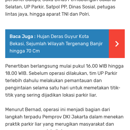
Selatan, UP Parkir, Satpol PP, Dinas Sosial, petugas
lintas jaya, hingga aparat TNI dan Polri.
Baca Juga :
Hujan Deras Guyur Kota
Bekasi, Sejumlah Wilayah Tergenang Banjir
hingga 70 Cm
Penertiban berlangsung mulai pukul 16.00 WIB hingga
18.00 WIB. Sebelum operasi dilakukan, tim UP Parkir
terlebih dahulu melakukan pemantauan dan
pengintaian selama satu hari untuk memetakan titik-
titik yang sering dijadikan lokasi parkir liar.
Menurut Bernad, operasi ini menjadi bagian dari
langkah terpadu Pemprov DKI Jakarta dalam menekan
praktik parkir liar yang merugikan masyarakat dan