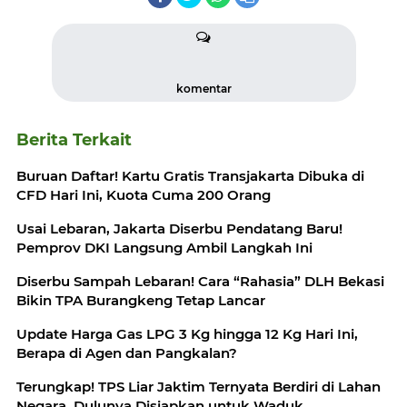
komentar
Berita Terkait
Buruan Daftar! Kartu Gratis Transjakarta Dibuka di
CFD Hari Ini, Kuota Cuma 200 Orang
Usai Lebaran, Jakarta Diserbu Pendatang Baru!
Pemprov DKI Langsung Ambil Langkah Ini
Diserbu Sampah Lebaran! Cara “Rahasia” DLH Bekasi
Bikin TPA Burangkeng Tetap Lancar
Update Harga Gas LPG 3 Kg hingga 12 Kg Hari Ini,
Berapa di Agen dan Pangkalan?
Terungkap! TPS Liar Jaktim Ternyata Berdiri di Lahan
Negara, Dulunya Disiapkan untuk Waduk