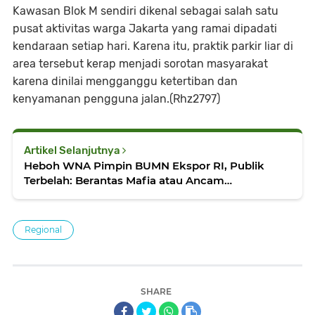
Kawasan Blok M sendiri dikenal sebagai salah satu
pusat aktivitas warga Jakarta yang ramai dipadati
kendaraan setiap hari. Karena itu, praktik parkir liar di
area tersebut kerap menjadi sorotan masyarakat
karena dinilai mengganggu ketertiban dan
kenyamanan pengguna jalan.(Rhz2797)
Artikel Selanjutnya
Heboh WNA Pimpin BUMN Ekspor RI, Publik
Terbelah: Berantas Mafia atau Ancam
Kedaulatan?
Regional
SHARE