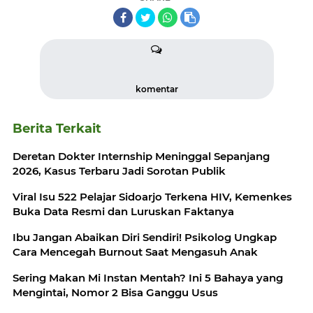
komentar
Berita Terkait
Deretan Dokter Internship Meninggal Sepanjang
2026, Kasus Terbaru Jadi Sorotan Publik
Viral Isu 522 Pelajar Sidoarjo Terkena HIV, Kemenkes
Buka Data Resmi dan Luruskan Faktanya
Ibu Jangan Abaikan Diri Sendiri! Psikolog Ungkap
Cara Mencegah Burnout Saat Mengasuh Anak
Sering Makan Mi Instan Mentah? Ini 5 Bahaya yang
Mengintai, Nomor 2 Bisa Ganggu Usus