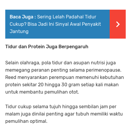
Baca Juga :
Sering Lelah Padahal Tidur
Cukup? Bisa Jadi Ini Sinyal Awal Penyakit
Jantung
Tidur dan Protein Juga Berpengaruh
Selain olahraga, pola tidur dan asupan nutrisi juga
memegang peranan penting selama perimenopause.
Reed menyarankan perempuan memenuhi kebutuhan
protein sekitar 20 hingga 30 gram setiap kali makan
untuk membantu pemulihan otot.
Tidur cukup selama tujuh hingga sembilan jam per
malam juga dinilai penting agar tubuh memiliki waktu
pemulihan optimal.