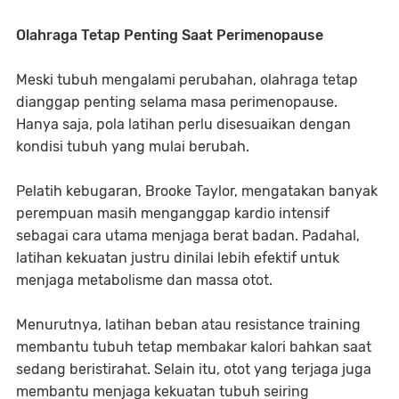
Olahraga Tetap Penting Saat Perimenopause
Meski tubuh mengalami perubahan, olahraga tetap
dianggap penting selama masa perimenopause.
Hanya saja, pola latihan perlu disesuaikan dengan
kondisi tubuh yang mulai berubah.
Pelatih kebugaran, Brooke Taylor, mengatakan banyak
perempuan masih menganggap kardio intensif
sebagai cara utama menjaga berat badan. Padahal,
latihan kekuatan justru dinilai lebih efektif untuk
menjaga metabolisme dan massa otot.
Menurutnya, latihan beban atau resistance training
membantu tubuh tetap membakar kalori bahkan saat
sedang beristirahat. Selain itu, otot yang terjaga juga
membantu menjaga kekuatan tubuh seiring