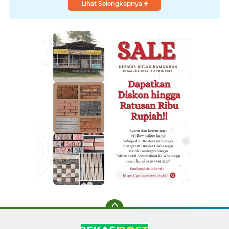
Lihat Selengkapnya