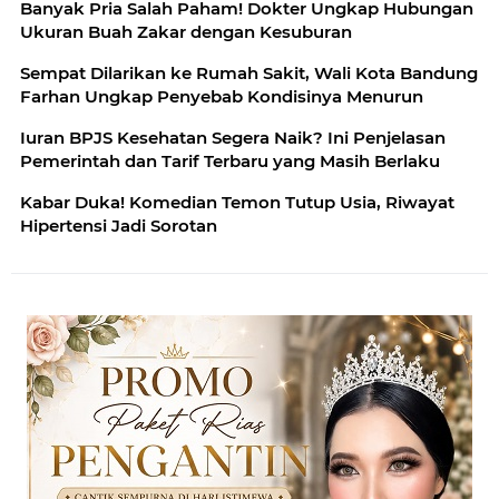
Banyak Pria Salah Paham! Dokter Ungkap Hubungan
Ukuran Buah Zakar dengan Kesuburan
Sempat Dilarikan ke Rumah Sakit, Wali Kota Bandung
Farhan Ungkap Penyebab Kondisinya Menurun
Iuran BPJS Kesehatan Segera Naik? Ini Penjelasan
Pemerintah dan Tarif Terbaru yang Masih Berlaku
Kabar Duka! Komedian Temon Tutup Usia, Riwayat
Hipertensi Jadi Sorotan