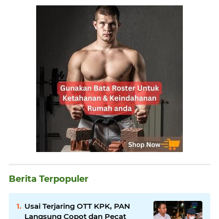
Berita Terpopuler
Usai Terjaring OTT KPK, PAN
Langsung Copot dan Pecat