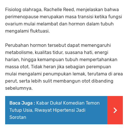
Fisiolog olahraga, Rachelle Reed, menjelaskan bahwa
perimenopause merupakan masa transisi ketika fungsi
ovarium mulai melambat dan hormon dalam tubuh
mengalami fluktuasi.
Perubahan hormon tersebut dapat memengaruhi
metabolisme, kualitas tidur, suasana hati, energi
harian, hingga kemampuan tubuh mempertahankan
massa otot. Tidak heran jika sebagian perempuan
mulai mengalami penumpukan lemak, terutama di area
perut, serta lebih sulit membangun otot dibanding
sebelumnya.
Baca Juga :
Kabar Duka! Komedian Temon
Tutup Usia, Riwayat Hipertensi Jadi
Sorotan