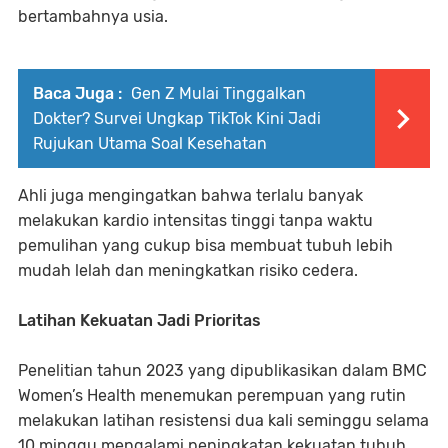
bertambahnya usia.
Baca Juga :
Gen Z Mulai Tinggalkan
Dokter? Survei Ungkap TikTok Kini Jadi
Rujukan Utama Soal Kesehatan
Ahli juga mengingatkan bahwa terlalu banyak
melakukan kardio intensitas tinggi tanpa waktu
pemulihan yang cukup bisa membuat tubuh lebih
mudah lelah dan meningkatkan risiko cedera.
Latihan Kekuatan Jadi Prioritas
Penelitian tahun 2023 yang dipublikasikan dalam BMC
Women’s Health menemukan perempuan yang rutin
melakukan latihan resistensi dua kali seminggu selama
10 minggu mengalami peningkatan kekuatan tubuh