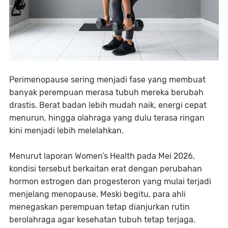
Perimenopause sering menjadi fase yang membuat
banyak perempuan merasa tubuh mereka berubah
drastis. Berat badan lebih mudah naik, energi cepat
menurun, hingga olahraga yang dulu terasa ringan
kini menjadi lebih melelahkan.
Menurut laporan Women’s Health pada Mei 2026,
kondisi tersebut berkaitan erat dengan perubahan
hormon estrogen dan progesteron yang mulai terjadi
menjelang menopause. Meski begitu, para ahli
menegaskan perempuan tetap dianjurkan rutin
berolahraga agar kesehatan tubuh tetap terjaga.