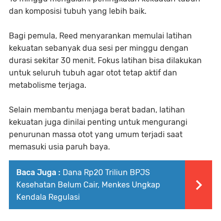
dan komposisi tubuh yang lebih baik.
Bagi pemula, Reed menyarankan memulai latihan
kekuatan sebanyak dua sesi per minggu dengan
durasi sekitar 30 menit. Fokus latihan bisa dilakukan
untuk seluruh tubuh agar otot tetap aktif dan
metabolisme terjaga.
Selain membantu menjaga berat badan, latihan
kekuatan juga dinilai penting untuk mengurangi
penurunan massa otot yang umum terjadi saat
memasuki usia paruh baya.
Baca Juga :
Dana Rp20 Triliun BPJS
Kesehatan Belum Cair, Menkes Ungkap
Kendala Regulasi