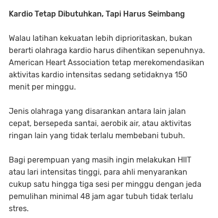
Kardio Tetap Dibutuhkan, Tapi Harus Seimbang
Walau latihan kekuatan lebih diprioritaskan, bukan
berarti olahraga kardio harus dihentikan sepenuhnya.
American Heart Association tetap merekomendasikan
aktivitas kardio intensitas sedang setidaknya 150
menit per minggu.
Jenis olahraga yang disarankan antara lain jalan
cepat, bersepeda santai, aerobik air, atau aktivitas
ringan lain yang tidak terlalu membebani tubuh.
Bagi perempuan yang masih ingin melakukan HIIT
atau lari intensitas tinggi, para ahli menyarankan
cukup satu hingga tiga sesi per minggu dengan jeda
pemulihan minimal 48 jam agar tubuh tidak terlalu
stres.