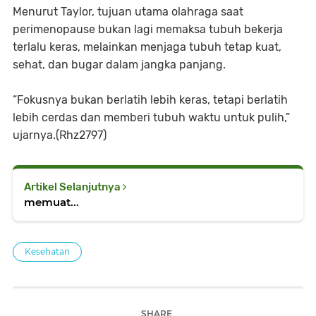
Menurut Taylor, tujuan utama olahraga saat
perimenopause bukan lagi memaksa tubuh bekerja
terlalu keras, melainkan menjaga tubuh tetap kuat,
sehat, dan bugar dalam jangka panjang.
“Fokusnya bukan berlatih lebih keras, tetapi berlatih
lebih cerdas dan memberi tubuh waktu untuk pulih,”
ujarnya.(Rhz2797)
Artikel Selanjutnya
memuat...
Kesehatan
SHARE