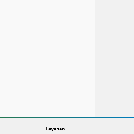
Layanan