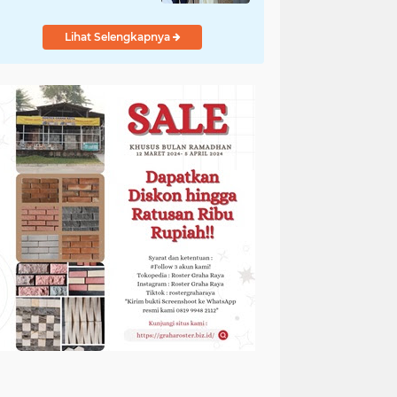
Adem
Lihat Selengkapnya