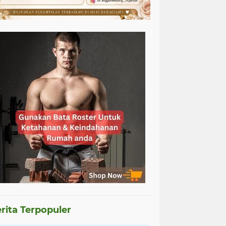
rita Terpopuler