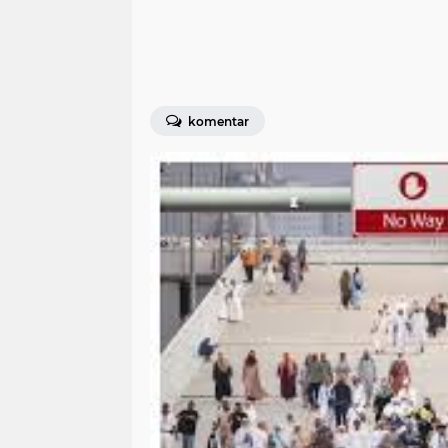
komentar