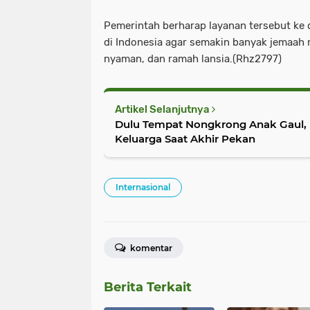
Pemerintah berharap layanan tersebut ke de
di Indonesia agar semakin banyak jemaah 
nyaman, dan ramah lansia.(Rhz2797)
Artikel Selanjutnya
Dulu Tempat Nongkrong Anak Gaul, K
Keluarga Saat Akhir Pekan
Internasional
komentar
Berita Terkait