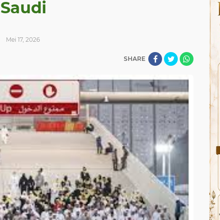
Saudi
Mei 17, 2026
SHARE