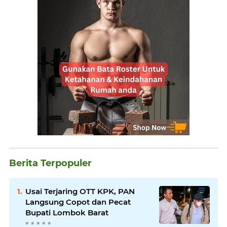
Berita Terpopuler
Usai Terjaring OTT KPK, PAN
Langsung Copot dan Pecat
Bupati Lombok Barat