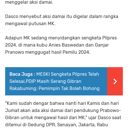
menggelar aksi damai.
Dasco menyebut aksi damai itu digelar dalam rangka
mengawal putusan MK.
Adapun MK sedang menyidangkan sengketa Pilpres
2024, di mana kubu Anies Baswedan dan Ganjar
Pranowo menggugat hasil Pemilu 2024.
Baca Juga :
MESKI Sengketa Pilpres Telah
Selesai,PDIP Masih Serang Gibran
Rakabuming: Pemimpin Tak Boleh Bohong
"Kami sudah dengar bahwa nanti hari Kamis dan hari
Jumat akan ada aksi damai dari pendukung Prabowo-
Gibran untuk mengawal hasil dari MK," ujar Dasco saat
ditemui di Gedung DPR, Senayan, Jakarta, Rabu