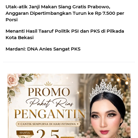
Utak-atik Janji Makan Siang Gratis Prabowo,
Anggaran Dipertimbangkan Turun ke Rp 7.500 per
Porsi
Menanti Hasil Taaruf Politik PSI dan PKS di Pilkada
Kota Bekasi
Mardani: DNA Anies Sangat PKS