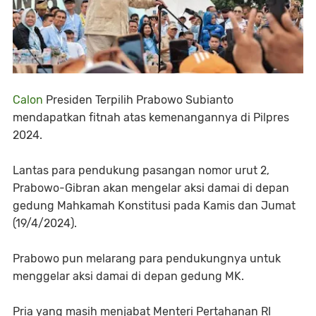
Calon
Presiden Terpilih Prabowo Subianto
mendapatkan fitnah atas kemenangannya di Pilpres
2024.
Lantas para pendukung pasangan nomor urut 2,
Prabowo-Gibran akan mengelar aksi damai di depan
gedung Mahkamah Konstitusi pada Kamis dan Jumat
(19/4/2024).
Prabowo pun melarang para pendukungnya untuk
menggelar aksi damai di depan gedung MK.
Pria yang masih menjabat Menteri Pertahanan RI