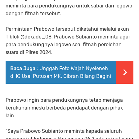
meminta para pendukungnya untuk sabar dan legowo
dengan fitnah tersebut.
Permintaan Prabowo tersebut diketahui melalui akun
TikTok @dekade_08, Prabowo Subianto meminta agar
para pendukungnya legowo soal fitnah perolehan
suara di Pilres 2024.
Baca Juga :
Unggah Foto Wajah Nyeleneh
di IG Usai Putusan MK, Gibran Bilang Begini
Prabowo ingin para pendukungnya tetap menjaga
kerukunan meski berbeda pendapat dengan pihak
lain.
"Saya Prabowo Subianto meminta kepada seluruh
masyarakat Indonesia khususnya 96,2 juta rakyat yang