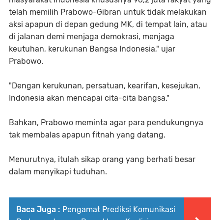
telah memilih Prabowo-Gibran untuk tidak melakukan
aksi apapun di depan gedung MK, di tempat lain, atau
di jalanan demi menjaga demokrasi, menjaga
keutuhan, kerukunan Bangsa Indonesia," ujar
Prabowo.
"Dengan kerukunan, persatuan, kearifan, kesejukan,
Indonesia akan mencapai cita-cita bangsa."
Bahkan, Prabowo meminta agar para pendukungnya
tak membalas apapun fitnah yang datang.
Menurutnya, itulah sikap orang yang berhati besar
dalam menyikapi tuduhan.
Baca Juga :
Pengamat Prediksi Komunikasi