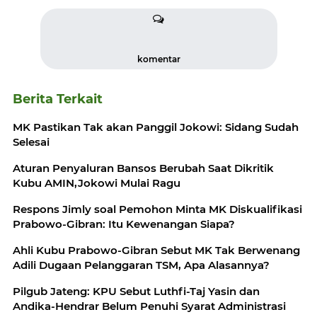
komentar
Berita Terkait
MK Pastikan Tak akan Panggil Jokowi: Sidang Sudah
Selesai
Aturan Penyaluran Bansos Berubah Saat Dikritik
Kubu AMIN,Jokowi Mulai Ragu
Respons Jimly soal Pemohon Minta MK Diskualifikasi
Prabowo-Gibran: Itu Kewenangan Siapa?
Ahli Kubu Prabowo-Gibran Sebut MK Tak Berwenang
Adili Dugaan Pelanggaran TSM, Apa Alasannya?
Pilgub Jateng: KPU Sebut Luthfi-Taj Yasin dan
Andika-Hendrar Belum Penuhi Syarat Administrasi