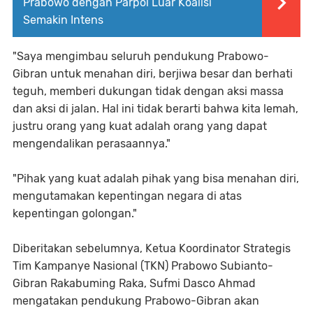
Prabowo dengan Parpol Luar Koalisi
Semakin Intens
"Saya mengimbau seluruh pendukung Prabowo-
Gibran untuk menahan diri, berjiwa besar dan berhati
teguh, memberi dukungan tidak dengan aksi massa
dan aksi di jalan. Hal ini tidak berarti bahwa kita lemah,
justru orang yang kuat adalah orang yang dapat
mengendalikan perasaannya."
"Pihak yang kuat adalah pihak yang bisa menahan diri,
mengutamakan kepentingan negara di atas
kepentingan golongan."
Diberitakan sebelumnya, Ketua Koordinator Strategis
Tim Kampanye Nasional (TKN) Prabowo Subianto-
Gibran Rakabuming Raka, Sufmi Dasco Ahmad
mengatakan pendukung Prabowo-Gibran akan