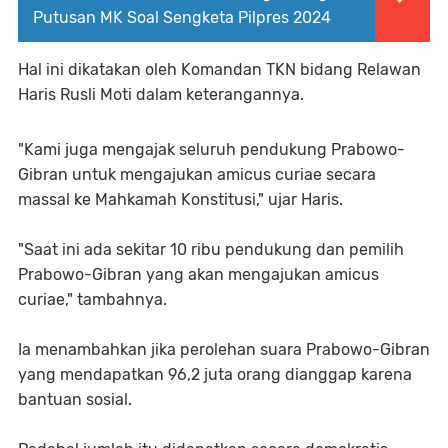
Putusan MK Soal Sengketa Pilpres 2024
Hal ini dikatakan oleh Komandan TKN bidang Relawan
Haris Rusli Moti dalam keterangannya.
"Kami juga mengajak seluruh pendukung Prabowo-
Gibran untuk mengajukan amicus curiae secara
massal ke Mahkamah Konstitusi," ujar Haris.
"Saat ini ada sekitar 10 ribu pendukung dan pemilih
Prabowo-Gibran yang akan mengajukan amicus
curiae," tambahnya.
Ia menambahkan jika perolehan suara Prabowo-Gibran
yang mendapatkan 96,2 juta orang dianggap karena
bantuan sosial.