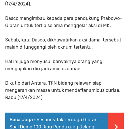
(17/4/2024).
Dasco mengimbau kepada para pendukung Prabowo-
Gibran untuk tertib selama menggelar aksi di MK.
Sebab, kata Dasco, dikhawatirkan aksi damai tersebut
malah ditunggangi oleh oknum tertentu.
Hal ini juga menyusul banyaknya orang yang
mengajukan diri jadi amicus curiae.
Dikutip dari Antara, TKN bidang relawan siap
mengerahkan massa untuk mendaftar amicus curiae,
Rabu (17/4/2024).
Baca Juga :
Respons Tak Terduga Gibran
Soal Demo 100 Ribu Pendukung Jelang