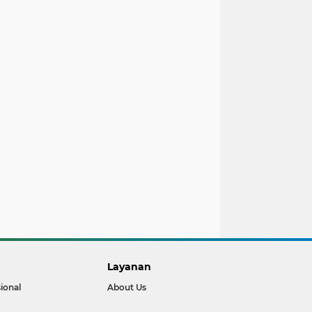
Layanan
ional
About Us