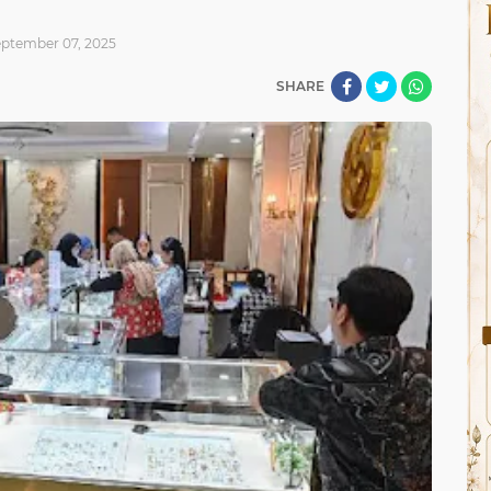
eptember 07, 2025
SHARE