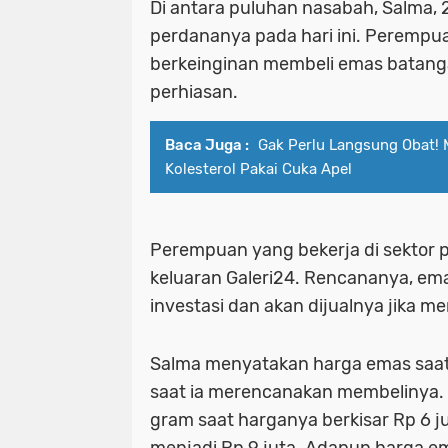
Di antara puluhan nasabah, Salma, 
perdananya pada hari ini. Perempu
berkeinginan membeli emas batang
perhiasan.
Baca Juga :
Gak Perlu Langsung Obat! 
Kolesterol Pakai Cuka Apel
Perempuan yang bekerja di sektor 
keluaran Galeri24. Rencananya, em
investasi dan akan dijualnya jika m
Salma menyatakan harga emas saat 
saat ia merencanakan membelinya.
gram saat harganya berkisar Rp 6 j