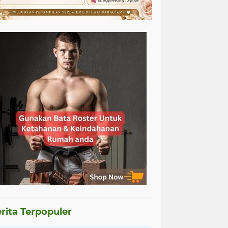
rita Terpopuler