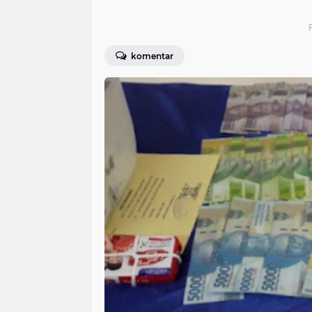
komentar