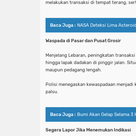
melakukan transaksi di tempat terang, ser
Baca Juga :
NASA Deteksi Lima Asteroi
Waspada di Pasar dan Pusat Grosir
Menjelang Lebaran, peningkatan transaksi b
hingga lapak dadakan di pinggir jalan. Si
maupun pedagang lengah.
Polisi menegaskan kewaspadaan menjadi 
palsu.
Baca Juga :
Bumi Akan Gelap Selama 3 H
Segera Lapor Jika Menemukan Indikasi