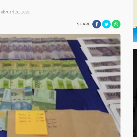
Februari 26, 2026
SHARE