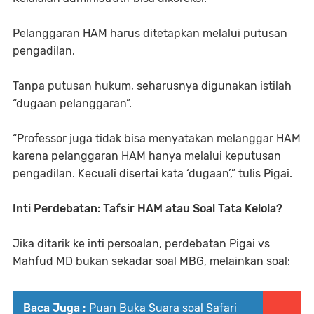
Pelanggaran HAM harus ditetapkan melalui putusan
pengadilan.
Tanpa putusan hukum, seharusnya digunakan istilah
“dugaan pelanggaran”.
“Professor juga tidak bisa menyatakan melanggar HAM
karena pelanggaran HAM hanya melalui keputusan
pengadilan. Kecuali disertai kata ‘dugaan’,” tulis Pigai.
Inti Perdebatan: Tafsir HAM atau Soal Tata Kelola?
Jika ditarik ke inti persoalan, perdebatan Pigai vs
Mahfud MD bukan sekadar soal MBG, melainkan soal:
Baca Juga :
Puan Buka Suara soal Safari