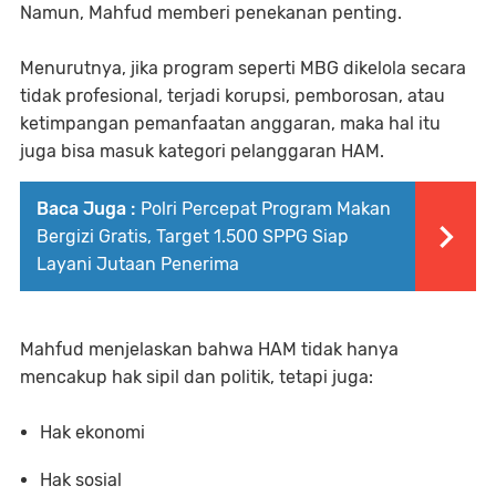
Namun, Mahfud memberi penekanan penting.
Menurutnya, jika program seperti MBG dikelola secara
tidak profesional, terjadi korupsi, pemborosan, atau
ketimpangan pemanfaatan anggaran, maka hal itu
juga bisa masuk kategori pelanggaran HAM.
Baca Juga :
Polri Percepat Program Makan
Bergizi Gratis, Target 1.500 SPPG Siap
Layani Jutaan Penerima
Mahfud menjelaskan bahwa HAM tidak hanya
mencakup hak sipil dan politik, tetapi juga:
Hak ekonomi
Hak sosial