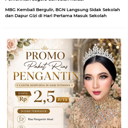
MBG Kembali Bergulir, BGN Langsung Sidak Sekolah
dan Dapur Gizi di Hari Pertama Masuk Sekolah