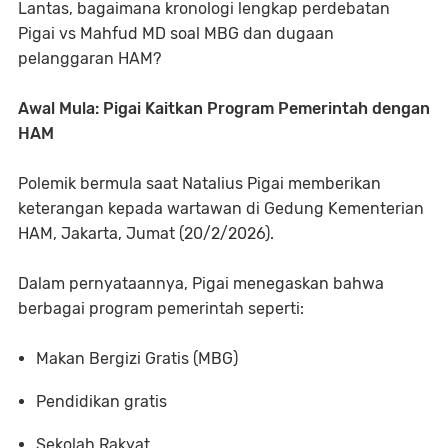
Lantas, bagaimana kronologi lengkap perdebatan
Pigai vs Mahfud MD soal MBG dan dugaan
pelanggaran HAM?
Awal Mula: Pigai Kaitkan Program Pemerintah dengan
HAM
Polemik bermula saat Natalius Pigai memberikan
keterangan kepada wartawan di Gedung Kementerian
HAM, Jakarta, Jumat (20/2/2026).
Dalam pernyataannya, Pigai menegaskan bahwa
berbagai program pemerintah seperti:
Makan Bergizi Gratis (MBG)
Pendidikan gratis
Sekolah Rakyat