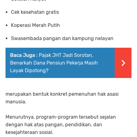
Cek kesehatan gratis
Koperasi Merah Putih
Swasembada pangan dan kampung nelayan
Baca Juga :
Pajak JHT Jadi Sorotan,
Benarkah Dana Pensiun Pekerja Masih
Layak Dipotong?
merupakan bentuk konkret pemenuhan hak asasi
manusia.
Menurutnya, program-program tersebut sejalan
dengan hak atas pangan, pendidikan, dan
kesejahteraan sosial.