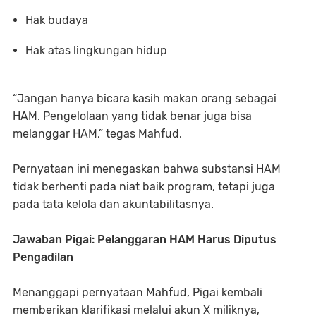
Hak budaya
Hak atas lingkungan hidup
“Jangan hanya bicara kasih makan orang sebagai
HAM. Pengelolaan yang tidak benar juga bisa
melanggar HAM,” tegas Mahfud.
Pernyataan ini menegaskan bahwa substansi HAM
tidak berhenti pada niat baik program, tetapi juga
pada tata kelola dan akuntabilitasnya.
Jawaban Pigai: Pelanggaran HAM Harus Diputus
Pengadilan
Menanggapi pernyataan Mahfud, Pigai kembali
memberikan klarifikasi melalui akun X miliknya,