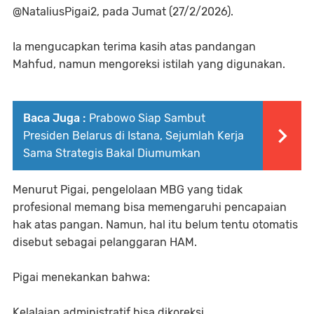
@NataliusPigai2, pada Jumat (27/2/2026).
Ia mengucapkan terima kasih atas pandangan
Mahfud, namun mengoreksi istilah yang digunakan.
Baca Juga :
Prabowo Siap Sambut
Presiden Belarus di Istana, Sejumlah Kerja
Sama Strategis Bakal Diumumkan
Menurut Pigai, pengelolaan MBG yang tidak
profesional memang bisa memengaruhi pencapaian
hak atas pangan. Namun, hal itu belum tentu otomatis
disebut sebagai pelanggaran HAM.
Pigai menekankan bahwa:
Kelalaian administratif bisa dikoreksi.