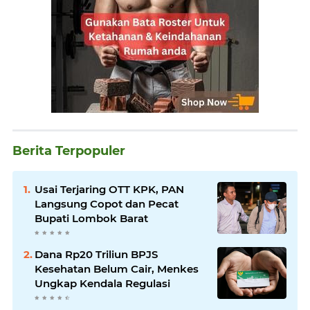
Berita Terpopuler
Usai Terjaring OTT KPK, PAN
Langsung Copot dan Pecat
Bupati Lombok Barat
Dana Rp20 Triliun BPJS
Kesehatan Belum Cair, Menkes
Ungkap Kendala Regulasi