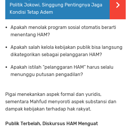
Politik Jokowi, Singgung Pentingnya Jaga
Kondisi Tetap Adem
Apakah menolak program sosial otomatis berarti
menentang HAM?
Apakah salah kelola kebijakan publik bisa langsung
dikategorikan sebagai pelanggaran HAM?
Apakah istilah “pelanggaran HAM” harus selalu
menunggu putusan pengadilan?
Pigai menekankan aspek formal dan yuridis,
sementara Mahfud menyoroti aspek substansi dan
dampak kebijakan terhadap hak rakyat.
Publik Terbelah, Diskursus HAM Menguat