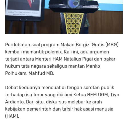
Perdebatan soal program Makan Bergizi Gratis (MBG)
kembali memantik polemik. Kali ini, adu argumen
terjadi antara Menteri HAM Natalius Pigai dan pakar
hukum tata negara sekaligus mantan Menko
Polhukam, Mahfud MD.
Debat keduanya mencuat di tengah sorotan publik
terhadap isu teror yang dialami Ketua BEM UGM, Tiyo
Ardianto. Dari situ, diskursus melebar ke arah
kebijakan pemerintah dan tafsir hak asasi manusia
(HAM).