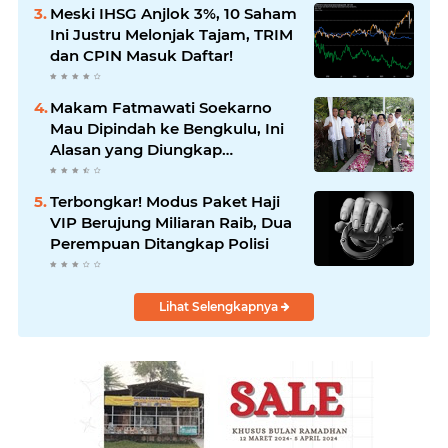
Meski IHSG Anjlok 3%, 10 Saham
Ini Justru Melonjak Tajam, TRIM
dan CPIN Masuk Daftar!
Makam Fatmawati Soekarno
Mau Dipindah ke Bengkulu, Ini
Alasan yang Diungkap
Gubernur
Terbongkar! Modus Paket Haji
VIP Berujung Miliaran Raib, Dua
Perempuan Ditangkap Polisi
Lihat Selengkapnya