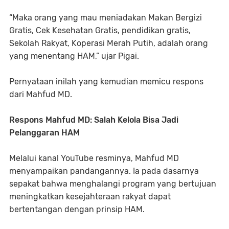
“Maka orang yang mau meniadakan Makan Bergizi
Gratis, Cek Kesehatan Gratis, pendidikan gratis,
Sekolah Rakyat, Koperasi Merah Putih, adalah orang
yang menentang HAM,” ujar Pigai.
Pernyataan inilah yang kemudian memicu respons
dari Mahfud MD.
Respons Mahfud MD: Salah Kelola Bisa Jadi
Pelanggaran HAM
Melalui kanal YouTube resminya, Mahfud MD
menyampaikan pandangannya. Ia pada dasarnya
sepakat bahwa menghalangi program yang bertujuan
meningkatkan kesejahteraan rakyat dapat
bertentangan dengan prinsip HAM.