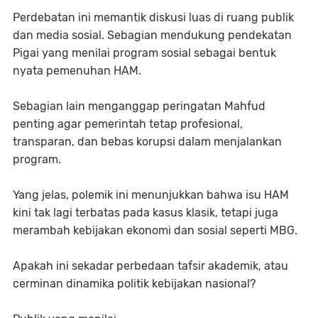
Perdebatan ini memantik diskusi luas di ruang publik
dan media sosial. Sebagian mendukung pendekatan
Pigai yang menilai program sosial sebagai bentuk
nyata pemenuhan HAM.
Sebagian lain menganggap peringatan Mahfud
penting agar pemerintah tetap profesional,
transparan, dan bebas korupsi dalam menjalankan
program.
Yang jelas, polemik ini menunjukkan bahwa isu HAM
kini tak lagi terbatas pada kasus klasik, tetapi juga
merambah kebijakan ekonomi dan sosial seperti MBG.
Apakah ini sekadar perbedaan tafsir akademik, atau
cerminan dinamika politik kebijakan nasional?