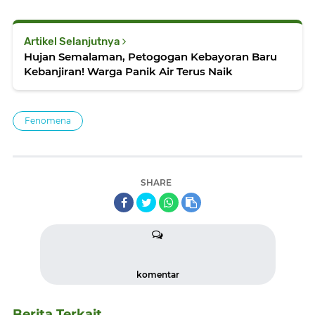
Artikel Selanjutnya
Hujan Semalaman, Petogogan Kebayoran Baru
Kebanjiran! Warga Panik Air Terus Naik
Fenomena
SHARE
komentar
Berita Terkait