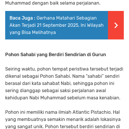
Muhammad dengan baik selama perjalanan.
Baca Juga :
Gerhana Matahari Sebagian
Akan Terjadi 21 September 2025, Ini Wilayah
yang Bisa Melihatnya
Pohon Sahabi yang Berdiri Sendirian di Gurun
Seiring waktu, pohon tempat peristiwa tersebut terjadi
dikenal sebagai Pohon Sahabi. Nama “sahabi” sendiri
berasal dari kata sahabat Nabi, sehingga pohon ini
sering dianggap sebagai saksi perjalanan awal
kehidupan Nabi Muhammad sebelum masa kenabian.
Pohon ini memiliki nama ilmiah Atlantic Pistachio. Hal
yang membuatnya semakin menarik adalah lokasinya
yang sangat unik. Pohon tersebut berdiri sendirian di