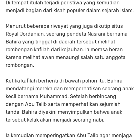
Di tempat itulah terjadi peristiwa yang kemudian
menjadi bagian dari kisah populer dalam sejarah Islam.
Menurut beberapa riwayat yang juga dikutip situs
Royal Jordanian, seorang pendeta Nasrani bernama
Bahira yang tinggal di daerah tersebut melihat
rombongan kafilah dari kejauhan. Ia merasa heran
karena melihat awan menaungi salah satu anggota
rombongan.
Ketika kafilah berhenti di bawah pohon itu, Bahira
mendatangi mereka dan memperhatikan seorang anak
kecil bernama Muhammad. Setelah berbincang
dengan Abu Talib serta memperhatikan sejumlah
tanda, Bahira diyakini menyimpulkan bahwa anak
tersebut kelak akan menjadi seorang nabi.
Ia kemudian memperingatkan Abu Talib agar menjaga