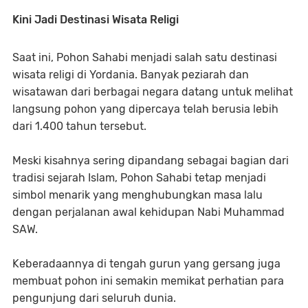
Kini Jadi Destinasi Wisata Religi
Saat ini, Pohon Sahabi menjadi salah satu destinasi
wisata religi di Yordania. Banyak peziarah dan
wisatawan dari berbagai negara datang untuk melihat
langsung pohon yang dipercaya telah berusia lebih
dari 1.400 tahun tersebut.
Meski kisahnya sering dipandang sebagai bagian dari
tradisi sejarah Islam, Pohon Sahabi tetap menjadi
simbol menarik yang menghubungkan masa lalu
dengan perjalanan awal kehidupan Nabi Muhammad
SAW.
Keberadaannya di tengah gurun yang gersang juga
membuat pohon ini semakin memikat perhatian para
pengunjung dari seluruh dunia.