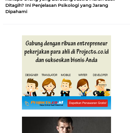
Ditagih? Ini Penjelasan Psikologi yang Jarang
Dipahami