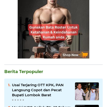
Berita Terpopuler
Usai Terjaring OTT KPK, PAN
Langsung Copot dan Pecat
Bupati Lombok Barat