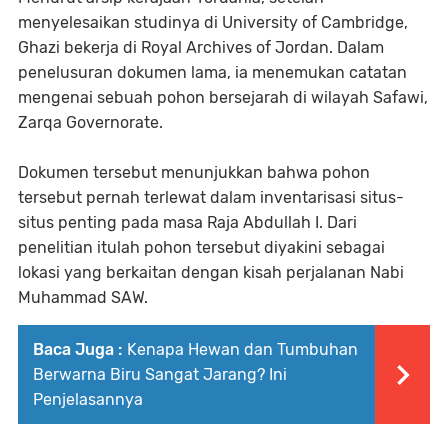
menyelesaikan studinya di University of Cambridge,
Ghazi bekerja di Royal Archives of Jordan. Dalam
penelusuran dokumen lama, ia menemukan catatan
mengenai sebuah pohon bersejarah di wilayah Safawi,
Zarqa Governorate.
Dokumen tersebut menunjukkan bahwa pohon
tersebut pernah terlewat dalam inventarisasi situs-
situs penting pada masa Raja Abdullah I. Dari
penelitian itulah pohon tersebut diyakini sebagai
lokasi yang berkaitan dengan kisah perjalanan Nabi
Muhammad SAW.
Baca Juga :
Kenapa Hewan dan Tumbuhan
Berwarna Biru Sangat Jarang? Ini
Penjelasannya