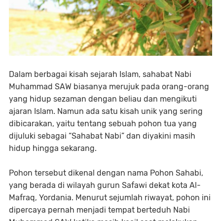
Dalam berbagai kisah sejarah Islam, sahabat Nabi
Muhammad SAW biasanya merujuk pada orang-orang
yang hidup sezaman dengan beliau dan mengikuti
ajaran Islam. Namun ada satu kisah unik yang sering
dibicarakan, yaitu tentang sebuah pohon tua yang
dijuluki sebagai “Sahabat Nabi” dan diyakini masih
hidup hingga sekarang.
Pohon tersebut dikenal dengan nama Pohon Sahabi,
yang berada di wilayah gurun Safawi dekat kota Al-
Mafraq, Yordania. Menurut sejumlah riwayat, pohon ini
dipercaya pernah menjadi tempat berteduh Nabi