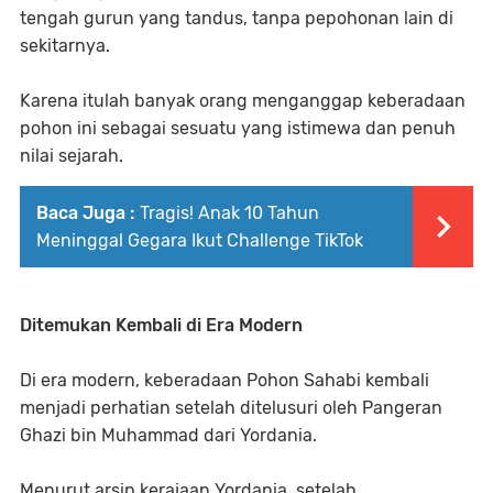
tengah gurun yang tandus, tanpa pepohonan lain di
sekitarnya.
Karena itulah banyak orang menganggap keberadaan
pohon ini sebagai sesuatu yang istimewa dan penuh
nilai sejarah.
Baca Juga :
Tragis! Anak 10 Tahun
Meninggal Gegara Ikut Challenge TikTok
Ditemukan Kembali di Era Modern
Di era modern, keberadaan Pohon Sahabi kembali
menjadi perhatian setelah ditelusuri oleh Pangeran
Ghazi bin Muhammad dari Yordania.
Menurut arsip kerajaan Yordania, setelah