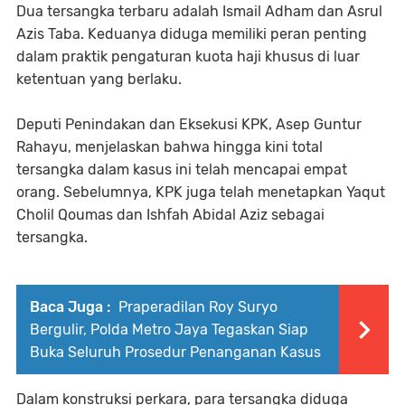
Dua tersangka terbaru adalah Ismail Adham dan Asrul
Azis Taba. Keduanya diduga memiliki peran penting
dalam praktik pengaturan kuota haji khusus di luar
ketentuan yang berlaku.
Deputi Penindakan dan Eksekusi KPK, Asep Guntur
Rahayu, menjelaskan bahwa hingga kini total
tersangka dalam kasus ini telah mencapai empat
orang. Sebelumnya, KPK juga telah menetapkan Yaqut
Cholil Qoumas dan Ishfah Abidal Aziz sebagai
tersangka.
Baca Juga :
Praperadilan Roy Suryo
Bergulir, Polda Metro Jaya Tegaskan Siap
Buka Seluruh Prosedur Penanganan Kasus
Dalam konstruksi perkara, para tersangka diduga