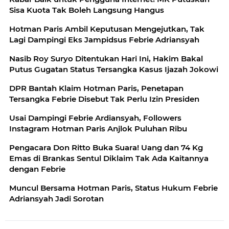
Sisa Kuota Tak Boleh Langsung Hangus
Hotman Paris Ambil Keputusan Mengejutkan, Tak
Lagi Dampingi Eks Jampidsus Febrie Adriansyah
Nasib Roy Suryo Ditentukan Hari Ini, Hakim Bakal
Putus Gugatan Status Tersangka Kasus Ijazah Jokowi
DPR Bantah Klaim Hotman Paris, Penetapan
Tersangka Febrie Disebut Tak Perlu Izin Presiden
Usai Dampingi Febrie Ardiansyah, Followers
Instagram Hotman Paris Anjlok Puluhan Ribu
Pengacara Don Ritto Buka Suara! Uang dan 74 Kg
Emas di Brankas Sentul Diklaim Tak Ada Kaitannya
dengan Febrie
Muncul Bersama Hotman Paris, Status Hukum Febrie
Adriansyah Jadi Sorotan