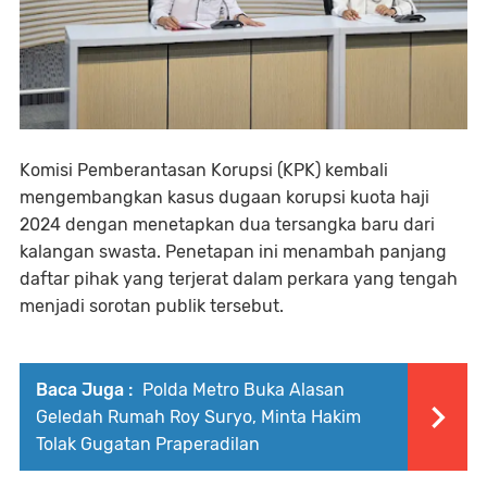
Komisi Pemberantasan Korupsi (KPK) kembali
mengembangkan kasus dugaan korupsi kuota haji
2024 dengan menetapkan dua tersangka baru dari
kalangan swasta. Penetapan ini menambah panjang
daftar pihak yang terjerat dalam perkara yang tengah
menjadi sorotan publik tersebut.
Baca Juga :
Polda Metro Buka Alasan
Geledah Rumah Roy Suryo, Minta Hakim
Tolak Gugatan Praperadilan