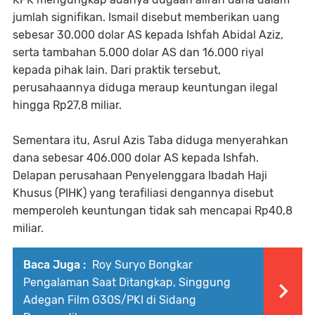
jumlah signifikan. Ismail disebut memberikan uang
sebesar 30.000 dolar AS kepada Ishfah Abidal Aziz,
serta tambahan 5.000 dolar AS dan 16.000 riyal
kepada pihak lain. Dari praktik tersebut,
perusahaannya diduga meraup keuntungan ilegal
hingga Rp27,8 miliar.
Sementara itu, Asrul Azis Taba diduga menyerahkan
dana sebesar 406.000 dolar AS kepada Ishfah.
Delapan perusahaan Penyelenggara Ibadah Haji
Khusus (PIHK) yang terafiliasi dengannya disebut
memperoleh keuntungan tidak sah mencapai Rp40,8
miliar.
Baca Juga :
Roy Suryo Bongkar
Pengalaman Saat Ditangkap, Singgung
Adegan Film G30S/PKI di Sidang