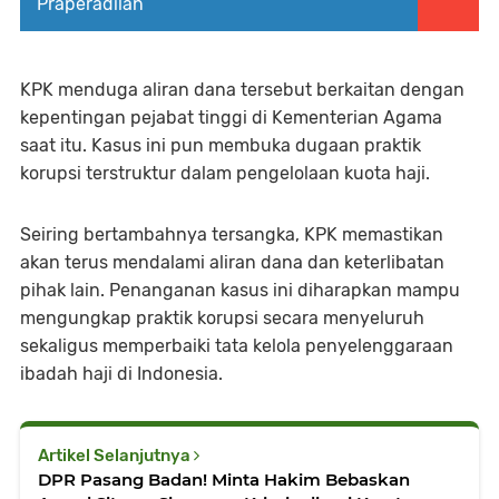
Praperadilan
KPK menduga aliran dana tersebut berkaitan dengan
kepentingan pejabat tinggi di Kementerian Agama
saat itu. Kasus ini pun membuka dugaan praktik
korupsi terstruktur dalam pengelolaan kuota haji.
Seiring bertambahnya tersangka, KPK memastikan
akan terus mendalami aliran dana dan keterlibatan
pihak lain. Penanganan kasus ini diharapkan mampu
mengungkap praktik korupsi secara menyeluruh
sekaligus memperbaiki tata kelola penyelenggaraan
ibadah haji di Indonesia.
Artikel Selanjutnya
DPR Pasang Badan! Minta Hakim Bebaskan