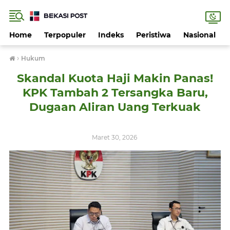
Home
Terpopuler
Indeks
Peristiwa
Nasional
›
Hukum
Skandal Kuota Haji Makin Panas!
KPK Tambah 2 Tersangka Baru,
Dugaan Aliran Uang Terkuak
Maret 30, 2026