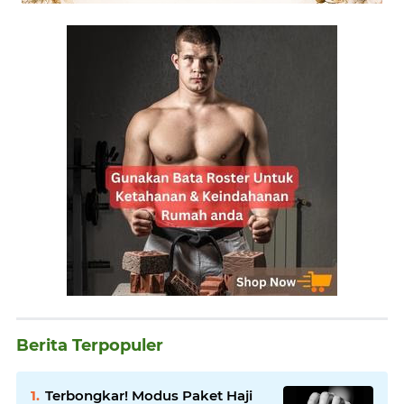
Berita Terpopuler
Terbongkar! Modus Paket Haji