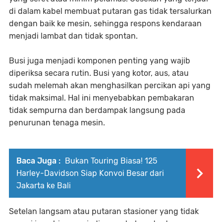
di dalam kabel membuat putaran gas tidak tersalurkan
dengan baik ke mesin, sehingga respons kendaraan
menjadi lambat dan tidak spontan.
Busi juga menjadi komponen penting yang wajib
diperiksa secara rutin. Busi yang kotor, aus, atau
sudah melemah akan menghasilkan percikan api yang
tidak maksimal. Hal ini menyebabkan pembakaran
tidak sempurna dan berdampak langsung pada
penurunan tenaga mesin.
Baca Juga :
Bukan Touring Biasa! 125
Harley-Davidson Siap Konvoi Besar dari
Jakarta ke Bali
Setelan langsam atau putaran stasioner yang tidak