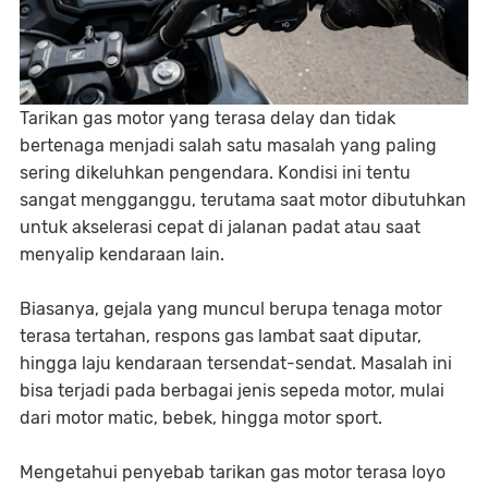
Tarikan gas motor yang terasa delay dan tidak
bertenaga menjadi salah satu masalah yang paling
sering dikeluhkan pengendara. Kondisi ini tentu
sangat mengganggu, terutama saat motor dibutuhkan
untuk akselerasi cepat di jalanan padat atau saat
menyalip kendaraan lain.
Biasanya, gejala yang muncul berupa tenaga motor
terasa tertahan, respons gas lambat saat diputar,
hingga laju kendaraan tersendat-sendat. Masalah ini
bisa terjadi pada berbagai jenis sepeda motor, mulai
dari motor matic, bebek, hingga motor sport.
Mengetahui penyebab tarikan gas motor terasa loyo