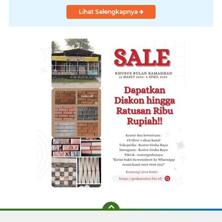
Lihat Selengkapnya