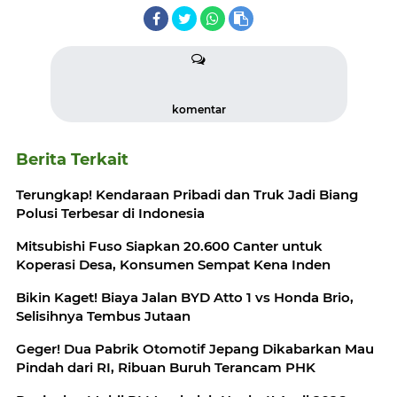
komentar
Berita Terkait
Terungkap! Kendaraan Pribadi dan Truk Jadi Biang
Polusi Terbesar di Indonesia
Mitsubishi Fuso Siapkan 20.600 Canter untuk
Koperasi Desa, Konsumen Sempat Kena Inden
Bikin Kaget! Biaya Jalan BYD Atto 1 vs Honda Brio,
Selisihnya Tembus Jutaan
Geger! Dua Pabrik Otomotif Jepang Dikabarkan Mau
Pindah dari RI, Ribuan Buruh Terancam PHK