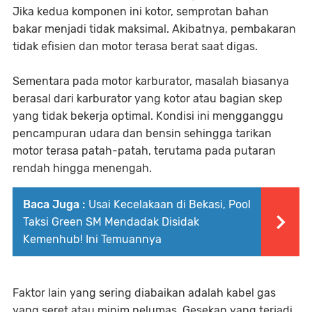
Jika kedua komponen ini kotor, semprotan bahan
bakar menjadi tidak maksimal. Akibatnya, pembakaran
tidak efisien dan motor terasa berat saat digas.
Sementara pada motor karburator, masalah biasanya
berasal dari karburator yang kotor atau bagian skep
yang tidak bekerja optimal. Kondisi ini mengganggu
pencampuran udara dan bensin sehingga tarikan
motor terasa patah-patah, terutama pada putaran
rendah hingga menengah.
Baca Juga :
Usai Kecelakaan di Bekasi, Pool
Taksi Green SM Mendadak Disidak
Kemenhub! Ini Temuannya
Faktor lain yang sering diabaikan adalah kabel gas
yang seret atau minim pelumas. Gesekan yang terjadi