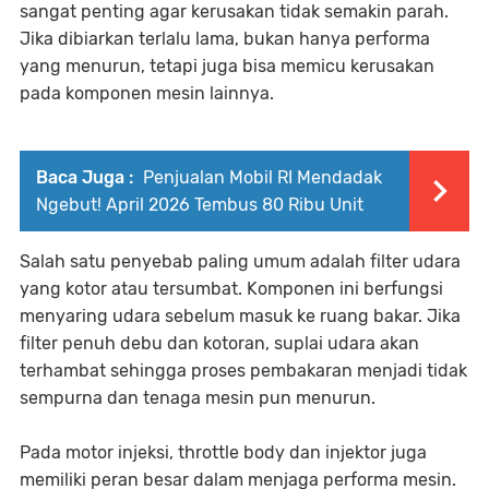
sangat penting agar kerusakan tidak semakin parah.
Jika dibiarkan terlalu lama, bukan hanya performa
yang menurun, tetapi juga bisa memicu kerusakan
pada komponen mesin lainnya.
Baca Juga :
Penjualan Mobil RI Mendadak
Ngebut! April 2026 Tembus 80 Ribu Unit
Salah satu penyebab paling umum adalah filter udara
yang kotor atau tersumbat. Komponen ini berfungsi
menyaring udara sebelum masuk ke ruang bakar. Jika
filter penuh debu dan kotoran, suplai udara akan
terhambat sehingga proses pembakaran menjadi tidak
sempurna dan tenaga mesin pun menurun.
Pada motor injeksi, throttle body dan injektor juga
memiliki peran besar dalam menjaga performa mesin.