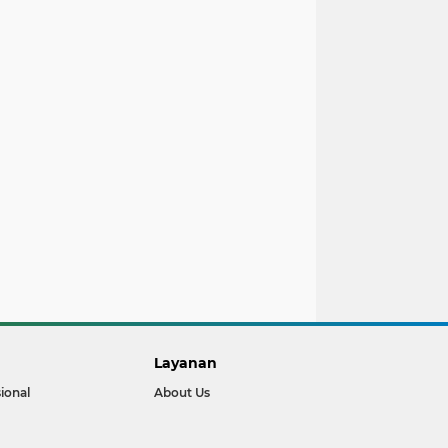
Layanan
ional
About Us