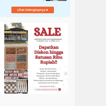
Adem
Lihat Selengkapnya