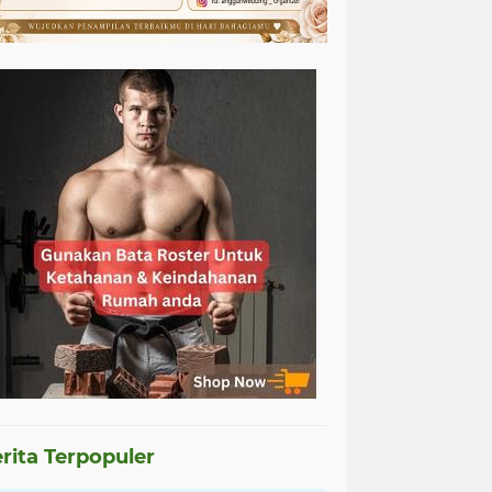
rita Terpopuler