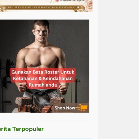
rita Terpopuler