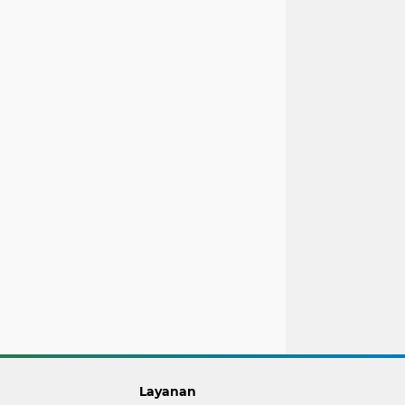
Layanan