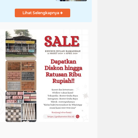
Adem
Lihat Selengkapnya