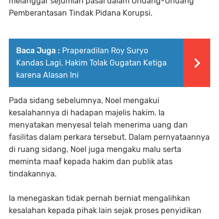
melanggar sejumlah pasal dalam Undang-Undang
Pemberantasan Tindak Pidana Korupsi.
Baca Juga :
Praperadilan Roy Suryo
Kandas Lagi, Hakim Tolak Gugatan Ketiga
karena Alasan Ini
Pada sidang sebelumnya, Noel mengakui
kesalahannya di hadapan majelis hakim. Ia
menyatakan menyesal telah menerima uang dan
fasilitas dalam perkara tersebut. Dalam pernyataannya
di ruang sidang, Noel juga mengaku malu serta
meminta maaf kepada hakim dan publik atas
tindakannya.
Ia menegaskan tidak pernah berniat mengalihkan
kesalahan kepada pihak lain sejak proses penyidikan