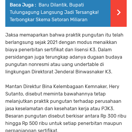
Baca Juga :
Baru Dilantik, Bupati
Tulungagung Langsung Jadi Tersangka!
Terbongkar Skema Setoran Miliaran
Jaksa memaparkan bahwa praktik pungutan itu telah
berlangsung sejak 2021 dengan modus menaikkan
biaya penerbitan sertifikat dan lisensi K3. Dalam
persidangan juga terungkap adanya dugaan budaya
pungutan nonresmi atau uang undertable di
lingkungan Direktorat Jenderal Binwasnaker K3.
Mantan Direktur Bina Kelembagaan Kemnaker, Hery
Sutanto, disebut meminta bawahannya tetap
melanjutkan praktik pungutan terhadap perusahaan
jasa keselamatan dan kesehatan kerja atau PJK3.
Besaran pungutan disebut berkisar antara Rp 300 ribu
hingga Rp 500 ribu untuk setiap penerbitan maupun
perpanjangan sertifikat.