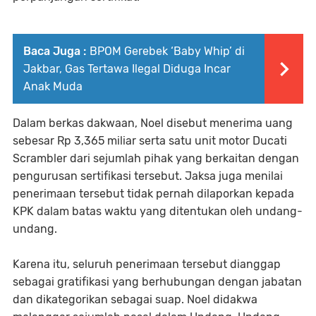
Baca Juga :
BPOM Gerebek ‘Baby Whip’ di
Jakbar, Gas Tertawa Ilegal Diduga Incar
Anak Muda
Dalam berkas dakwaan, Noel disebut menerima uang
sebesar Rp 3,365 miliar serta satu unit motor Ducati
Scrambler dari sejumlah pihak yang berkaitan dengan
pengurusan sertifikasi tersebut. Jaksa juga menilai
penerimaan tersebut tidak pernah dilaporkan kepada
KPK dalam batas waktu yang ditentukan oleh undang-
undang.
Karena itu, seluruh penerimaan tersebut dianggap
sebagai gratifikasi yang berhubungan dengan jabatan
dan dikategorikan sebagai suap. Noel didakwa