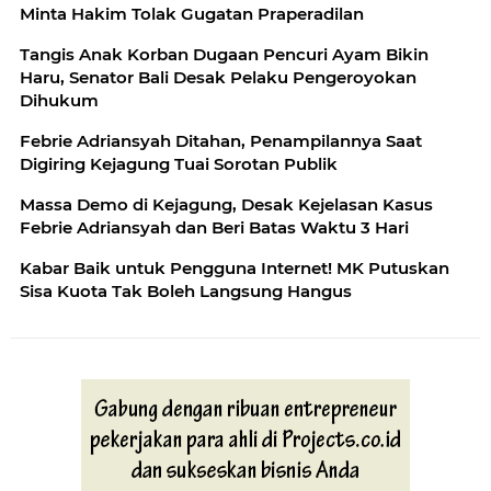
Minta Hakim Tolak Gugatan Praperadilan
Tangis Anak Korban Dugaan Pencuri Ayam Bikin
Haru, Senator Bali Desak Pelaku Pengeroyokan
Dihukum
Febrie Adriansyah Ditahan, Penampilannya Saat
Digiring Kejagung Tuai Sorotan Publik
Massa Demo di Kejagung, Desak Kejelasan Kasus
Febrie Adriansyah dan Beri Batas Waktu 3 Hari
Kabar Baik untuk Pengguna Internet! MK Putuskan
Sisa Kuota Tak Boleh Langsung Hangus