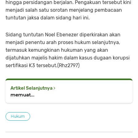
hingga persidangan berjalan. Pengakuan tersebut kini
menjadi salah satu sorotan menjelang pembacaan
tuntutan jaksa dalam sidang hari ini.
Sidang tuntutan Noel Ebenezer diperkirakan akan
menjadi penentu arah proses hukum selanjutnya,
termasuk kemungkinan hukuman yang akan
dijatuhkan majelis hakim dalam kasus dugaan korupsi
sertifikasi K3 tersebut.(Rhz2797)
Artikel Selanjutnya
memuat...
Hukum