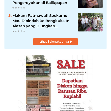
Pengeroyokan di Balikpapan
Makam Fatmawati Soekarno
Mau Dipindah ke Bengkulu, Ini
Alasan yang Diungkap
Gubernur
Lihat Selengkapnya