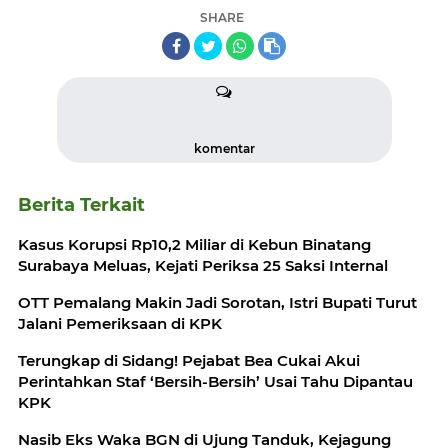
SHARE
komentar
Berita Terkait
Kasus Korupsi Rp10,2 Miliar di Kebun Binatang
Surabaya Meluas, Kejati Periksa 25 Saksi Internal
OTT Pemalang Makin Jadi Sorotan, Istri Bupati Turut
Jalani Pemeriksaan di KPK
Terungkap di Sidang! Pejabat Bea Cukai Akui
Perintahkan Staf ‘Bersih-Bersih’ Usai Tahu Dipantau
KPK
Nasib Eks Waka BGN di Ujung Tanduk, Kejagung