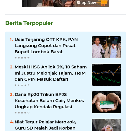
Berita Terpopuler
Usai Terjaring OTT KPK, PAN
Langsung Copot dan Pecat
Bupati Lombok Barat
Meski IHSG Anjlok 3%, 10 Saham
Ini Justru Melonjak Tajam, TRIM
dan CPIN Masuk Daftar!
Dana Rp20 Triliun BPJS
Kesehatan Belum Cair, Menkes
Ungkap Kendala Regulasi
Niat Tegur Pelajar Merokok,
Guru SD Malah Jadi Korban