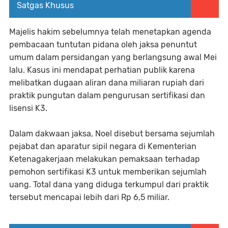
Satgas Khusus
Majelis hakim sebelumnya telah menetapkan agenda
pembacaan tuntutan pidana oleh jaksa penuntut
umum dalam persidangan yang berlangsung awal Mei
lalu. Kasus ini mendapat perhatian publik karena
melibatkan dugaan aliran dana miliaran rupiah dari
praktik pungutan dalam pengurusan sertifikasi dan
lisensi K3.
Dalam dakwaan jaksa, Noel disebut bersama sejumlah
pejabat dan aparatur sipil negara di Kementerian
Ketenagakerjaan melakukan pemaksaan terhadap
pemohon sertifikasi K3 untuk memberikan sejumlah
uang. Total dana yang diduga terkumpul dari praktik
tersebut mencapai lebih dari Rp 6,5 miliar.