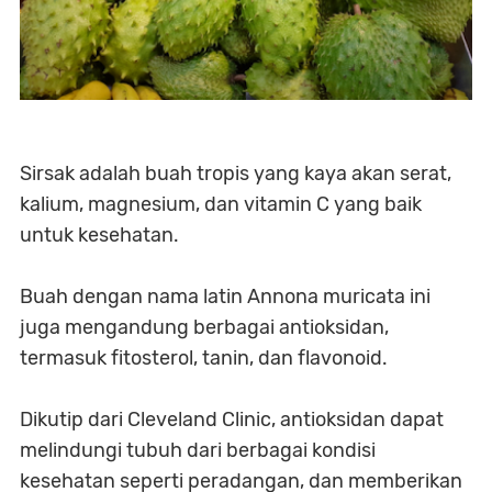
Sirsak adalah buah tropis yang kaya akan serat,
kalium, magnesium, dan vitamin C yang baik
untuk kesehatan.
Buah dengan nama latin Annona muricata ini
juga mengandung berbagai antioksidan,
termasuk fitosterol, tanin, dan flavonoid.
Dikutip dari Cleveland Clinic, antioksidan dapat
melindungi tubuh dari berbagai kondisi
kesehatan seperti peradangan, dan memberikan