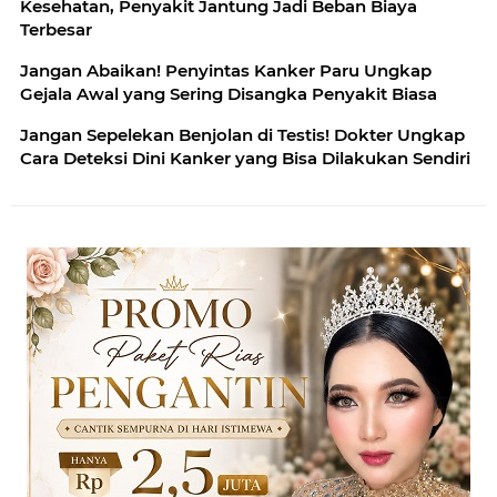
Kesehatan, Penyakit Jantung Jadi Beban Biaya
Terbesar
Jangan Abaikan! Penyintas Kanker Paru Ungkap
Gejala Awal yang Sering Disangka Penyakit Biasa
Jangan Sepelekan Benjolan di Testis! Dokter Ungkap
Cara Deteksi Dini Kanker yang Bisa Dilakukan Sendiri