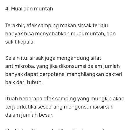
4. Mual dan muntah
Terakhir, efek samping makan sirsak terlalu
banyak bisa menyebabkan mual, muntah, dan
sakit kepala.
Selain itu, sirsak juga mengandung sifat
antimikroba, yang jika dikonsumsi dalam jumlah
banyak dapat berpotensi menghilangkan bakteri
baik dari tubuh.
Ituah beberapa efek samping yang mungkin akan
terjadi ketika seseorang mengonsumsi sirsak
dalam jumlah besar.