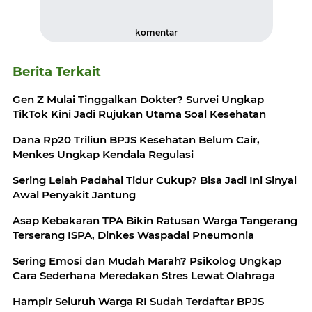
komentar
Berita Terkait
Gen Z Mulai Tinggalkan Dokter? Survei Ungkap
TikTok Kini Jadi Rujukan Utama Soal Kesehatan
Dana Rp20 Triliun BPJS Kesehatan Belum Cair,
Menkes Ungkap Kendala Regulasi
Sering Lelah Padahal Tidur Cukup? Bisa Jadi Ini Sinyal
Awal Penyakit Jantung
Asap Kebakaran TPA Bikin Ratusan Warga Tangerang
Terserang ISPA, Dinkes Waspadai Pneumonia
Sering Emosi dan Mudah Marah? Psikolog Ungkap
Cara Sederhana Meredakan Stres Lewat Olahraga
Hampir Seluruh Warga RI Sudah Terdaftar BPJS