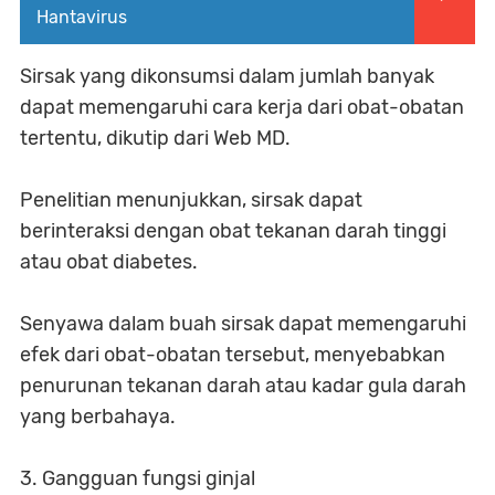
Hantavirus
Sirsak yang dikonsumsi dalam jumlah banyak
dapat memengaruhi cara kerja dari obat-obatan
tertentu, dikutip dari Web MD.
Penelitian menunjukkan, sirsak dapat
berinteraksi dengan obat tekanan darah tinggi
atau obat diabetes.
Senyawa dalam buah sirsak dapat memengaruhi
efek dari obat-obatan tersebut, menyebabkan
penurunan tekanan darah atau kadar gula darah
yang berbahaya.
3. Gangguan fungsi ginjal