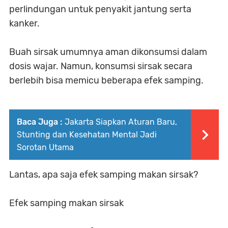
perlindungan untuk penyakit jantung serta
kanker.
Buah sirsak umumnya aman dikonsumsi dalam
dosis wajar. Namun, konsumsi sirsak secara
berlebih bisa memicu beberapa efek samping.
Baca Juga :
Jakarta Siapkan Aturan Baru,
Stunting dan Kesehatan Mental Jadi
Sorotan Utama
Lantas, apa saja efek samping makan sirsak?
Efek samping makan sirsak