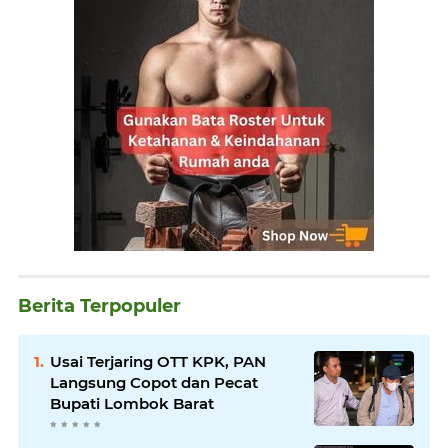
Berita Terpopuler
Usai Terjaring OTT KPK, PAN
Langsung Copot dan Pecat
Bupati Lombok Barat