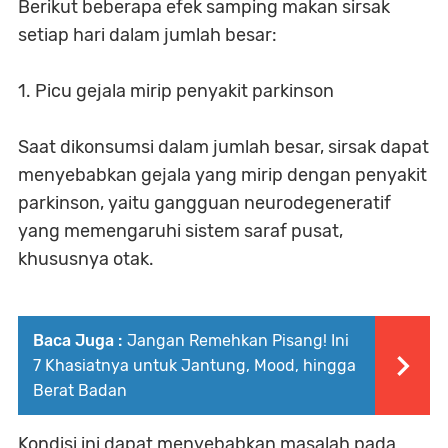
Berikut beberapa efek samping makan sirsak
setiap hari dalam jumlah besar:
1. Picu gejala mirip penyakit parkinson
Saat dikonsumsi dalam jumlah besar, sirsak dapat
menyebabkan gejala yang mirip dengan penyakit
parkinson, yaitu gangguan neurodegeneratif
yang memengaruhi sistem saraf pusat,
khususnya otak.
Baca Juga :
Jangan Remehkan Pisang! Ini
7 Khasiatnya untuk Jantung, Mood, hingga
Berat Badan
Kondisi ini dapat menyebabkan masalah pada