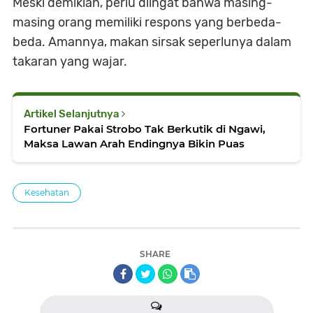
Meski demikian, perlu diingat bahwa masing-
masing orang memiliki respons yang berbeda-
beda. Amannya, makan sirsak seperlunya dalam
takaran yang wajar.
Artikel Selanjutnya
Fortuner Pakai Strobo Tak Berkutik di Ngawi,
Maksa Lawan Arah Endingnya Bikin Puas
Kesehatan
SHARE