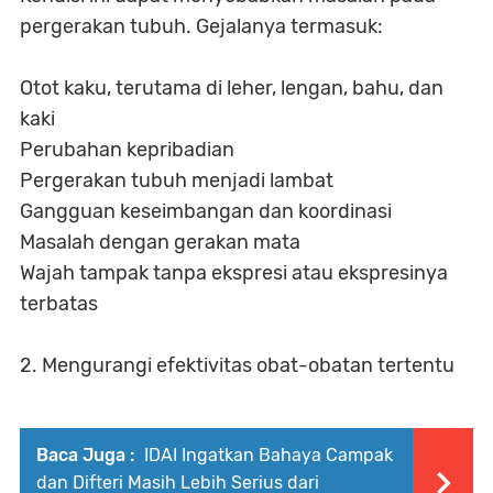
pergerakan tubuh. Gejalanya termasuk:
Otot kaku, terutama di leher, lengan, bahu, dan
kaki
Perubahan kepribadian
Pergerakan tubuh menjadi lambat
Gangguan keseimbangan dan koordinasi
Masalah dengan gerakan mata
Wajah tampak tanpa ekspresi atau ekspresinya
terbatas
2. Mengurangi efektivitas obat-obatan tertentu
Baca Juga :
IDAI Ingatkan Bahaya Campak
dan Difteri Masih Lebih Serius dari