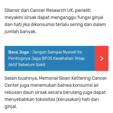
Dilansir dari Cancer Research UK, peneliti
meyakini sirsak dapat menganggu fungsi ginjal
dan hati jika dikonsumsi terlalu sering dan dalam
jumlah banyak.
Baca Juga :
Jangan Sampai Nyesel! Ini
Pentingnya Jaga BPJS Kesehatan Tetap
Aktif Sebelum Sakit
Selain buahnya, Memorial Sloan Kettering Cancer
Center juga menemukan bahwa konsumsi air
rebusan daun sirsak secara berulang juga dapat
menyebabkan toksisitas (kerusakan) hati dan
ginjal.