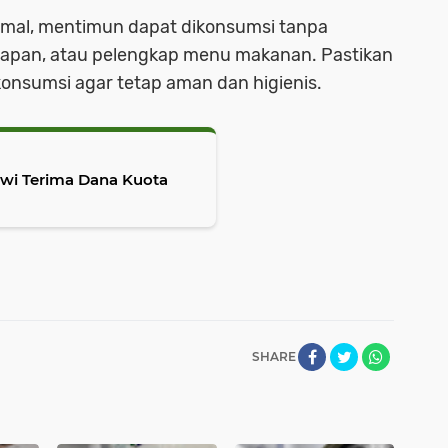
mal, mentimun dapat dikonsumsi tanpa
alapan, atau pelengkap menu makanan. Pastikan
onsumsi agar tetap aman dan higienis.
owi Terima Dana Kuota
SHARE