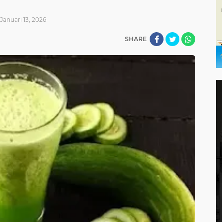
Januari 13, 2026
SHARE