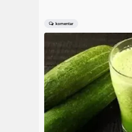
komentar