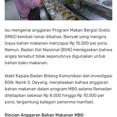
Isu mengenai anggaran Program Makan Bergizi Gratis
(MBG) kembali ramai dibahas. Banyak yang mengira
biaya bahan makanan mencapai Rp 15.000 per porsi.
Namun, Badan Gizi Nasional (BGN) menegaskan bahwa
angka tersebut tidak sepenuhnya digunakan untuk
bahan baku makanan.
Wakil Kepala Badan Bidang Komunikasi dan Investigasi
BGN, Nanik S. Deyang, menjelaskan bahwa anggaran
bahan makanan dalam program MBG selama Ramadan
ditetapkan sebesar Rp 8.000 hingga Rp 10.000 per
porsi, tergantung kategori penerima manfaat.
Rincian Anggaran Bahan Makanan MBG