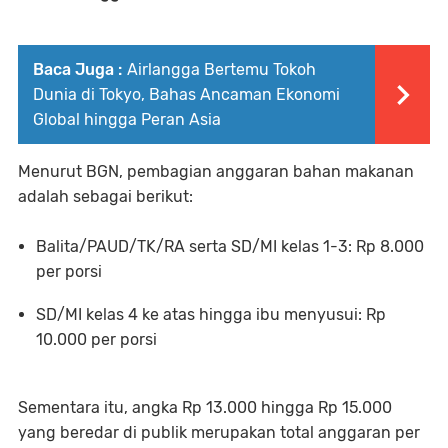
Baca Juga :
Airlangga Bertemu Tokoh
Dunia di Tokyo, Bahas Ancaman Ekonomi
Global hingga Peran Asia
Menurut BGN, pembagian anggaran bahan makanan
adalah sebagai berikut:
Balita/PAUD/TK/RA serta SD/MI kelas 1-3: Rp 8.000
per porsi
SD/MI kelas 4 ke atas hingga ibu menyusui: Rp
10.000 per porsi
Sementara itu, angka Rp 13.000 hingga Rp 15.000
yang beredar di publik merupakan total anggaran per