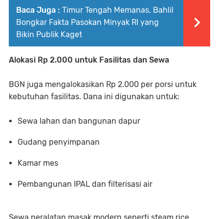
Baca Juga :
Timur Tengah Memanas, Bahlil
Bongkar Fakta Pasokan Minyak RI yang
Bikin Publik Kaget
Alokasi Rp 2.000 untuk Fasilitas dan Sewa
BGN juga mengalokasikan Rp 2.000 per porsi untuk
kebutuhan fasilitas. Dana ini digunakan untuk:
Sewa lahan dan bangunan dapur
Gudang penyimpanan
Kamar mes
Pembangunan IPAL dan filterisasi air
Sewa peralatan masak modern seperti steam rice,