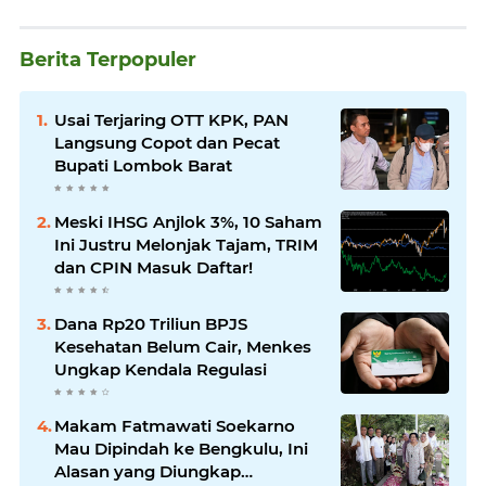
Berita Terpopuler
Usai Terjaring OTT KPK, PAN
Langsung Copot dan Pecat
Bupati Lombok Barat
Meski IHSG Anjlok 3%, 10 Saham
Ini Justru Melonjak Tajam, TRIM
dan CPIN Masuk Daftar!
Dana Rp20 Triliun BPJS
Kesehatan Belum Cair, Menkes
Ungkap Kendala Regulasi
Makam Fatmawati Soekarno
Mau Dipindah ke Bengkulu, Ini
Alasan yang Diungkap