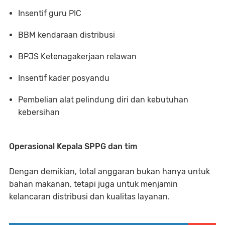
Insentif guru PIC
BBM kendaraan distribusi
BPJS Ketenagakerjaan relawan
Insentif kader posyandu
Pembelian alat pelindung diri dan kebutuhan
kebersihan
Operasional Kepala SPPG dan tim
Dengan demikian, total anggaran bukan hanya untuk
bahan makanan, tetapi juga untuk menjamin
kelancaran distribusi dan kualitas layanan.