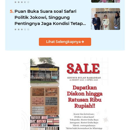
Gubernur
Puan Buka Suara soal Safari
Politik Jokowi, Singgung
Pentingnya Jaga Kondisi Tetap
Adem
Lihat Selengkapnya