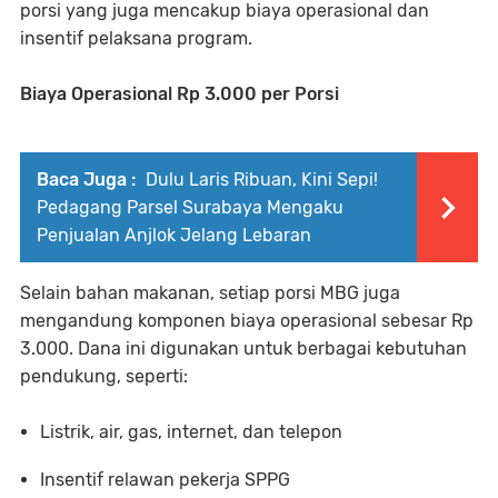
porsi yang juga mencakup biaya operasional dan
insentif pelaksana program.
Biaya Operasional Rp 3.000 per Porsi
Baca Juga :
Dulu Laris Ribuan, Kini Sepi!
Pedagang Parsel Surabaya Mengaku
Penjualan Anjlok Jelang Lebaran
Selain bahan makanan, setiap porsi MBG juga
mengandung komponen biaya operasional sebesar Rp
3.000. Dana ini digunakan untuk berbagai kebutuhan
pendukung, seperti:
Listrik, air, gas, internet, dan telepon
Insentif relawan pekerja SPPG