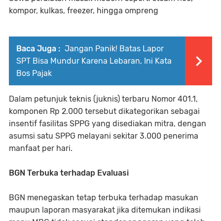
kompor, kulkas, freezer, hingga ompreng
Baca Juga :
Jangan Panik! Batas Lapor
SPT Bisa Mundur Karena Lebaran, Ini Kata
Bos Pajak
Dalam petunjuk teknis (juknis) terbaru Nomor 401.1,
komponen Rp 2.000 tersebut dikategorikan sebagai
insentif fasilitas SPPG yang disediakan mitra, dengan
asumsi satu SPPG melayani sekitar 3.000 penerima
manfaat per hari.
BGN Terbuka terhadap Evaluasi
BGN menegaskan tetap terbuka terhadap masukan
maupun laporan masyarakat jika ditemukan indikasi