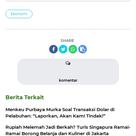
Ekonomi
SHARE
komentar
Berita Terkait
Menkeu Purbaya Murka Soal Transaksi Dolar di
Pelabuhan: “Laporkan, Akan Kami Tindak!”
Rupiah Melemah Jadi Berkah? Turis Singapura Ramai-
Ramai Borong Belanja dan Kuliner di Jakarta