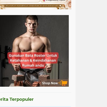
rita Terpopuler