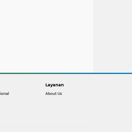
Layanan
ional
About Us