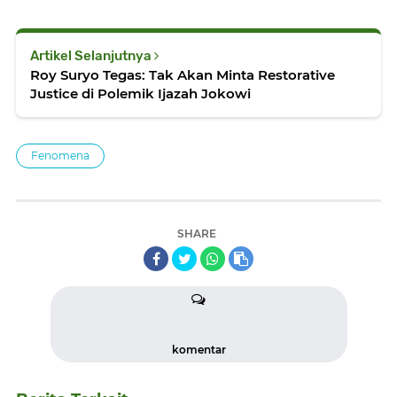
Artikel Selanjutnya
Roy Suryo Tegas: Tak Akan Minta Restorative
Justice di Polemik Ijazah Jokowi
Fenomena
SHARE
komentar