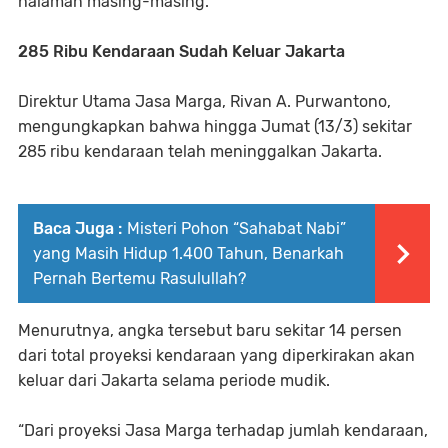
halaman masing-masing.
285 Ribu Kendaraan Sudah Keluar Jakarta
Direktur Utama Jasa Marga, Rivan A. Purwantono,
mengungkapkan bahwa hingga Jumat (13/3) sekitar
285 ribu kendaraan telah meninggalkan Jakarta.
Baca Juga :
Misteri Pohon “Sahabat Nabi”
yang Masih Hidup 1.400 Tahun, Benarkah
Pernah Bertemu Rasulullah?
Menurutnya, angka tersebut baru sekitar 14 persen
dari total proyeksi kendaraan yang diperkirakan akan
keluar dari Jakarta selama periode mudik.
“Dari proyeksi Jasa Marga terhadap jumlah kendaraan,