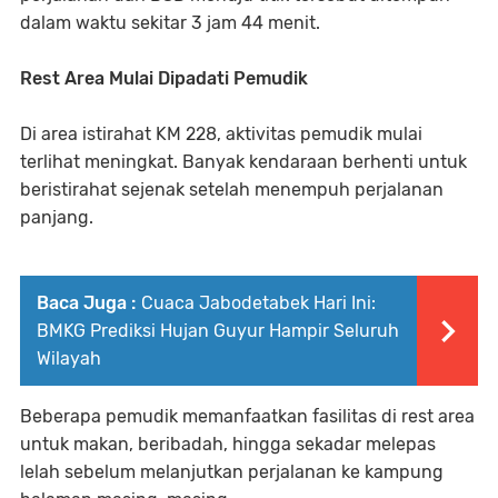
dalam waktu sekitar 3 jam 44 menit.
Rest Area Mulai Dipadati Pemudik
Di area istirahat KM 228, aktivitas pemudik mulai
terlihat meningkat. Banyak kendaraan berhenti untuk
beristirahat sejenak setelah menempuh perjalanan
panjang.
Baca Juga :
Cuaca Jabodetabek Hari Ini:
BMKG Prediksi Hujan Guyur Hampir Seluruh
Wilayah
Beberapa pemudik memanfaatkan fasilitas di rest area
untuk makan, beribadah, hingga sekadar melepas
lelah sebelum melanjutkan perjalanan ke kampung