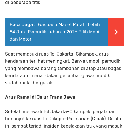
di beberapa titik.
Baca Juga :
Waspada Macet Parah! Lebih
84 Juta Pemudik Lebaran 2026 Pilih Mobil
dan Motor
Saat memasuki ruas Tol Jakarta–Cikampek, arus
kendaraan terlihat meningkat. Banyak mobil pemudik
yang membawa barang tambahan di atap atau bagasi
kendaraan, menandakan gelombang awal mudik
sudah mulai bergerak.
Arus Ramai di Jalur Trans Jawa
Setelah melewati Tol Jakarta–Cikampek, perjalanan
berlanjut ke ruas Tol Cikopo–Palimanan (Cipali). Di jalur
ini sempat terjadi insiden kecelakaan truk yang masuk