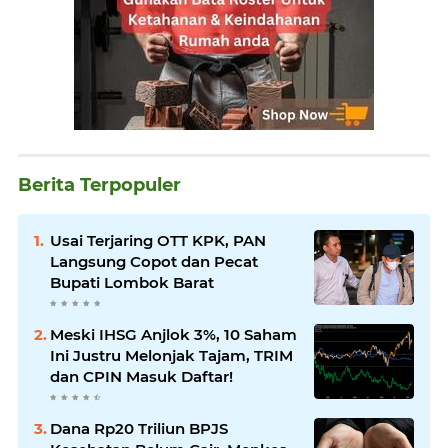
Berita Terpopuler
Usai Terjaring OTT KPK, PAN
Langsung Copot dan Pecat
Bupati Lombok Barat
Meski IHSG Anjlok 3%, 10 Saham
Ini Justru Melonjak Tajam, TRIM
dan CPIN Masuk Daftar!
Dana Rp20 Triliun BPJS