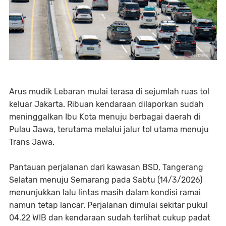
Arus mudik Lebaran mulai terasa di sejumlah ruas tol
keluar Jakarta. Ribuan kendaraan dilaporkan sudah
meninggalkan Ibu Kota menuju berbagai daerah di
Pulau Jawa, terutama melalui jalur tol utama menuju
Trans Jawa.
Pantauan perjalanan dari kawasan BSD, Tangerang
Selatan menuju Semarang pada Sabtu (14/3/2026)
menunjukkan lalu lintas masih dalam kondisi ramai
namun tetap lancar. Perjalanan dimulai sekitar pukul
04.22 WIB dan kendaraan sudah terlihat cukup padat