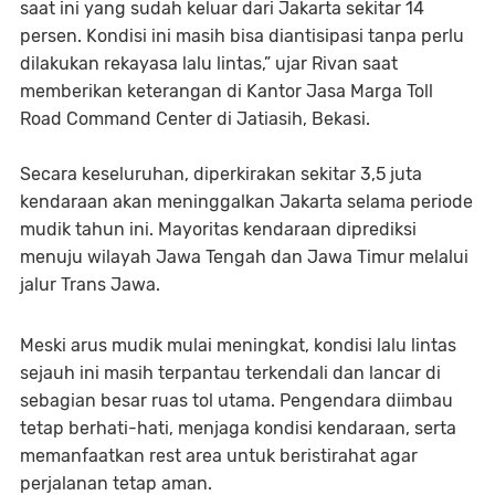
saat ini yang sudah keluar dari Jakarta sekitar 14
persen. Kondisi ini masih bisa diantisipasi tanpa perlu
dilakukan rekayasa lalu lintas,” ujar Rivan saat
memberikan keterangan di Kantor Jasa Marga Toll
Road Command Center di Jatiasih, Bekasi.
Secara keseluruhan, diperkirakan sekitar 3,5 juta
kendaraan akan meninggalkan Jakarta selama periode
mudik tahun ini. Mayoritas kendaraan diprediksi
menuju wilayah Jawa Tengah dan Jawa Timur melalui
jalur Trans Jawa.
Meski arus mudik mulai meningkat, kondisi lalu lintas
sejauh ini masih terpantau terkendali dan lancar di
sebagian besar ruas tol utama. Pengendara diimbau
tetap berhati-hati, menjaga kondisi kendaraan, serta
memanfaatkan rest area untuk beristirahat agar
perjalanan tetap aman.