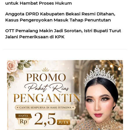
untuk Hambat Proses Hukum
Anggota DPRD Kabupaten Bekasi Resmi Ditahan,
Kasus Pengeroyokan Masuk Tahap Penuntutan
OTT Pemalang Makin Jadi Sorotan, Istri Bupati Turut
Jalani Pemeriksaan di KPK