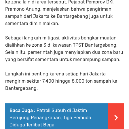
ke zona lain di area tersebut. Pejabat Pemprov DKI,
Pramono Anung, menjelaskan bahwa pengiriman
sampah dari Jakarta ke Bantargebang juga untuk
sementara diminimalkan.
Sebagai langkah mitigasi, aktivitas bongkar muatan
dialihkan ke zona 3 di kawasan TPST Bantargebang.
Selain itu, pemerintah juga menyiapkan dua zona baru
yang bersifat sementara untuk menampung sampah.
Langkah ini penting karena setiap hari Jakarta
mengirim sekitar 7.400 hingga 8.000 ton sampah ke
Bantargebang.
Baca Juga :
Patroli Subuh di Jaktim
Berujung Penangkapan, Tiga Pemuda
Diduga Terlibat Begal