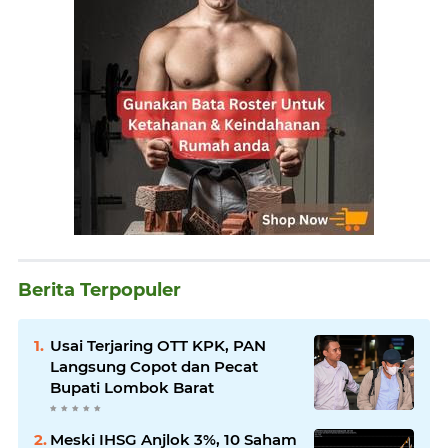
Berita Terpopuler
Usai Terjaring OTT KPK, PAN
Langsung Copot dan Pecat
Bupati Lombok Barat
Meski IHSG Anjlok 3%, 10 Saham