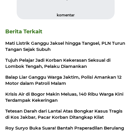
komentar
Berita Terkait
Mati Listrik Ganggu Jaksel hingga Tangsel, PLN Turun
Tangan Sejak Subuh
Tujuh Pelajar Jadi Korban Kekerasan Seksual di
Lombok Tengah, Pelaku Diamankan
Balap Liar Ganggu Warga Jaktim, Polisi Amankan 12
Motor dalam Patroli Malam
Krisis Air di Bogor Makin Meluas, 140 Ribu Warga Kini
Terdampak Kekeringan
Tetesan Darah dari Lantai Atas Bongkar Kasus Tragis
di Kos Jakbar, Pacar Korban Ditangkap Kilat
Roy Suryo Buka Suara! Bantah Praperadilan Berulang