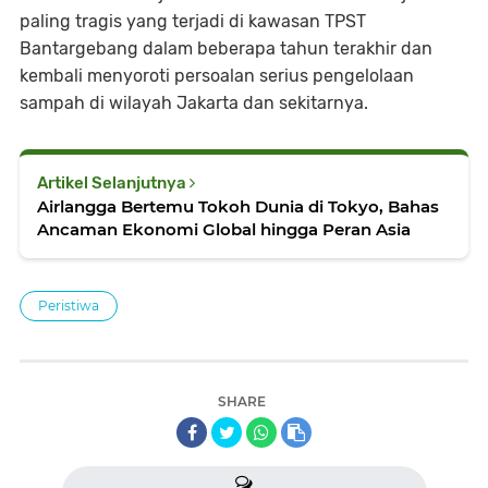
paling tragis yang terjadi di kawasan TPST
Bantargebang dalam beberapa tahun terakhir dan
kembali menyoroti persoalan serius pengelolaan
sampah di wilayah Jakarta dan sekitarnya.
Artikel Selanjutnya
Airlangga Bertemu Tokoh Dunia di Tokyo, Bahas
Ancaman Ekonomi Global hingga Peran Asia
Peristiwa
SHARE