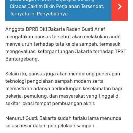
Ciracas Jaktim Bikin Perjalanan Tersendat,
Ternyata Ini Penyebabnya
Anggota DPRD DKI Jakarta Raden Gusti Arief
mengatakan pansus tersebut akan melakukan audit
menyeluruh terhadap tata kelola sampah, termasuk
mengevaluasi ketergantungan Jakarta terhadap TPST
Bantargebang.
Selain itu, pansus juga akan mendorong penerapan
teknologi pengolahan sampah modern serta
memastikan adanya perlindungan keselamatan bagi
pekerja, pemulung, dan masyarakat yang tinggal di
sekitar lokasi tempat pembuangan akhir.
Menurut Gusti, Jakarta sudah terlalu lama menunda
solusi besar dalam pengelolaan sampah.