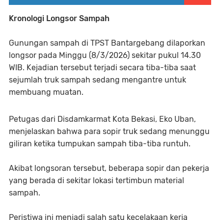
Kronologi Longsor Sampah
Gunungan sampah di TPST Bantargebang dilaporkan
longsor pada Minggu (8/3/2026) sekitar pukul 14.30
WIB. Kejadian tersebut terjadi secara tiba-tiba saat
sejumlah truk sampah sedang mengantre untuk
membuang muatan.
Petugas dari Disdamkarmat Kota Bekasi, Eko Uban,
menjelaskan bahwa para sopir truk sedang menunggu
giliran ketika tumpukan sampah tiba-tiba runtuh.
Akibat longsoran tersebut, beberapa sopir dan pekerja
yang berada di sekitar lokasi tertimbun material
sampah.
Peristiwa ini menjadi salah satu kecelakaan kerja