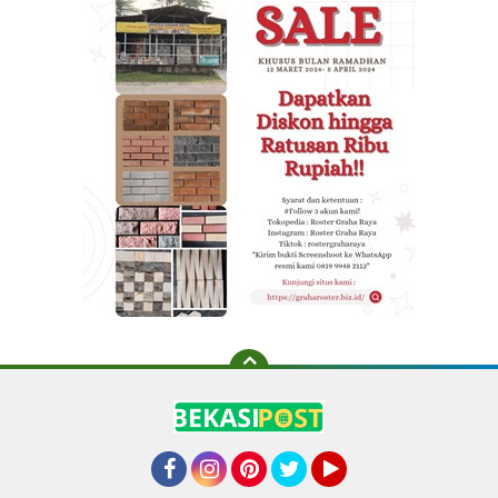
Facebook
Instagram
Pinterest
Twitter
YouTube