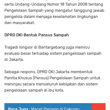
serta Undang-Undang Nomor 18 Tahun 2008 tentang
Pengelolaan Sampah yang mengatur tanggung jawab
pengelola dalam menjaga keselamatan lingkungan
dan masyarakat.
DPRD DKI Bentuk Pansus Sampah
Tragedi longsor di Bantargebang juga memicu
evaluasi besar terhadap sistem pengelolaan sampah
di Jakarta.
Sebagai respons, DPRD DKI Jakarta membentuk
Panitia Khusus (Pansus) Pengelolaan Sampah untuk
meninjau secara menyeluruh kebijakan dan sistem
pengelolaan sampah di ibu kota.
Baca Juga :
Macet Panjang di Cakung-