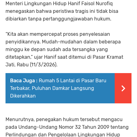
Menteri Lingkungan Hidup Hanif Faisol Nurofiq
menegaskan bahwa peristiwa tragis ini tidak bisa
dibiarkan tanpa pertanggungjawaban hukum.
“Kita akan mempercepat proses penyelesaian
penyidikannya. Mudah-mudahan dalam beberapa
minggu ke depan sudah ada tersangka yang
ditetapkan,” ujar Hanif saat ditemui di Pasar Kramat
Jati, Rabu (11/3/2026).
Baca Juga :
Rumah 5 Lantai di Pasar Baru
Terbakar, Puluhan Damkar Langsung
Dikerahkan
Menurutnya, penegakan hukum tersebut mengacu
pada Undang-Undang Nomor 32 Tahun 2009 tentang
Perlindungan dan Pengelolaan Lingkungan Hidup