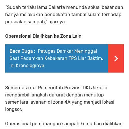
“Sudah terlalu lama Jakarta menunda solusi besar dan
hanya melakukan pendekatan tambal sulam terhadap
persoalan sampah,” ujarnya.
Operasional Dialihkan ke Zona Lain
Baca Juga :
Petugas Damkar Meninggal
Saat Padamkan Kebakaran TPS Liar Jaktim,
Ini Kronologinya
Sementara itu, Pemerintah Provinsi DKI Jakarta
mengambil langkah darurat dengan menutup
sementara layanan di zona 4A yang menjadi lokasi
longsor.
Operasional pembuangan sampah kemudian dialihkan