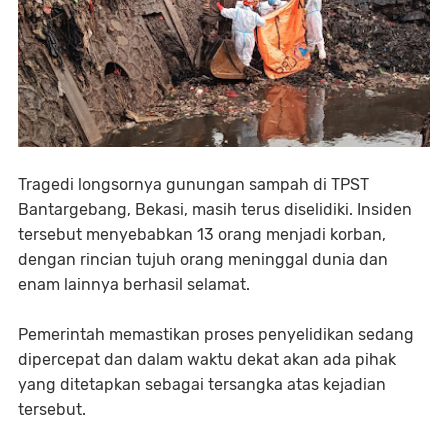
Tragedi longsornya gunungan sampah di TPST
Bantargebang, Bekasi, masih terus diselidiki. Insiden
tersebut menyebabkan 13 orang menjadi korban,
dengan rincian tujuh orang meninggal dunia dan
enam lainnya berhasil selamat.
Pemerintah memastikan proses penyelidikan sedang
dipercepat dan dalam waktu dekat akan ada pihak
yang ditetapkan sebagai tersangka atas kejadian
tersebut.