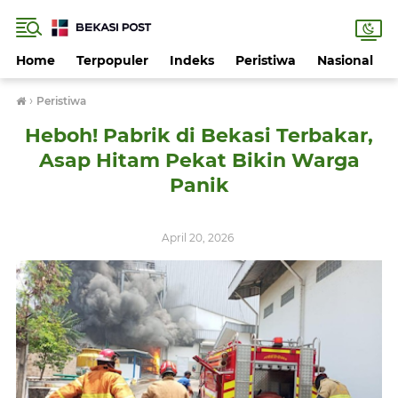
Home
Terpopuler
Indeks
Peristiwa
Nasional
›
Peristiwa
Heboh! Pabrik di Bekasi Terbakar,
Asap Hitam Pekat Bikin Warga
Panik
April 20, 2026