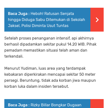
Baca Juga :
Heboh! Ratusan Senjata
hingga Diduga Sabu Ditemukan di Sekolah
Jaksel, Polisi Diminta Usut Tuntas
Setelah proses penanganan intensif, api akhirnya
berhasil dipadamkan sekitar pukul 14.20 WIB. Pihak
pemadam memastikan situasi telah aman dan
terkendali.
Menurut Yudiman, luas area yang terdampak
kebakaran diperkirakan mencapai sekitar 50 meter
persegi. Beruntung, tidak ada korban jiwa maupun
korban luka dalam insiden tersebut.
Baca Juga :
Rizky Billar Bongkar Dugaan