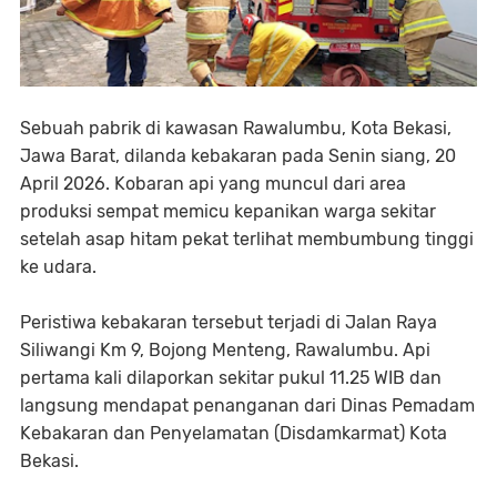
Sebuah pabrik di kawasan Rawalumbu, Kota Bekasi,
Jawa Barat, dilanda kebakaran pada Senin siang, 20
April 2026. Kobaran api yang muncul dari area
produksi sempat memicu kepanikan warga sekitar
setelah asap hitam pekat terlihat membumbung tinggi
ke udara.
Peristiwa kebakaran tersebut terjadi di Jalan Raya
Siliwangi Km 9, Bojong Menteng, Rawalumbu. Api
pertama kali dilaporkan sekitar pukul 11.25 WIB dan
langsung mendapat penanganan dari Dinas Pemadam
Kebakaran dan Penyelamatan (Disdamkarmat) Kota
Bekasi.