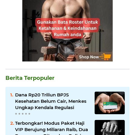
Berita Terpopuler
Dana Rp20 Triliun BPJS
Kesehatan Belum Cair, Menkes
Ungkap Kendala Regulasi
Terbongkar! Modus Paket Haji
VIP Berujung Miliaran Raib, Dua