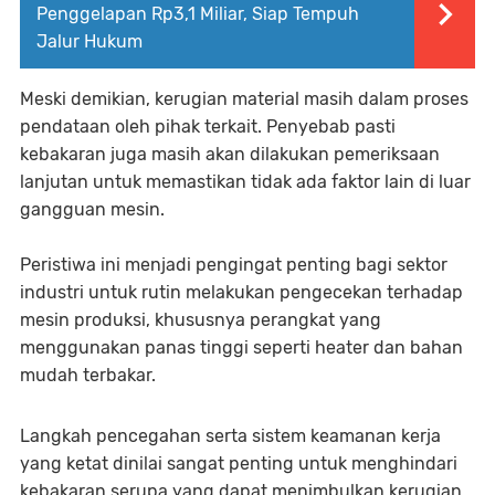
Penggelapan Rp3,1 Miliar, Siap Tempuh
Jalur Hukum
Meski demikian, kerugian material masih dalam proses
pendataan oleh pihak terkait. Penyebab pasti
kebakaran juga masih akan dilakukan pemeriksaan
lanjutan untuk memastikan tidak ada faktor lain di luar
gangguan mesin.
Peristiwa ini menjadi pengingat penting bagi sektor
industri untuk rutin melakukan pengecekan terhadap
mesin produksi, khususnya perangkat yang
menggunakan panas tinggi seperti heater dan bahan
mudah terbakar.
Langkah pencegahan serta sistem keamanan kerja
yang ketat dinilai sangat penting untuk menghindari
kebakaran serupa yang dapat menimbulkan kerugian