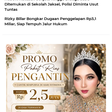
Ditemukan di Sekolah Jaksel, Polisi Diminta Usut
Tuntas
Rizky Billar Bongkar Dugaan Penggelapan Rp3,1
Miliar, Siap Tempuh Jalur Hukum