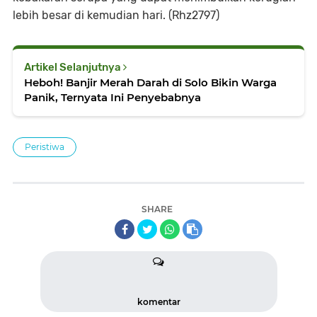
lebih besar di kemudian hari. (Rhz2797)
Artikel Selanjutnya
Heboh! Banjir Merah Darah di Solo Bikin Warga
Panik, Ternyata Ini Penyebabnya
Peristiwa
SHARE
komentar