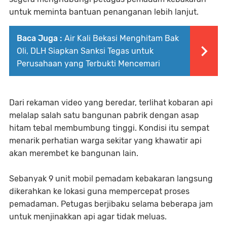
untuk meminta bantuan penanganan lebih lanjut.
Baca Juga :
Air Kali Bekasi Menghitam Bak
Oli, DLH Siapkan Sanksi Tegas untuk
Perusahaan yang Terbukti Mencemari
Dari rekaman video yang beredar, terlihat kobaran api
melalap salah satu bangunan pabrik dengan asap
hitam tebal membumbung tinggi. Kondisi itu sempat
menarik perhatian warga sekitar yang khawatir api
akan merembet ke bangunan lain.
Sebanyak 9 unit mobil pemadam kebakaran langsung
dikerahkan ke lokasi guna mempercepat proses
pemadaman. Petugas berjibaku selama beberapa jam
untuk menjinakkan api agar tidak meluas.