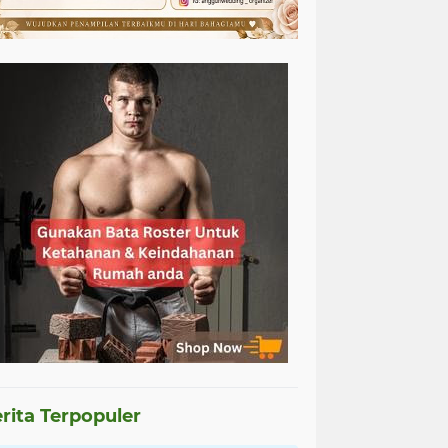
rita Terpopuler