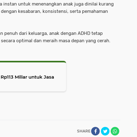
ra instan untuk menenangkan anak juga dinilai kurang
h dengan kesabaran, konsistensi, serta pemahaman
n penuh dari keluarga, anak dengan ADHD tetap
 secara optimal dan meraih masa depan yang cerah.
p113 Miliar untuk Jasa
SHARE