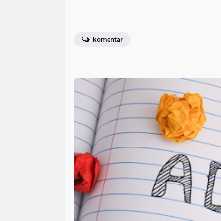
komentar