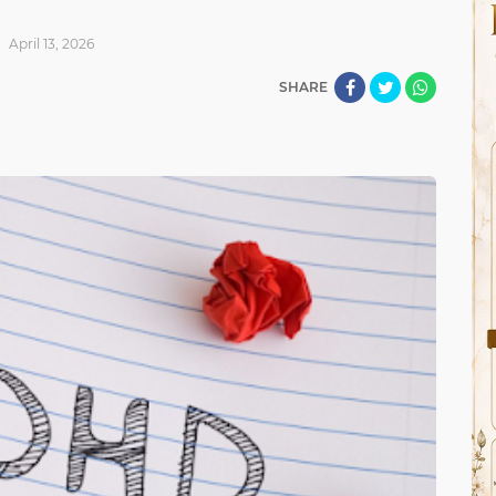
April 13, 2026
SHARE