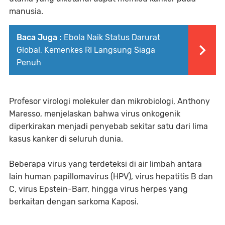
manusia.
Baca Juga :
Ebola Naik Status Darurat
Global, Kemenkes RI Langsung Siaga
Penuh
Profesor virologi molekuler dan mikrobiologi, Anthony
Maresso, menjelaskan bahwa virus onkogenik
diperkirakan menjadi penyebab sekitar satu dari lima
kasus kanker di seluruh dunia.
Beberapa virus yang terdeteksi di air limbah antara
lain human papillomavirus (HPV), virus hepatitis B dan
C, virus Epstein-Barr, hingga virus herpes yang
berkaitan dengan sarkoma Kaposi.