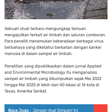
Sebuah studi terbaru mengungkap temuan
mengejutkan terkait air limbah dan saluran comberan.
Para peneliti menemukan keberadaan berbagai virus
berbahaya yang diketahui berkaitan dengan kanker
manusia di dalam sampel air limbah.
Penelitian yang dipublikasikan dalam jurnal Applied
and Environmental Microbiology itu menganalisis
sampel air limbah yang dikumpulkan sejak Mei 2022
hingga Mei 2025 di lebih dari 40 lokasi di 16 kota di
Texas, Amerika Serikat.
Baca Juga :
Jangan Asal Simpan! Ini