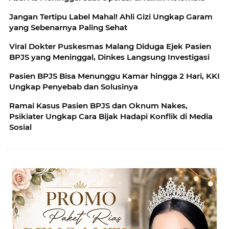
Jangan Tertipu Label Mahal! Ahli Gizi Ungkap Garam
yang Sebenarnya Paling Sehat
Viral Dokter Puskesmas Malang Diduga Ejek Pasien
BPJS yang Meninggal, Dinkes Langsung Investigasi
Pasien BPJS Bisa Menunggu Kamar hingga 2 Hari, KKI
Ungkap Penyebab dan Solusinya
Ramai Kasus Pasien BPJS dan Oknum Nakes,
Psikiater Ungkap Cara Bijak Hadapi Konflik di Media
Sosial