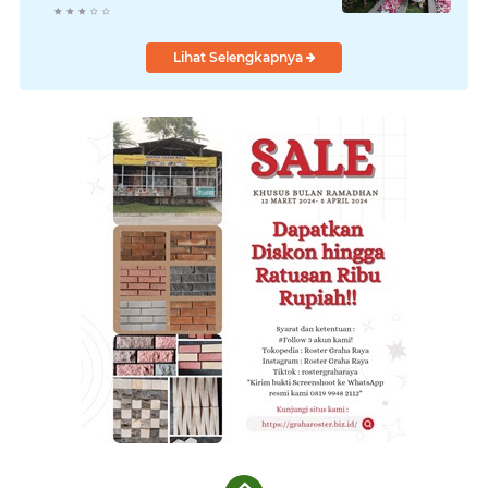
Gubernur
Lihat Selengkapnya