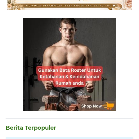
Berita Terpopuler