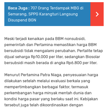
Baca Juga :
707 Orang Terdampak MBG di
Semarang, SPPG Karangturi Langsung
Disuspend BGN
Meski terjadi kenaikan pada BBM nonsubsidi,
pemerintah dan Pertamina memastikan harga BBM
bersubsidi tidak mengalami perubahan. Pertalite tetap
dijual seharga Rp10.000 per liter, sedangkan Biosolar
bersubsidi masih berada di angka Rp6.800 per liter.
Menurut Pertamina Patra Niaga, penyesuaian harga
dilakukan setelah melalui evaluasi berkala yang
mempertimbangkan berbagai faktor, termasuk
perkembangan harga minyak mentah dunia dan
kondisi harga pasar yang berlaku saat ini. Kebijakan
tersebut juga telah dikoordinasikan dengan