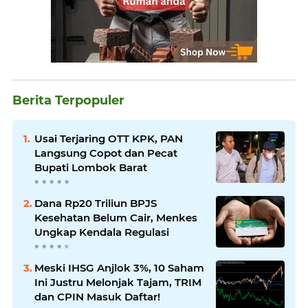
Berita Terpopuler
Usai Terjaring OTT KPK, PAN
Langsung Copot dan Pecat
Bupati Lombok Barat
Dana Rp20 Triliun BPJS
Kesehatan Belum Cair, Menkes
Ungkap Kendala Regulasi
Meski IHSG Anjlok 3%, 10 Saham
Ini Justru Melonjak Tajam, TRIM
dan CPIN Masuk Daftar!