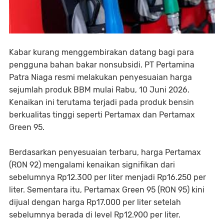
Kabar kurang menggembirakan datang bagi para
pengguna bahan bakar nonsubsidi. PT Pertamina
Patra Niaga resmi melakukan penyesuaian harga
sejumlah produk BBM mulai Rabu, 10 Juni 2026.
Kenaikan ini terutama terjadi pada produk bensin
berkualitas tinggi seperti Pertamax dan Pertamax
Green 95.
Berdasarkan penyesuaian terbaru, harga Pertamax
(RON 92) mengalami kenaikan signifikan dari
sebelumnya Rp12.300 per liter menjadi Rp16.250 per
liter. Sementara itu, Pertamax Green 95 (RON 95) kini
dijual dengan harga Rp17.000 per liter setelah
sebelumnya berada di level Rp12.900 per liter.