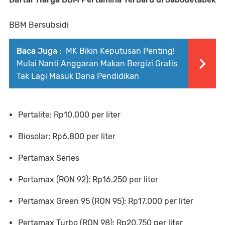
BBM Bersubsidi
Baca Juga :
MK Bikin Keputusan Penting!
Mulai Nanti Anggaran Makan Bergizi Gratis
Tak Lagi Masuk Dana Pendidikan
Pertalite: Rp10.000 per liter
Biosolar: Rp6.800 per liter
Pertamax Series
Pertamax (RON 92): Rp16.250 per liter
Pertamax Green 95 (RON 95): Rp17.000 per liter
Pertamax Turbo (RON 98): Rp20.750 per liter