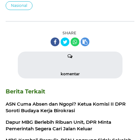
Nasional
SHARE
komentar
Berita Terkait
ASN Cuma Absen dan Ngopi? Ketua Komisi II DPR
Soroti Budaya Kerja Birokrasi
Dapur MBG Berlebih Ribuan Unit, DPR Minta
Pemerintah Segera Cari Jalan Keluar