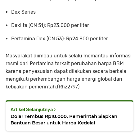
Dex Series
Dexlite (CN 51): Rp23.000 per liter
Pertamina Dex (CN 53): Rp24.800 per liter
Masyarakat diimbau untuk selalu memantau informasi
resmi dari Pertamina terkait perubahan harga BBM
karena penyesuaian dapat dilakukan secara berkala
mengikuti perkembangan harga energi global dan
kebijakan pemerintah.(Rhz2797)
Artikel Selanjutnya
Dolar Tembus Rp18.000, Pemerintah Siapkan
Bantuan Besar untuk Harga Kedelai