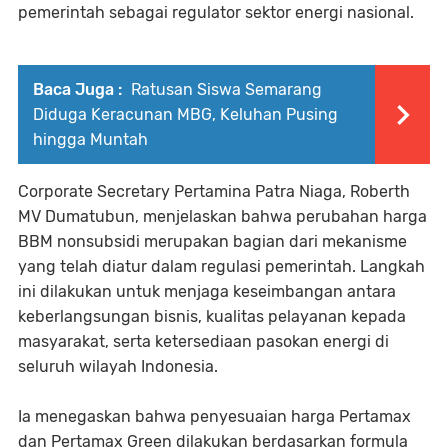
pemerintah sebagai regulator sektor energi nasional.
Baca Juga :
Ratusan Siswa Semarang
Diduga Keracunan MBG, Keluhan Pusing
hingga Muntah
Corporate Secretary Pertamina Patra Niaga, Roberth
MV Dumatubun, menjelaskan bahwa perubahan harga
BBM nonsubsidi merupakan bagian dari mekanisme
yang telah diatur dalam regulasi pemerintah. Langkah
ini dilakukan untuk menjaga keseimbangan antara
keberlangsungan bisnis, kualitas pelayanan kepada
masyarakat, serta ketersediaan pasokan energi di
seluruh wilayah Indonesia.
Ia menegaskan bahwa penyesuaian harga Pertamax
dan Pertamax Green dilakukan berdasarkan formula