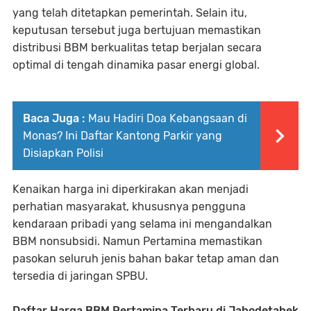
yang telah ditetapkan pemerintah. Selain itu,
keputusan tersebut juga bertujuan memastikan
distribusi BBM berkualitas tetap berjalan secara
optimal di tengah dinamika pasar energi global.
Baca Juga :
Mau Hadiri Doa Kebangsaan di
Monas? Ini Daftar Kantong Parkir yang
Disiapkan Polisi
Kenaikan harga ini diperkirakan akan menjadi
perhatian masyarakat, khususnya pengguna
kendaraan pribadi yang selama ini mengandalkan
BBM nonsubsidi. Namun Pertamina memastikan
pasokan seluruh jenis bahan bakar tetap aman dan
tersedia di jaringan SPBU.
Daftar Harga BBM Pertamina Terbaru di Jabodetabek