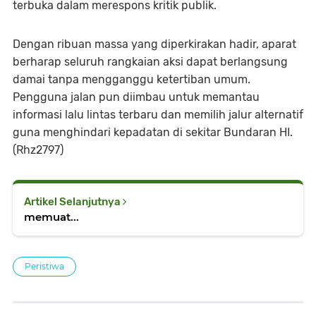
terbuka dalam merespons kritik publik.
Dengan ribuan massa yang diperkirakan hadir, aparat
berharap seluruh rangkaian aksi dapat berlangsung
damai tanpa mengganggu ketertiban umum.
Pengguna jalan pun diimbau untuk memantau
informasi lalu lintas terbaru dan memilih jalur alternatif
guna menghindari kepadatan di sekitar Bundaran HI.
(Rhz2797)
Artikel Selanjutnya
memuat...
Peristiwa