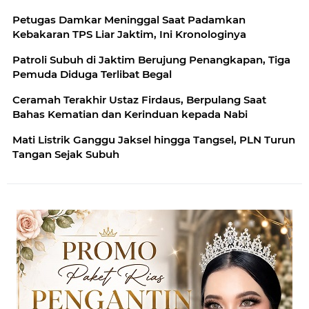
Petugas Damkar Meninggal Saat Padamkan
Kebakaran TPS Liar Jaktim, Ini Kronologinya
Patroli Subuh di Jaktim Berujung Penangkapan, Tiga
Pemuda Diduga Terlibat Begal
Ceramah Terakhir Ustaz Firdaus, Berpulang Saat
Bahas Kematian dan Kerinduan kepada Nabi
Mati Listrik Ganggu Jaksel hingga Tangsel, PLN Turun
Tangan Sejak Subuh