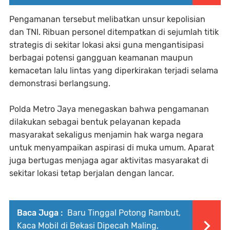
Pengamanan tersebut melibatkan unsur kepolisian
dan TNI. Ribuan personel ditempatkan di sejumlah titik
strategis di sekitar lokasi aksi guna mengantisipasi
berbagai potensi gangguan keamanan maupun
kemacetan lalu lintas yang diperkirakan terjadi selama
demonstrasi berlangsung.
Polda Metro Jaya menegaskan bahwa pengamanan
dilakukan sebagai bentuk pelayanan kepada
masyarakat sekaligus menjamin hak warga negara
untuk menyampaikan aspirasi di muka umum. Aparat
juga bertugas menjaga agar aktivitas masyarakat di
sekitar lokasi tetap berjalan dengan lancar.
Baca Juga :
Baru Tinggal Potong Rambut,
Kaca Mobil di Bekasi Dipecah Maling,