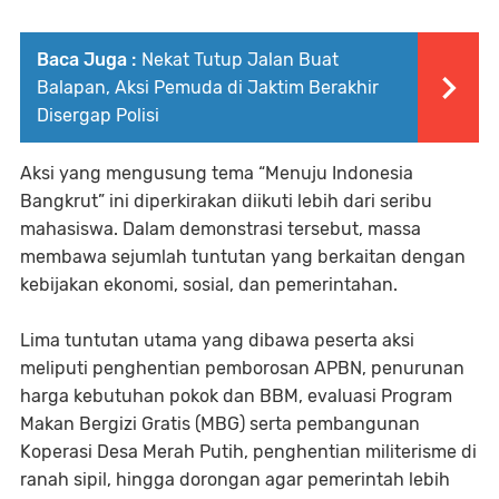
Baca Juga :
Nekat Tutup Jalan Buat
Balapan, Aksi Pemuda di Jaktim Berakhir
Disergap Polisi
Aksi yang mengusung tema “Menuju Indonesia
Bangkrut” ini diperkirakan diikuti lebih dari seribu
mahasiswa. Dalam demonstrasi tersebut, massa
membawa sejumlah tuntutan yang berkaitan dengan
kebijakan ekonomi, sosial, dan pemerintahan.
Lima tuntutan utama yang dibawa peserta aksi
meliputi penghentian pemborosan APBN, penurunan
harga kebutuhan pokok dan BBM, evaluasi Program
Makan Bergizi Gratis (MBG) serta pembangunan
Koperasi Desa Merah Putih, penghentian militerisme di
ranah sipil, hingga dorongan agar pemerintah lebih