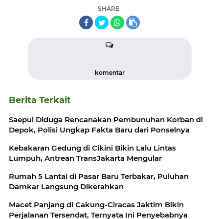
SHARE
komentar
Berita Terkait
Saepul Diduga Rencanakan Pembunuhan Korban di
Depok, Polisi Ungkap Fakta Baru dari Ponselnya
Kebakaran Gedung di Cikini Bikin Lalu Lintas
Lumpuh, Antrean TransJakarta Mengular
Rumah 5 Lantai di Pasar Baru Terbakar, Puluhan
Damkar Langsung Dikerahkan
Macet Panjang di Cakung-Ciracas Jaktim Bikin
Perjalanan Tersendat, Ternyata Ini Penyebabnya