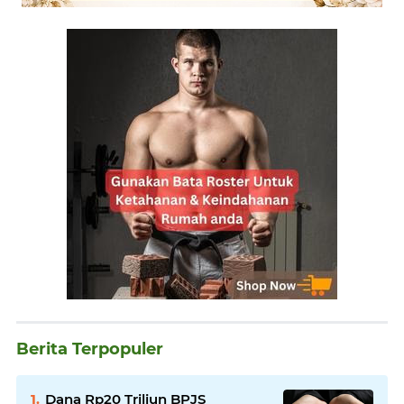
Berita Terpopuler
Dana Rp20 Triliun BPJS