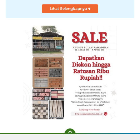
Lihat Selengkapnya