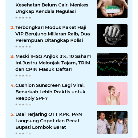
Kesehatan Belum Cair, Menkes
Ungkap Kendala Regulasi
Terbongkar! Modus Paket Haji
VIP Berujung Miliaran Raib, Dua
Perempuan Ditangkap Polisi
Meski IHSG Anjlok 3%, 10 Saham
Ini Justru Melonjak Tajam, TRIM
dan CPIN Masuk Daftar!
Cushion Sunscreen Lagi Viral,
Benarkah Lebih Praktis untuk
Reapply SPF?
Usai Terjaring OTT KPK, PAN
Langsung Copot dan Pecat
Bupati Lombok Barat