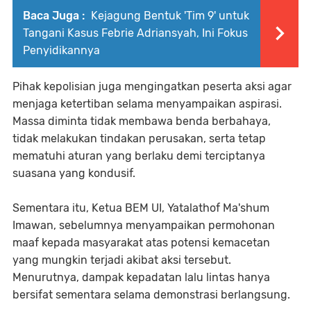
Baca Juga :
Kejagung Bentuk 'Tim 9' untuk
Tangani Kasus Febrie Adriansyah, Ini Fokus
Penyidikannya
Pihak kepolisian juga mengingatkan peserta aksi agar
menjaga ketertiban selama menyampaikan aspirasi.
Massa diminta tidak membawa benda berbahaya,
tidak melakukan tindakan perusakan, serta tetap
mematuhi aturan yang berlaku demi terciptanya
suasana yang kondusif.
Sementara itu, Ketua BEM UI, Yatalathof Ma'shum
Imawan, sebelumnya menyampaikan permohonan
maaf kepada masyarakat atas potensi kemacetan
yang mungkin terjadi akibat aksi tersebut.
Menurutnya, dampak kepadatan lalu lintas hanya
bersifat sementara selama demonstrasi berlangsung.