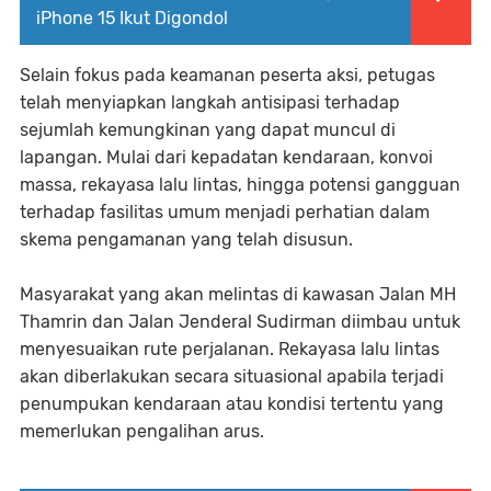
iPhone 15 Ikut Digondol
Selain fokus pada keamanan peserta aksi, petugas
telah menyiapkan langkah antisipasi terhadap
sejumlah kemungkinan yang dapat muncul di
lapangan. Mulai dari kepadatan kendaraan, konvoi
massa, rekayasa lalu lintas, hingga potensi gangguan
terhadap fasilitas umum menjadi perhatian dalam
skema pengamanan yang telah disusun.
Masyarakat yang akan melintas di kawasan Jalan MH
Thamrin dan Jalan Jenderal Sudirman diimbau untuk
menyesuaikan rute perjalanan. Rekayasa lalu lintas
akan diberlakukan secara situasional apabila terjadi
penumpukan kendaraan atau kondisi tertentu yang
memerlukan pengalihan arus.