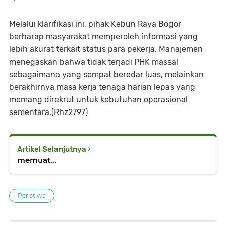
Melalui klarifikasi ini, pihak Kebun Raya Bogor
berharap masyarakat memperoleh informasi yang
lebih akurat terkait status para pekerja. Manajemen
menegaskan bahwa tidak terjadi PHK massal
sebagaimana yang sempat beredar luas, melainkan
berakhirnya masa kerja tenaga harian lepas yang
memang direkrut untuk kebutuhan operasional
sementara.(Rhz2797)
Artikel Selanjutnya
memuat...
Peristiwa