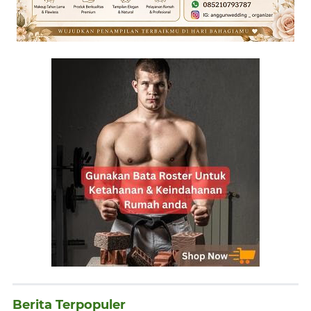
Berita Terpopuler