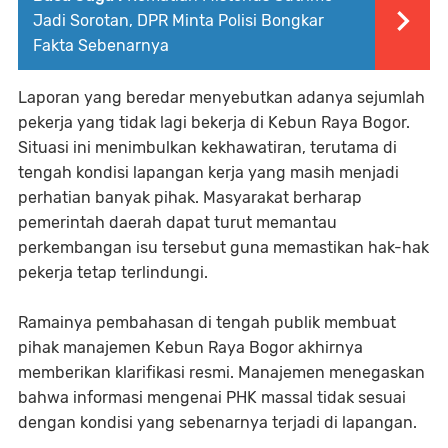
Jadi Sorotan, DPR Minta Polisi Bongkar
Fakta Sebenarnya
Laporan yang beredar menyebutkan adanya sejumlah
pekerja yang tidak lagi bekerja di Kebun Raya Bogor.
Situasi ini menimbulkan kekhawatiran, terutama di
tengah kondisi lapangan kerja yang masih menjadi
perhatian banyak pihak. Masyarakat berharap
pemerintah daerah dapat turut memantau
perkembangan isu tersebut guna memastikan hak-hak
pekerja tetap terlindungi.
Ramainya pembahasan di tengah publik membuat
pihak manajemen Kebun Raya Bogor akhirnya
memberikan klarifikasi resmi. Manajemen menegaskan
bahwa informasi mengenai PHK massal tidak sesuai
dengan kondisi yang sebenarnya terjadi di lapangan.