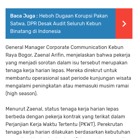
Baca Juga :
Heboh Dugaan Korupsi Pakan
Satwa, DPR Desak Audit Seluruh Kebun
Binatang di Indonesia
General Manager Corporate Communication Kebun
Raya Bogor, Zaenal Arifin, menjelaskan bahwa pekerja
yang menjadi sorotan dalam isu tersebut merupakan
tenaga kerja harian lepas. Mereka direkrut untuk
membantu operasional saat periode kunjungan wisata
mengalami peningkatan atau memasuki musim ramai
(high season).
Menurut Zaenal, status tenaga kerja harian lepas
berbeda dengan pekerja kontrak yang terikat dalam
Perjanjian Kerja Waktu Tertentu (PKWT). Perekrutan
tenaga kerja harian dilakukan berdasarkan kebutuhan