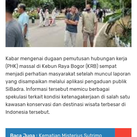
Kabar mengenai dugaan pemutusan hubungan kerja
(PHK) massal di Kebun Raya Bogor (KRB) sempat
menjadi perhatian masyarakat setelah muncul laporan
yang disampaikan melalui aplikasi pengaduan publik
SiBadra. Informasi tersebut memicu berbagai
spekulasi terkait kondisi ketenagakerjaan di salah satu
kawasan konservasi dan destinasi wisata terbesar di
Indonesia tersebut.
Baca Juga :
Kematian Misterius Sutrimo