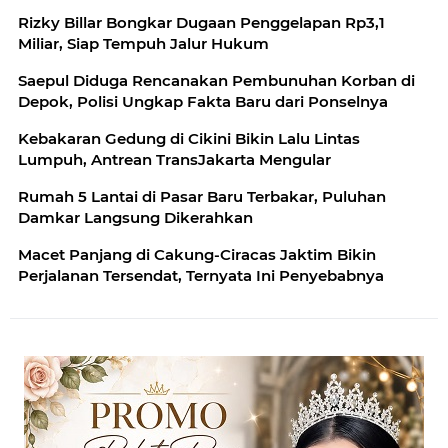
Rizky Billar Bongkar Dugaan Penggelapan Rp3,1
Miliar, Siap Tempuh Jalur Hukum
Saepul Diduga Rencanakan Pembunuhan Korban di
Depok, Polisi Ungkap Fakta Baru dari Ponselnya
Kebakaran Gedung di Cikini Bikin Lalu Lintas
Lumpuh, Antrean TransJakarta Mengular
Rumah 5 Lantai di Pasar Baru Terbakar, Puluhan
Damkar Langsung Dikerahkan
Macet Panjang di Cakung-Ciracas Jaktim Bikin
Perjalanan Tersendat, Ternyata Ini Penyebabnya