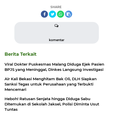
SHARE
komentar
Berita Terkait
Viral Dokter Puskesmas Malang Diduga Ejek Pasien
BPJS yang Meninggal, Dinkes Langsung Investigasi
Air Kali Bekasi Menghitam Bak Oli, DLH Siapkan
Sanksi Tegas untuk Perusahaan yang Terbukti
Mencemari
Heboh! Ratusan Senjata hingga Diduga Sabu
Ditemukan di Sekolah Jaksel, Polisi Diminta Usut
Tuntas