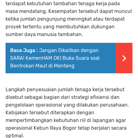
terdapat kebutuhan tambahan tenaga kerja pada
masa mendatang. Kesempatan tersebut dapat muncul
ketika jumlah pengunjung meningkat atau terdapat
proyek tertentu yang membutuhkan dukungan
sumber daya manusia tambahan.
Baca Juga :
Jangan Dikaitkan dengan
SARA! KemenHAM DKI Buka Suara soal
Bentrokan Maut di Menteng
Langkah penyesuaian jumlah tenaga kerja tersebut
disebut sebagai bagian dari strategi efisiensi dan
pengelolaan operasional yang dilakukan perusahaan.
Kebijakan tersebut diterapkan dengan
mempertimbangkan kebutuhan riil di lapangan agar
operasional Kebun Raya Bogor tetap berjalan secara
optimal.