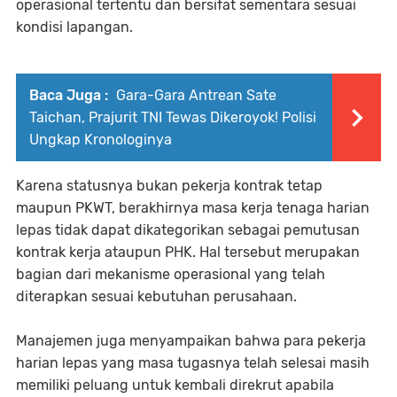
operasional tertentu dan bersifat sementara sesuai
kondisi lapangan.
Baca Juga :
Gara-Gara Antrean Sate
Taichan, Prajurit TNI Tewas Dikeroyok! Polisi
Ungkap Kronologinya
Karena statusnya bukan pekerja kontrak tetap
maupun PKWT, berakhirnya masa kerja tenaga harian
lepas tidak dapat dikategorikan sebagai pemutusan
kontrak kerja ataupun PHK. Hal tersebut merupakan
bagian dari mekanisme operasional yang telah
diterapkan sesuai kebutuhan perusahaan.
Manajemen juga menyampaikan bahwa para pekerja
harian lepas yang masa tugasnya telah selesai masih
memiliki peluang untuk kembali direkrut apabila