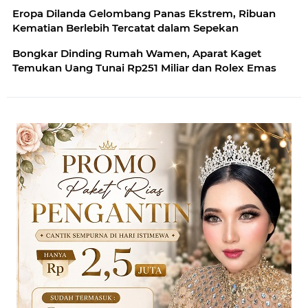
Eropa Dilanda Gelombang Panas Ekstrem, Ribuan
Kematian Berlebih Tercatat dalam Sepekan
Bongkar Dinding Rumah Wamen, Aparat Kaget
Temukan Uang Tunai Rp251 Miliar dan Rolex Emas