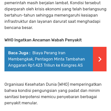
pemerintah masih berjalan lambat. Kondisi tersebut
diperparah oleh krisis ekonomi yang telah berlangsung
bertahun-tahun sehingga memengaruhi kesiapan
infrastruktur dan layanan darurat saat menghadapi
bencana besar.
WHO Ingatkan Ancaman Wabah Penyakit
Baca Juga :
Biaya Perang Iran
Membengkak, Pentagon Minta Tambahan
Anggaran Rp1.423 Triliun ke Kongres AS
Organisasi Kesehatan Dunia (WHO) memperingatkan
bahwa kondisi pengungsian yang padat dan minim
sanitasi berpotensi memicu penyebaran berbagai
penyakit menular.