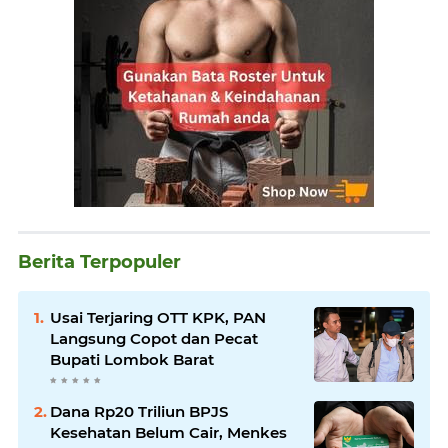
Berita Terpopuler
Usai Terjaring OTT KPK, PAN
Langsung Copot dan Pecat
Bupati Lombok Barat
Dana Rp20 Triliun BPJS
Kesehatan Belum Cair, Menkes