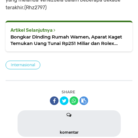
terakhir.(Rhz2797)
Artikel Selanjutnya
Bongkar Dinding Rumah Wamen, Aparat Kaget
Temukan Uang Tunai Rp251 Miliar dan Rolex
Emas
Internasional
SHARE
komentar