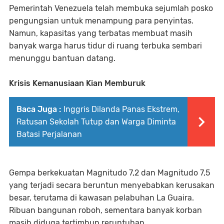
Pemerintah Venezuela telah membuka sejumlah posko
pengungsian untuk menampung para penyintas.
Namun, kapasitas yang terbatas membuat masih
banyak warga harus tidur di ruang terbuka sembari
menunggu bantuan datang.
Krisis Kemanusiaan Kian Memburuk
Baca Juga :
Inggris Dilanda Panas Ekstrem,
Ratusan Sekolah Tutup dan Warga Diminta
Batasi Perjalanan
Gempa berkekuatan Magnitudo 7,2 dan Magnitudo 7,5
yang terjadi secara beruntun menyebabkan kerusakan
besar, terutama di kawasan pelabuhan La Guaira.
Ribuan bangunan roboh, sementara banyak korban
masih diduga tertimbun reruntuhan.