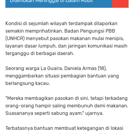
Ditemukan Meninggal di Dalam Mobil
Kondisi di sejumlah wilayah terdampak dilaporkan
semakin memprihatinkan. Badan Pengungsi PBB
(UNHCR) menyebut pasokan makanan mulai menipis,
layanan dasar lumpuh, dan jaringan komunikasi masih
terganggu di berbagai daerah.
Seorang warga La Guaira, Daniela Armas (18),
menggambarkan situasi pembagian bantuan yang
berlangsung kacau.
"Mereka membagikan pasokan di sini, tetapi terkadang
orang-orang hampir saling membunuh demi makanan.
Suasananya seperti sabung ayam," ujarnya.
Terbatasnya bantuan membuat ketegangan di lokasi