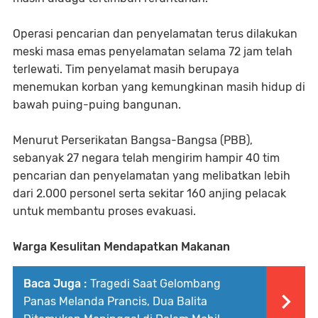
Operasi pencarian dan penyelamatan terus dilakukan
meski masa emas penyelamatan selama 72 jam telah
terlewati. Tim penyelamat masih berupaya
menemukan korban yang kemungkinan masih hidup di
bawah puing-puing bangunan.
Menurut Perserikatan Bangsa-Bangsa (PBB),
sebanyak 27 negara telah mengirim hampir 40 tim
pencarian dan penyelamatan yang melibatkan lebih
dari 2.000 personel serta sekitar 160 anjing pelacak
untuk membantu proses evakuasi.
Warga Kesulitan Mendapatkan Makanan
Baca Juga :
Tragedi Saat Gelombang
Panas Melanda Prancis, Dua Balita