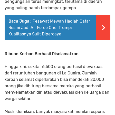
pengungsian terus meningkat, terutama di daerah
yang paling parah terdampak gempa.
Baca Juga :
Pesawat Mewah Hadiah Qatar
Resmi Jadi Air Force One, Trump:
Kualitasnya Sulit Dipercaya
Ribuan Korban Berhasil Diselamatkan
Hingga kini, sekitar 6.500 orang berhasil dievakuasi
dari reruntuhan bangunan di La Guaira. Jumlah
korban selamat diperkirakan bisa mendekati 20.000
orang jika dihitung bersama mereka yang berhasil
menyelamatkan diri atau dievakuasi oleh keluarga dan
warga sekitar.
Meski demikian, banyak masyarakat menilai respons