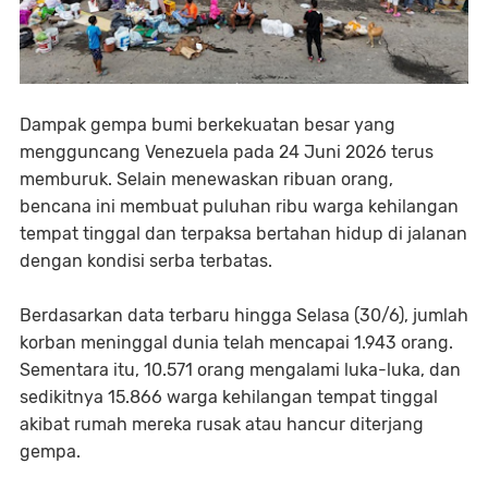
Dampak gempa bumi berkekuatan besar yang
mengguncang Venezuela pada 24 Juni 2026 terus
memburuk. Selain menewaskan ribuan orang,
bencana ini membuat puluhan ribu warga kehilangan
tempat tinggal dan terpaksa bertahan hidup di jalanan
dengan kondisi serba terbatas.
Berdasarkan data terbaru hingga Selasa (30/6), jumlah
korban meninggal dunia telah mencapai 1.943 orang.
Sementara itu, 10.571 orang mengalami luka-luka, dan
sedikitnya 15.866 warga kehilangan tempat tinggal
akibat rumah mereka rusak atau hancur diterjang
gempa.