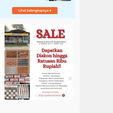
Adem
Lihat Selengkapnya