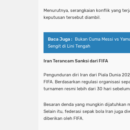
Menurutnya, serangkaian konflik yang terj
keputusan tersebut diambil.
Baca Juga :
Bukan Cuma Messi vs Yamal,
Sengit di Lini Tengah
Iran Terancam Sanksi dari FIFA
Pengunduran diri Iran dari Piala Dunia 2
FIFA. Berdasarkan regulasi organisasi sep
turnamen resmi lebih dari 30 hari sebelum
Besaran denda yang mungkin dijatuhkan me
Selain itu, federasi sepak bola Iran juga
diberikan oleh FIFA.