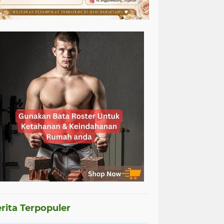
rita Terpopuler