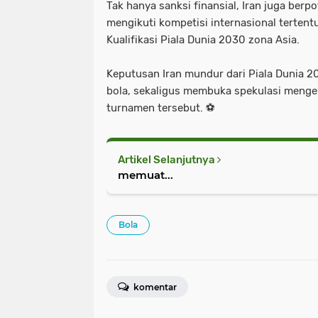
Tak hanya sanksi finansial, Iran juga be
mengikuti kompetisi internasional tertent
Kualifikasi Piala Dunia 2030 zona Asia.
Keputusan Iran mundur dari Piala Dunia 2
bola, sekaligus membuka spekulasi menge
turnamen tersebut. ⚽
Artikel Selanjutnya
memuat...
Bola
komentar