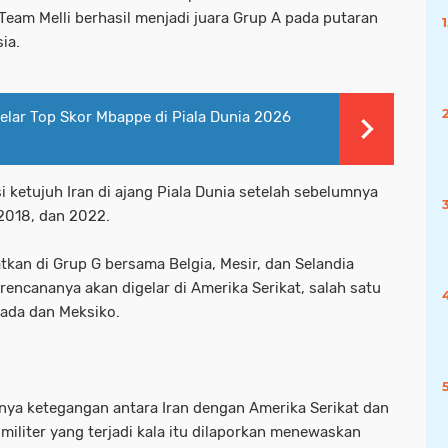
 Team Melli berhasil menjadi juara Grup A pada putaran
ia.
elar Top Skor Mbappe di Piala Dunia 2026
i ketujuh Iran di ajang Piala Dunia setelah sebelumnya
 2018, dan 2022.
tkan di Grup G bersama Belgia, Mesir, dan Selandia
rencananya akan digelar di Amerika Serikat, salah satu
ada dan Meksiko.
tnya ketegangan antara Iran dengan Amerika Serikat dan
 militer yang terjadi kala itu dilaporkan menewaskan