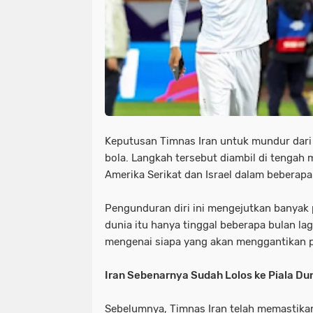
Keputusan Timnas Iran untuk mundur dari 
bola. Langkah tersebut diambil di tengah 
Amerika Serikat dan Israel dalam beberapa
Pengunduran diri ini mengejutkan banyak 
dunia itu hanya tinggal beberapa bulan lag
mengenai siapa yang akan menggantikan pos
Iran Sebenarnya Sudah Lolos ke Piala Du
Sebelumnya, Timnas Iran telah memastikan