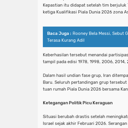
Kepastian itu didapat setelah tim berjuluk
ketiga Kualifikasi Piala Dunia 2026 zona As
Baca Juga :
Rooney Bela Messi, Sebut G
Terasa Kurang Adil
Keberhasilan tersebut menandai partisipas
tampil pada edisi 1978, 1998, 2006, 2014,
Dalam hasil undian fase grup, Iran ditempa
Baru. Seluruh pertandingan grup tersebut 
tuan rumah Piala Dunia 2026 bersama Kan
Ketegangan Politik Picu Keraguan
Situasi berubah drastis setelah meningka
Israel sejak akhir Februari 2026. Serangan