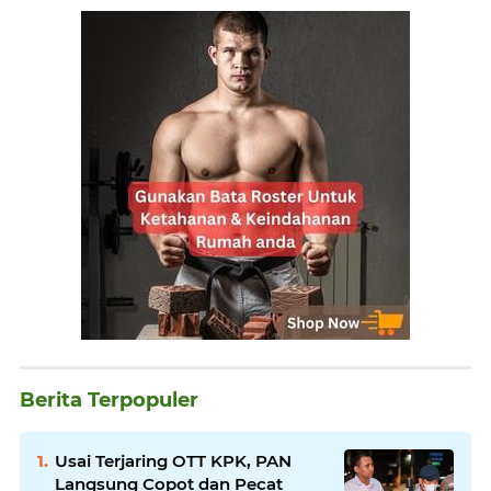
Berita Terpopuler
Usai Terjaring OTT KPK, PAN
Langsung Copot dan Pecat