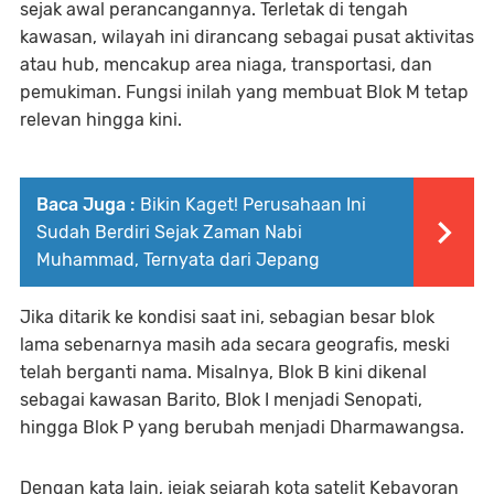
sejak awal perancangannya. Terletak di tengah
kawasan, wilayah ini dirancang sebagai pusat aktivitas
atau hub, mencakup area niaga, transportasi, dan
pemukiman. Fungsi inilah yang membuat Blok M tetap
relevan hingga kini.
Baca Juga :
Bikin Kaget! Perusahaan Ini
Sudah Berdiri Sejak Zaman Nabi
Muhammad, Ternyata dari Jepang
Jika ditarik ke kondisi saat ini, sebagian besar blok
lama sebenarnya masih ada secara geografis, meski
telah berganti nama. Misalnya, Blok B kini dikenal
sebagai kawasan Barito, Blok I menjadi Senopati,
hingga Blok P yang berubah menjadi Dharmawangsa.
Dengan kata lain, jejak sejarah kota satelit Kebayoran