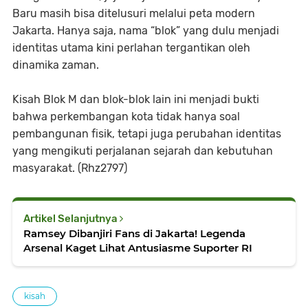
Baru masih bisa ditelusuri melalui peta modern
Jakarta. Hanya saja, nama “blok” yang dulu menjadi
identitas utama kini perlahan tergantikan oleh
dinamika zaman.
Kisah Blok M dan blok-blok lain ini menjadi bukti
bahwa perkembangan kota tidak hanya soal
pembangunan fisik, tetapi juga perubahan identitas
yang mengikuti perjalanan sejarah dan kebutuhan
masyarakat. (Rhz2797)
Artikel Selanjutnya
Ramsey Dibanjiri Fans di Jakarta! Legenda
Arsenal Kaget Lihat Antusiasme Suporter RI
kisah