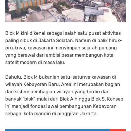
Blok M kini dikenal sebagai salah satu pusat aktivitas
paling sibuk di Jakarta Selatan. Namun di balik hiruk-
pikuknya, kawasan ini menyimpan sejarah panjang
yang berawal dari ambisi besar membangun kota
satelit modern di masa lalu.
Dahulu, Blok M bukanlah satu-satunya kawasan di
wilayah Kebayoran Baru. Area ini merupakan bagian
dari sistem pembagian wilayah yang terdiri dari
banyak “blok”, mulai dari Blok A hingga Blok S. Konsep
ini menjadi fondasi awal pembangunan Kebayoran
sebagai kota mandiri di pinggiran Jakarta.