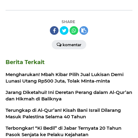
SHARE
komentar
Berita Terkait
Mengharukan! Mbah Kibar Pilih Jual Lukisan Demi
Lunasi Utang Rp500 Juta, Tolak Minta-minta
Jarang Diketahui! Ini Deretan Perang dalam Al-Qur’an
dan Hikmah di Baliknya
Terungkap di Al-Qur’an! Kisah Bani Israil Dilarang
Masuk Palestina Selama 40 Tahun
Terbongkar! “Ki Bedil” di Jabar Ternyata 20 Tahun
Pasok Senjata ke Pelaku Kejahatan