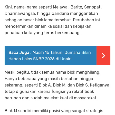
Kini, nama-nama seperti Melawai, Barito, Senopati,
Dharmawangsa, hingga Gandaria menggantikan
sebagian besar blok lama tersebut. Perubahan ini
mencerminkan dinamika sosial dan kebijakan
penataan kota yang terus berkembang.
Baca Juga :
Masih 16 Tahun, Quinsha Bikin
Heboh Lolos SNBP 2026 di Unair!
Meski begitu, tidak semua nama blok menghilang.
Hanya beberapa yang masih bertahan hingga
sekarang, seperti Blok A, Blok M, dan Blok S. Ketiganya
tetap digunakan karena fungsinya relatif tidak
berubah dan sudah melekat kuat di masyarakat.
Blok M sendiri memiliki posisi yang sangat strategis