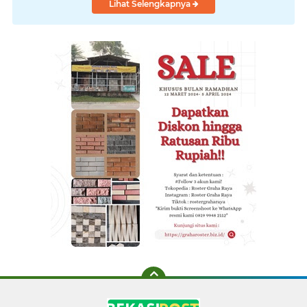
Lihat Selengkapnya