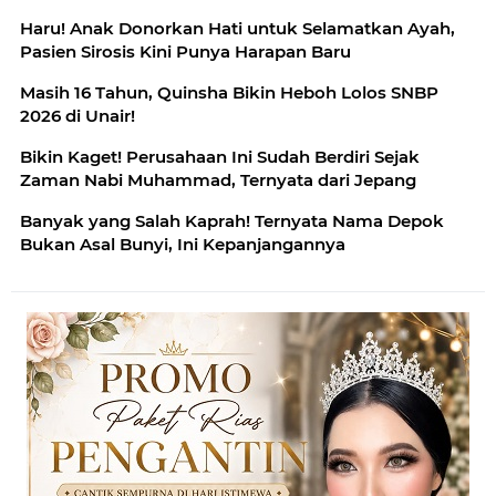
Haru! Anak Donorkan Hati untuk Selamatkan Ayah,
Pasien Sirosis Kini Punya Harapan Baru
Masih 16 Tahun, Quinsha Bikin Heboh Lolos SNBP
2026 di Unair!
Bikin Kaget! Perusahaan Ini Sudah Berdiri Sejak
Zaman Nabi Muhammad, Ternyata dari Jepang
Banyak yang Salah Kaprah! Ternyata Nama Depok
Bukan Asal Bunyi, Ini Kepanjangannya