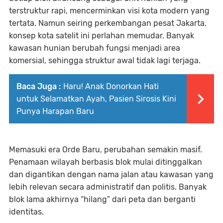
terstruktur rapi, mencerminkan visi kota modern yang
tertata. Namun seiring perkembangan pesat Jakarta,
konsep kota satelit ini perlahan memudar. Banyak
kawasan hunian berubah fungsi menjadi area
komersial, sehingga struktur awal tidak lagi terjaga.
Baca Juga :
Haru! Anak Donorkan Hati
untuk Selamatkan Ayah, Pasien Sirosis Kini
Punya Harapan Baru
Memasuki era Orde Baru, perubahan semakin masif.
Penamaan wilayah berbasis blok mulai ditinggalkan
dan digantikan dengan nama jalan atau kawasan yang
lebih relevan secara administratif dan politis. Banyak
blok lama akhirnya “hilang” dari peta dan berganti
identitas.