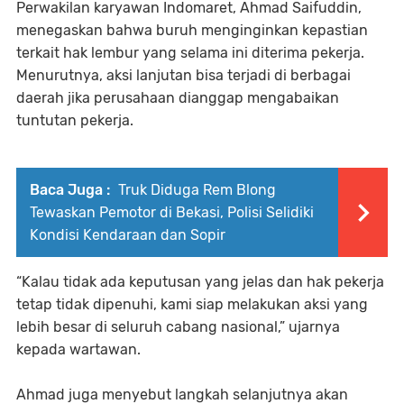
Perwakilan karyawan Indomaret, Ahmad Saifuddin,
menegaskan bahwa buruh menginginkan kepastian
terkait hak lembur yang selama ini diterima pekerja.
Menurutnya, aksi lanjutan bisa terjadi di berbagai
daerah jika perusahaan dianggap mengabaikan
tuntutan pekerja.
Baca Juga :
Truk Diduga Rem Blong
Tewaskan Pemotor di Bekasi, Polisi Selidiki
Kondisi Kendaraan dan Sopir
“Kalau tidak ada keputusan yang jelas dan hak pekerja
tetap tidak dipenuhi, kami siap melakukan aksi yang
lebih besar di seluruh cabang nasional,” ujarnya
kepada wartawan.
Ahmad juga menyebut langkah selanjutnya akan