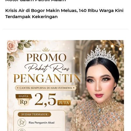
Krisis Air di Bogor Makin Meluas, 140 Ribu Warga Kini
Terdampak Kekeringan