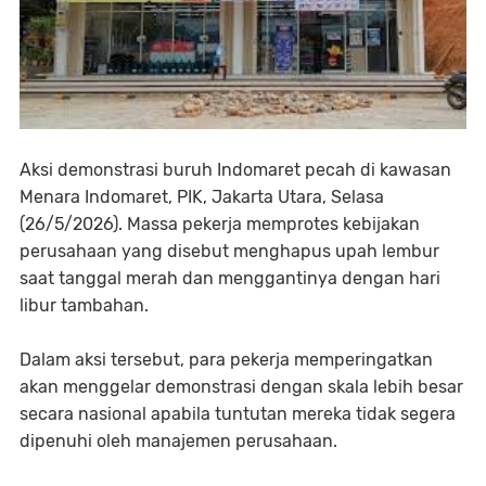
Aksi demonstrasi buruh Indomaret pecah di kawasan
Menara Indomaret, PIK, Jakarta Utara, Selasa
(26/5/2026). Massa pekerja memprotes kebijakan
perusahaan yang disebut menghapus upah lembur
saat tanggal merah dan menggantinya dengan hari
libur tambahan.
Dalam aksi tersebut, para pekerja memperingatkan
akan menggelar demonstrasi dengan skala lebih besar
secara nasional apabila tuntutan mereka tidak segera
dipenuhi oleh manajemen perusahaan.