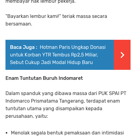
membayar hak lembur pekerja.
“Bayarkan lembur kami!” teriak massa secara
bersamaan.
Baca Juga :
Hotman Paris Ungkap Donasi
untuk Korban YTR Tembus Rp2,5 Miliar,
Sebut Cukup Jadi Modal Hidup Baru
Enam Tuntutan Buruh Indomaret
Dalam spanduk yang dibawa massa dari PUK SPAI PT
Indomarco Prismatama Tangerang, terdapat enam
tuntutan utama yang disampaikan kepada
perusahaan, yaitu:
Menolak segala bentuk pemaksaan dan intimidasi