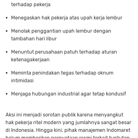
terhadap pekerja
Menegaskan hak pekerja atas upah kerja lembur
Menolak penggantian upah lembur dengan
tambahan hari libur
Menuntut perusahaan patuh terhadap aturan
ketenagakerjaan
Meminta penindakan tegas terhadap oknum
intimidasi
Menjaga hubungan industrial agar tetap kondusif
Aksi ini menjadi sorotan publik karena menyangkut
hak pekerja ritel modern yang jumlahnya sangat besar
di Indonesia. Hingga kini, pihak manajemen Indomaret
belum memberikan pernyataan resmi terkait tuntutan