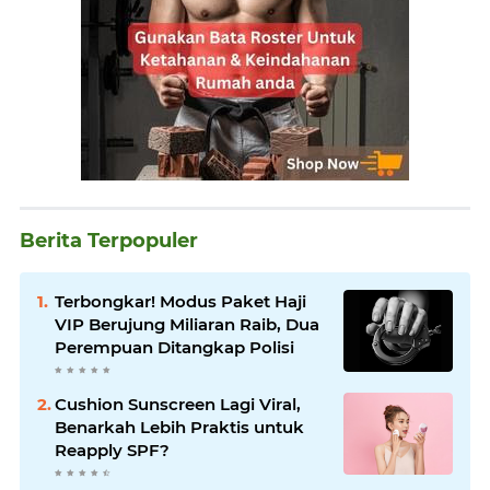
Berita Terpopuler
Terbongkar! Modus Paket Haji
VIP Berujung Miliaran Raib, Dua
Perempuan Ditangkap Polisi
Cushion Sunscreen Lagi Viral,
Benarkah Lebih Praktis untuk
Reapply SPF?