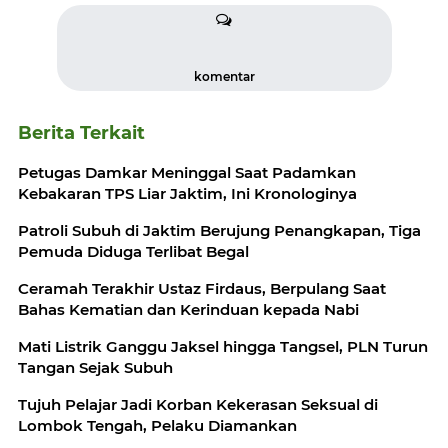
komentar
Berita Terkait
Petugas Damkar Meninggal Saat Padamkan
Kebakaran TPS Liar Jaktim, Ini Kronologinya
Patroli Subuh di Jaktim Berujung Penangkapan, Tiga
Pemuda Diduga Terlibat Begal
Ceramah Terakhir Ustaz Firdaus, Berpulang Saat
Bahas Kematian dan Kerinduan kepada Nabi
Mati Listrik Ganggu Jaksel hingga Tangsel, PLN Turun
Tangan Sejak Subuh
Tujuh Pelajar Jadi Korban Kekerasan Seksual di
Lombok Tengah, Pelaku Diamankan