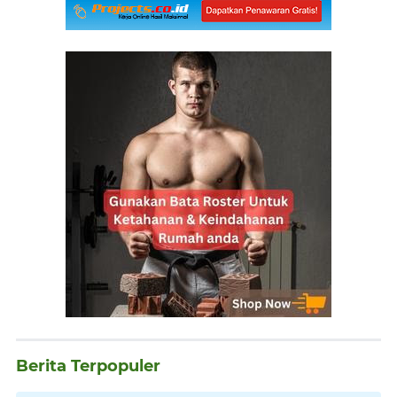
Berita Terpopuler