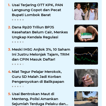
Usai Terjaring OTT KPK, PAN
Langsung Copot dan Pecat
Bupati Lombok Barat
Dana Rp20 Triliun BPJS
Kesehatan Belum Cair, Menkes
Ungkap Kendala Regulasi
Meski IHSG Anjlok 3%, 10 Saham
Ini Justru Melonjak Tajam, TRIM
dan CPIN Masuk Daftar!
Niat Tegur Pelajar Merokok,
Guru SD Malah Jadi Korban
Pengeroyokan di Balikpapan
Usai Bentrokan Maut di
Menteng, Polisi Amankan
Sejumlah Terduga Pelaku dan