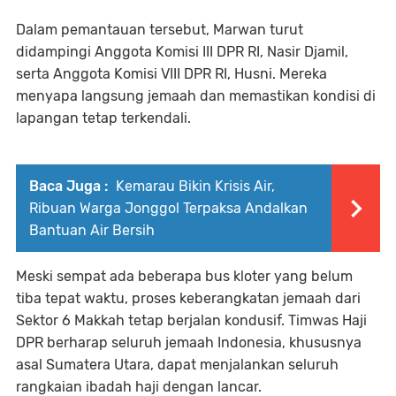
Dalam pemantauan tersebut, Marwan turut
didampingi Anggota Komisi III DPR RI, Nasir Djamil,
serta Anggota Komisi VIII DPR RI, Husni. Mereka
menyapa langsung jemaah dan memastikan kondisi di
lapangan tetap terkendali.
Baca Juga :
Kemarau Bikin Krisis Air,
Ribuan Warga Jonggol Terpaksa Andalkan
Bantuan Air Bersih
Meski sempat ada beberapa bus kloter yang belum
tiba tepat waktu, proses keberangkatan jemaah dari
Sektor 6 Makkah tetap berjalan kondusif. Timwas Haji
DPR berharap seluruh jemaah Indonesia, khususnya
asal Sumatera Utara, dapat menjalankan seluruh
rangkaian ibadah haji dengan lancar.