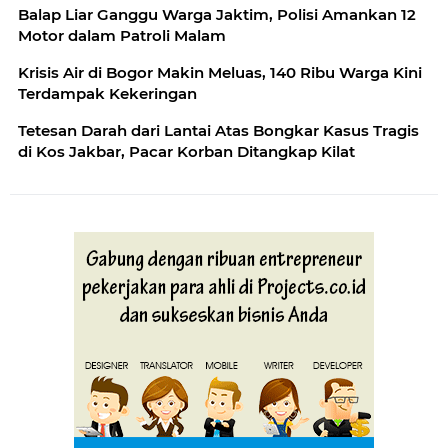
Balap Liar Ganggu Warga Jaktim, Polisi Amankan 12
Motor dalam Patroli Malam
Krisis Air di Bogor Makin Meluas, 140 Ribu Warga Kini
Terdampak Kekeringan
Tetesan Darah dari Lantai Atas Bongkar Kasus Tragis
di Kos Jakbar, Pacar Korban Ditangkap Kilat