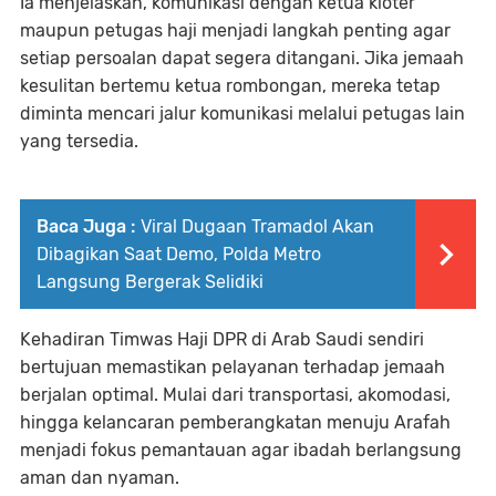
Ia menjelaskan, komunikasi dengan ketua kloter
maupun petugas haji menjadi langkah penting agar
setiap persoalan dapat segera ditangani. Jika jemaah
kesulitan bertemu ketua rombongan, mereka tetap
diminta mencari jalur komunikasi melalui petugas lain
yang tersedia.
Baca Juga :
Viral Dugaan Tramadol Akan
Dibagikan Saat Demo, Polda Metro
Langsung Bergerak Selidiki
Kehadiran Timwas Haji DPR di Arab Saudi sendiri
bertujuan memastikan pelayanan terhadap jemaah
berjalan optimal. Mulai dari transportasi, akomodasi,
hingga kelancaran pemberangkatan menuju Arafah
menjadi fokus pemantauan agar ibadah berlangsung
aman dan nyaman.