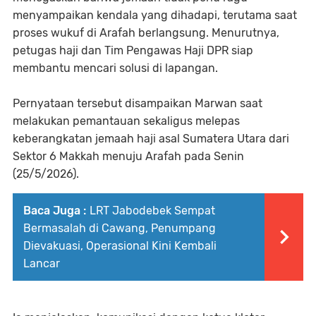
menyampaikan kendala yang dihadapi, terutama saat
proses wukuf di Arafah berlangsung. Menurutnya,
petugas haji dan Tim Pengawas Haji DPR siap
membantu mencari solusi di lapangan.
Pernyataan tersebut disampaikan Marwan saat
melakukan pemantauan sekaligus melepas
keberangkatan jemaah haji asal Sumatera Utara dari
Sektor 6 Makkah menuju Arafah pada Senin
(25/5/2026).
Baca Juga :
LRT Jabodebek Sempat
Bermasalah di Cawang, Penumpang
Dievakuasi, Operasional Kini Kembali
Lancar