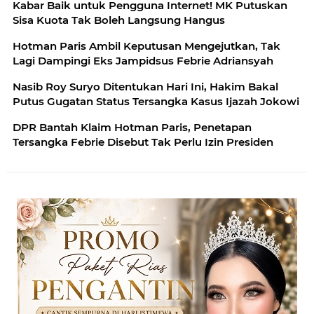
Kabar Baik untuk Pengguna Internet! MK Putuskan
Sisa Kuota Tak Boleh Langsung Hangus
Hotman Paris Ambil Keputusan Mengejutkan, Tak
Lagi Dampingi Eks Jampidsus Febrie Adriansyah
Nasib Roy Suryo Ditentukan Hari Ini, Hakim Bakal
Putus Gugatan Status Tersangka Kasus Ijazah Jokowi
DPR Bantah Klaim Hotman Paris, Penetapan
Tersangka Febrie Disebut Tak Perlu Izin Presiden