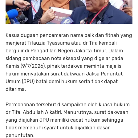
Kasus dugaan pencemaran nama baik dan fitnah yang
menjerat Tifauzia Tyassuma atau dr Tifa kembali
bergulir di Pengadilan Negeri Jakarta Timur. Dalam
sidang pembacaan nota eksepsi yang digelar pada
Kamis (9/7/2026), pihak terdakwa meminta majelis
hakim menyatakan surat dakwaan Jaksa Penuntut
Umum (JPU) batal demi hukum serta tidak dapat
diterima.
Permohonan tersebut disampaikan oleh kuasa hukum
dr Tifa, Abdullah Alkatiri. Menurutnya, surat dakwaan
yang diajukan JPU memiliki cacat hukum sehingga
tidak memenuhi syarat untuk dijadikan dasar
penuntutan.