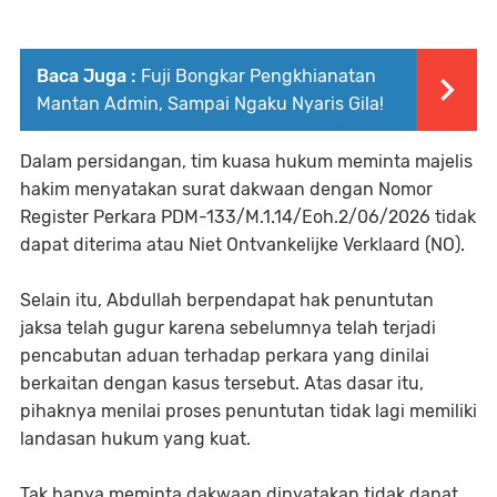
Baca Juga :
Fuji Bongkar Pengkhianatan
Mantan Admin, Sampai Ngaku Nyaris Gila!
Dalam persidangan, tim kuasa hukum meminta majelis
hakim menyatakan surat dakwaan dengan Nomor
Register Perkara PDM-133/M.1.14/Eoh.2/06/2026 tidak
dapat diterima atau Niet Ontvankelijke Verklaard (NO).
Selain itu, Abdullah berpendapat hak penuntutan
jaksa telah gugur karena sebelumnya telah terjadi
pencabutan aduan terhadap perkara yang dinilai
berkaitan dengan kasus tersebut. Atas dasar itu,
pihaknya menilai proses penuntutan tidak lagi memiliki
landasan hukum yang kuat.
Tak hanya meminta dakwaan dinyatakan tidak dapat