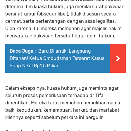
diterima, tim kuasa hukum juga menilai surat dakwaan
bersifat kabur (obscuur libel), tidak disusun secara
cermat, serta bertentangan dengan asas legalitas.
Oleh karena itu, mereka memohon agar majelis hakim
menyatakan dakwaan tersebut batal demi hukum.
Baca Juga :
Baru Dilantik, Langsung
Ditahan! Ketua Ombudsman Terseret Kasus
Suap Nikel Rp1,5 Miliar
Dalam eksepsinya, kuasa hukum juga meminta agar
seluruh proses pemeriksaan terhadap dr Tifa
dihentikan. Mereka turut memohon pemulihan nama
baik, kedudukan, kemampuan, harkat, dan martabat
kliennya seperti sebelum perkara ini bergulir.