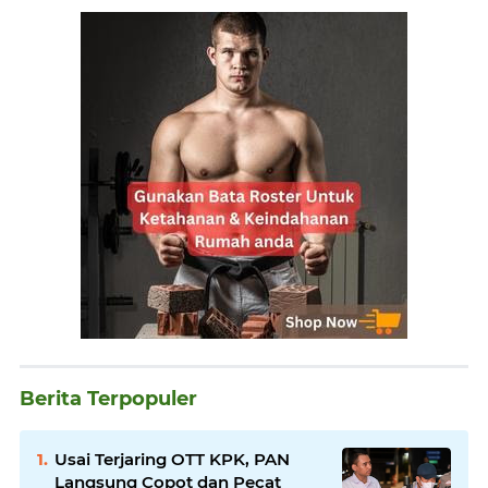
Berita Terpopuler
Usai Terjaring OTT KPK, PAN
Langsung Copot dan Pecat