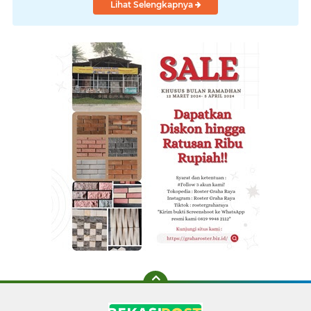
Lihat Selengkapnya