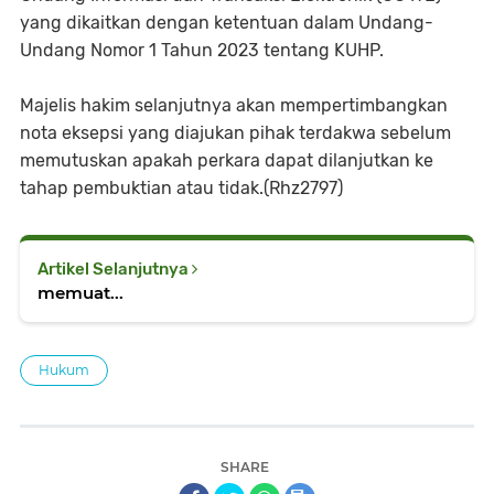
yang dikaitkan dengan ketentuan dalam Undang-
Undang Nomor 1 Tahun 2023 tentang KUHP.
Majelis hakim selanjutnya akan mempertimbangkan
nota eksepsi yang diajukan pihak terdakwa sebelum
memutuskan apakah perkara dapat dilanjutkan ke
tahap pembuktian atau tidak.(Rhz2797)
Artikel Selanjutnya
memuat...
Hukum
SHARE