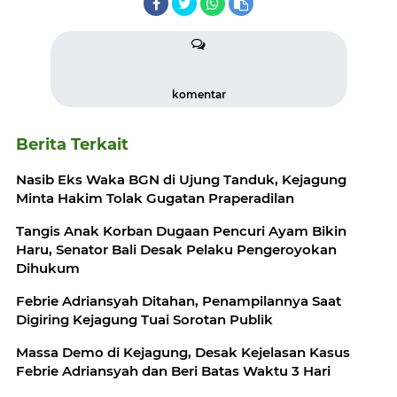
komentar
Berita Terkait
Nasib Eks Waka BGN di Ujung Tanduk, Kejagung
Minta Hakim Tolak Gugatan Praperadilan
Tangis Anak Korban Dugaan Pencuri Ayam Bikin
Haru, Senator Bali Desak Pelaku Pengeroyokan
Dihukum
Febrie Adriansyah Ditahan, Penampilannya Saat
Digiring Kejagung Tuai Sorotan Publik
Massa Demo di Kejagung, Desak Kejelasan Kasus
Febrie Adriansyah dan Beri Batas Waktu 3 Hari