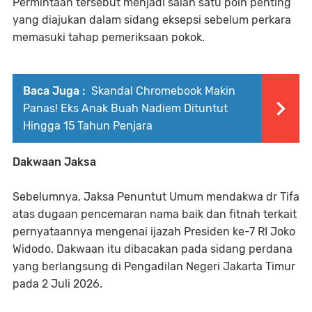
Permintaan tersebut menjadi salah satu poin penting
yang diajukan dalam sidang eksepsi sebelum perkara
memasuki tahap pemeriksaan pokok.
Baca Juga :
Skandal Chromebook Makin
Panas! Eks Anak Buah Nadiem Dituntut
Hingga 15 Tahun Penjara
Dakwaan Jaksa
Sebelumnya, Jaksa Penuntut Umum mendakwa dr Tifa
atas dugaan pencemaran nama baik dan fitnah terkait
pernyataannya mengenai ijazah Presiden ke-7 RI Joko
Widodo. Dakwaan itu dibacakan pada sidang perdana
yang berlangsung di Pengadilan Negeri Jakarta Timur
pada 2 Juli 2026.